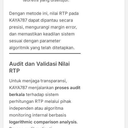
Dengan metode ini, nilai RTP pada
KAYA787 dapat dipantau secara
presisi, mengurangi margin error,
dan memastikan keadilan sistem
sesuai dengan parameter
algoritmik yang telah ditetapkan.
Audit dan Validasi Nilai
RTP
Untuk menjaga transparansi,
KAYA787 menjalankan
proses audit
berkala
terhadap sistem
perhitungan RTP melalui pihak
independen atau algoritma
monitoring internal berbasis
logarithmic comparison analysis
.