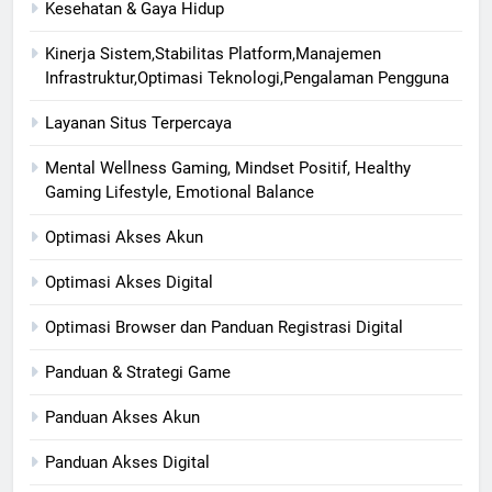
Kesehatan & Gaya Hidup
Kinerja Sistem,Stabilitas Platform,Manajemen
Infrastruktur,Optimasi Teknologi,Pengalaman Pengguna
Layanan Situs Terpercaya
Mental Wellness Gaming, Mindset Positif, Healthy
Gaming Lifestyle, Emotional Balance
Optimasi Akses Akun
Optimasi Akses Digital
Optimasi Browser dan Panduan Registrasi Digital
Panduan & Strategi Game
Panduan Akses Akun
Panduan Akses Digital