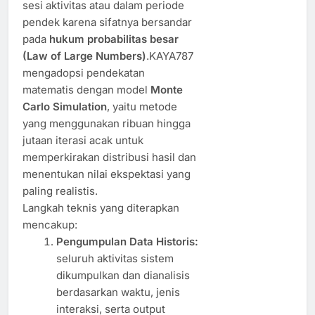
sesi aktivitas atau dalam periode
pendek karena sifatnya bersandar
pada
hukum probabilitas besar
(Law of Large Numbers)
.KAYA787
mengadopsi pendekatan
matematis dengan model
Monte
Carlo Simulation
, yaitu metode
yang menggunakan ribuan hingga
jutaan iterasi acak untuk
memperkirakan distribusi hasil dan
menentukan nilai ekspektasi yang
paling realistis.
Langkah teknis yang diterapkan
mencakup:
Pengumpulan Data Historis:
seluruh aktivitas sistem
dikumpulkan dan dianalisis
berdasarkan waktu, jenis
interaksi, serta output