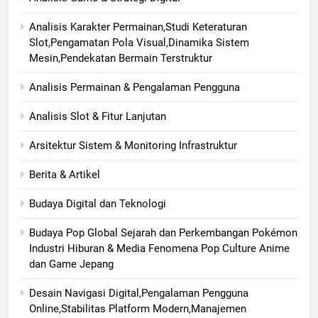
Analisis Karakter Permainan,Studi Keteraturan
Slot,Pengamatan Pola Visual,Dinamika Sistem
Mesin,Pendekatan Bermain Terstruktur
Analisis Permainan & Pengalaman Pengguna
Analisis Slot & Fitur Lanjutan
Arsitektur Sistem & Monitoring Infrastruktur
Berita & Artikel
Budaya Digital dan Teknologi
Budaya Pop Global Sejarah dan Perkembangan Pokémon
Industri Hiburan & Media Fenomena Pop Culture Anime
dan Game Jepang
Desain Navigasi Digital,Pengalaman Pengguna
Online,Stabilitas Platform Modern,Manajemen