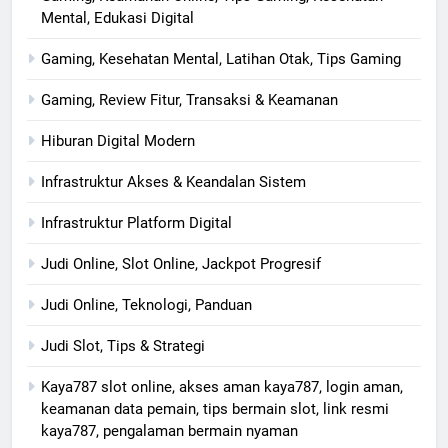
Mental, Edukasi Digital
Gaming, Kesehatan Mental, Latihan Otak, Tips Gaming
Gaming, Review Fitur, Transaksi & Keamanan
Hiburan Digital Modern
Infrastruktur Akses & Keandalan Sistem
Infrastruktur Platform Digital
Judi Online, Slot Online, Jackpot Progresif
Judi Online, Teknologi, Panduan
Judi Slot, Tips & Strategi
Kaya787 slot online, akses aman kaya787, login aman,
keamanan data pemain, tips bermain slot, link resmi
kaya787, pengalaman bermain nyaman