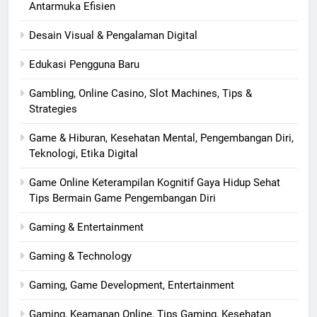
Antarmuka Efisien
Desain Visual & Pengalaman Digital
Edukasi Pengguna Baru
Gambling, Online Casino, Slot Machines, Tips &
Strategies
Game & Hiburan, Kesehatan Mental, Pengembangan Diri,
Teknologi, Etika Digital
Game Online Keterampilan Kognitif Gaya Hidup Sehat
Tips Bermain Game Pengembangan Diri
Gaming & Entertainment
Gaming & Technology
Gaming, Game Development, Entertainment
Gaming, Keamanan Online, Tips Gaming, Kesehatan