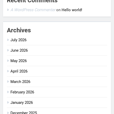
Recent Comments
A WordPress Commenter
on
Hello world!
Archives
July 2026
June 2026
May 2026
April 2026
March 2026
February 2026
January 2026
December 2025