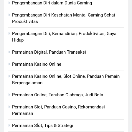
Pengembangan Diri dalam Dunia Gaming
Pengembangan Diri Kesehatan Mental Gaming Sehat
Produktivitas
Pengembangan Diri, Kemandirian, Produktivitas, Gaya
Hidup
Permainan Digital, Panduan Transaksi
Permainan Kasino Online
Permainan Kasino Online, Slot Online, Panduan Pemain
Berpengalaman
Permainan Online, Taruhan Olahraga, Judi Bola
Permainan Slot, Panduan Casino, Rekomendasi
Permainan
Permainan Slot, Tips & Strategi