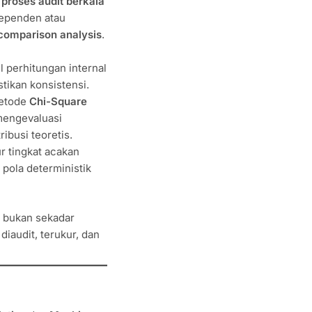
n
proses audit berkala
dependen atau
 comparison analysis
.
perhitungan internal
tikan konsistensi.
etode
Chi-Square
engevaluasi
ribusi teoretis.
 tingkat acakan
 pola deterministik
7 bukan sekadar
diaudit, terukur, dan