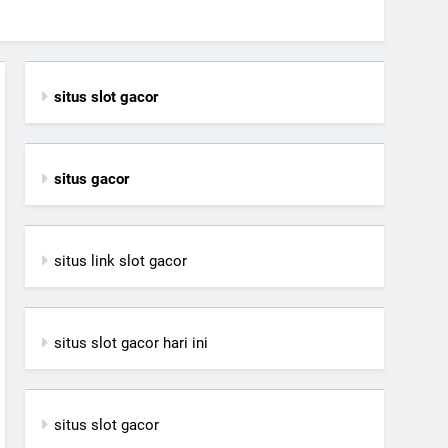
situs slot gacor
situs gacor
situs link slot gacor
situs slot gacor hari ini
situs slot gacor