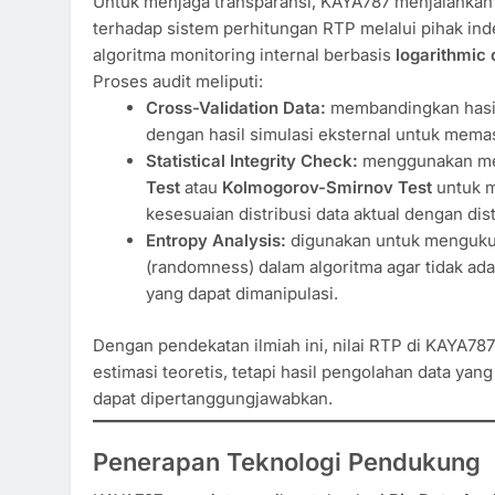
Untuk menjaga transparansi, KAYA787 menjalanka
terhadap sistem perhitungan RTP melalui pihak in
algoritma monitoring internal berbasis
logarithmic
Proses audit meliputi:
Cross-Validation Data:
membandingkan hasil 
dengan hasil simulasi eksternal untuk memas
Statistical Integrity Check:
menggunakan m
Test
atau
Kolmogorov-Smirnov Test
untuk m
kesesuaian distribusi data aktual dengan dist
Entropy Analysis:
digunakan untuk mengukur
(randomness) dalam algoritma agar tidak ada
yang dapat dimanipulasi.
Dengan pendekatan ilmiah ini, nilai RTP di KAYA78
estimasi teoretis, tetapi hasil pengolahan data yang 
dapat dipertanggungjawabkan.
Penerapan Teknologi Pendukung