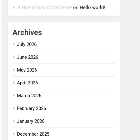
A WordPress Commenter
on
Hello world!
Archives
July 2026
June 2026
May 2026
April 2026
March 2026
February 2026
January 2026
December 2025