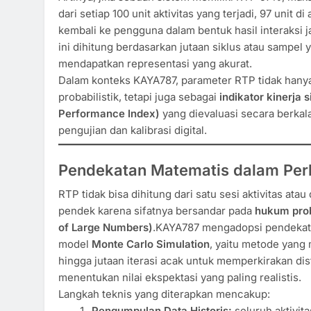
dari setiap 100 unit aktivitas yang terjadi, 97 unit d
kembali ke pengguna dalam bentuk hasil interaksi 
ini dihitung berdasarkan jutaan siklus atau sampel y
mendapatkan representasi yang akurat.
Dalam konteks KAYA787, parameter RTP tidak hanya
probabilistik, tetapi juga sebagai
indikator kinerja
Performance Index)
yang dievaluasi secara berkal
pengujian dan kalibrasi digital.
Pendekatan Matematis dalam Per
RTP tidak bisa dihitung dari satu sesi aktivitas ata
pendek karena sifatnya bersandar pada
hukum prob
of Large Numbers)
.KAYA787 mengadopsi pendekat
model
Monte Carlo Simulation
, yaitu metode yang
hingga jutaan iterasi acak untuk memperkirakan dist
menentukan nilai ekspektasi yang paling realistis.
Langkah teknis yang diterapkan mencakup:
Pengumpulan Data Historis:
seluruh aktivit