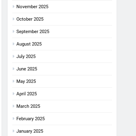
November 2025
October 2025
September 2025
August 2025
July 2025
June 2025
May 2025
April 2025
March 2025
February 2025
January 2025