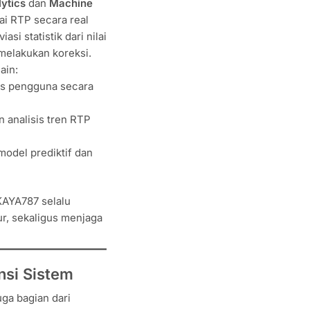
lytics
dan
Machine
ai RTP secara real
i statistik dari nilai
melakukan koreksi.
ain:
tas pengguna secara
n analisis tren RTP
del prediktif dan
KAYA787 selalu
ur, sekaligus menjaga
si Sistem
uga bagian dari