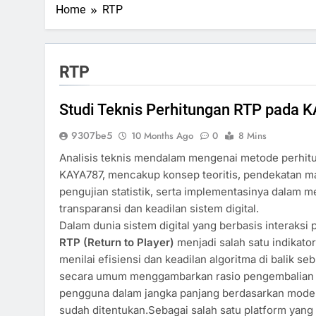
Home
RTP
RTP
Studi Teknis Perhitungan RTP pada 
9307be5
10 Months Ago
0
8 Mins
Analisis teknis mendalam mengenai metode perhi
KAYA787, mencakup konsep teoritis, pendekatan ma
pengujian statistik, serta implementasinya dalam 
transparansi dan keadilan sistem digital.
Dalam dunia sistem digital yang berbasis interaksi pr
RTP (Return to Player)
menjadi salah satu indikato
menilai efisiensi dan keadilan algoritma di balik s
secara umum menggambarkan rasio pengembalian t
pengguna dalam jangka panjang berdasarkan mode
sudah ditentukan.Sebagai salah satu platform yan