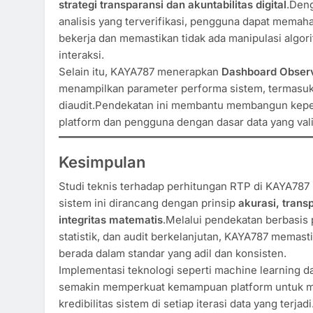
strategi transparansi dan akuntabilitas digital
.Den
analisis yang terverifikasi, pengguna dapat mema
bekerja dan memastikan tidak ada manipulasi algori
interaksi.
Selain itu, KAYA787 menerapkan
Dashboard Observ
menampilkan parameter performa sistem, termasuk
diaudit.Pendekatan ini membantu membangun kepe
platform dan pengguna dengan dasar data yang vali
Kesimpulan
Studi teknis terhadap perhitungan RTP di KAYA78
sistem ini dirancang dengan prinsip
akurasi, trans
integritas matematis
.Melalui pendekatan berbasis p
statistik, dan audit berkelanjutan, KAYA787 memasti
berada dalam standar yang adil dan konsisten.
Implementasi teknologi seperti machine learning da
semakin memperkuat kemampuan platform untuk men
kredibilitas sistem di setiap iterasi data yang terjad