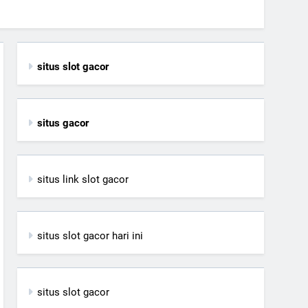
situs slot gacor
situs gacor
situs link slot gacor
situs slot gacor hari ini
situs slot gacor