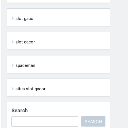
slot gacor
slot gacor
spaceman
situs slot gacor
Search
SEARCH