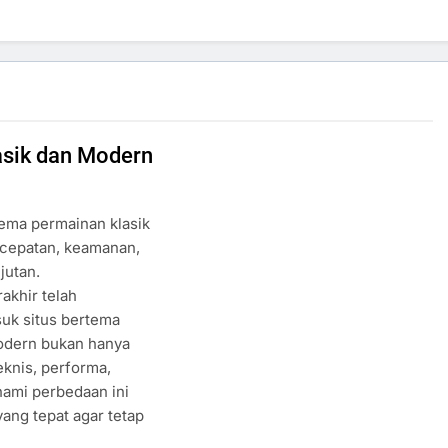
asik dan Modern
tema permainan klasik
ecepatan, keamanan,
jutan.
akhir telah
suk situs bertema
modern bukan hanya
eknis, performa,
ami perbedaan ini
ang tepat agar tetap