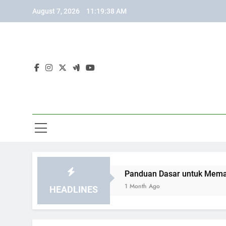
Skip
August 7, 2026
11:19:39 AM
to
content
Clo
Nikmati A
jaga Data Akun
Panduan Dasar untuk Memahami Edwins
1 Month Ago
HEADLINES