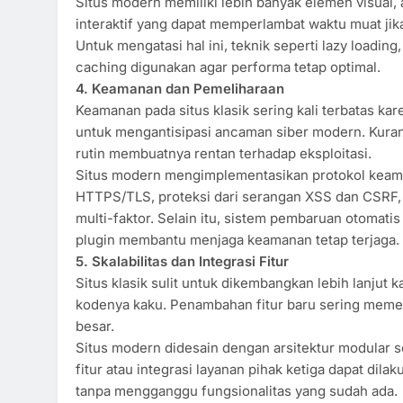
Situs modern memiliki lebih banyak elemen visual, 
interaktif yang dapat memperlambat waktu muat jika
Untuk mengatasi hal ini, teknik seperti lazy loading, 
caching digunakan agar performa tetap optimal.
4. Keamanan dan Pemeliharaan
Keamanan pada situs klasik sering kali terbatas kar
untuk mengantisipasi ancaman siber modern. Kur
rutin membuatnya rentan terhadap eksploitasi.
Situs modern mengimplementasikan protokol keama
HTTPS/TLS, proteksi dari serangan XSS dan CSRF, 
multi-faktor. Selain itu, sistem pembaruan otomat
plugin membantu menjaga keamanan tetap terjaga.
5. Skalabilitas dan Integrasi Fitur
Situs klasik sulit untuk dikembangkan lebih lanjut k
kodenya kaku. Penambahan fitur baru sering mem
besar.
Situs modern didesain dengan arsitektur modular
fitur atau integrasi layanan pihak ketiga dapat di
tanpa mengganggu fungsionalitas yang sudah ada.