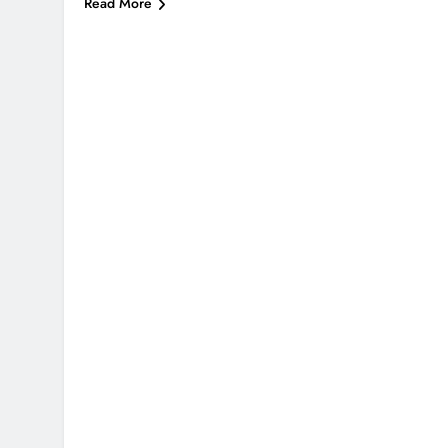
Read More