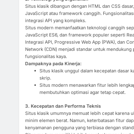
Situs klasik dibangun dengan HTML dan CSS dasar, 
JavaScript atau framework canggih. Fungsionalita
integrasi API yang kompleks.
Situs modern memanfaatkan teknologi canggih se
JavaScript ES6, dan framework populer seperti Reac
Integrasi API, Progressive Web App (PWA), dan Con
Network (CDN) menjadi standar untuk mendukung p
fungsionalitas kaya.
Dampaknya pada Kinerja:
Situs klasik unggul dalam kecepatan dasar 
skrip.
Situs modern menawarkan fitur lebih lengkap
membutuhkan optimasi agar tetap cepat.
3. Kecepatan dan Performa Teknis
Situs klasik umumnya memuat lebih cepat karena u
minim elemen berat. Namun, keterbatasan fitur da
kenyamanan pengguna yang terbiasa dengan stand