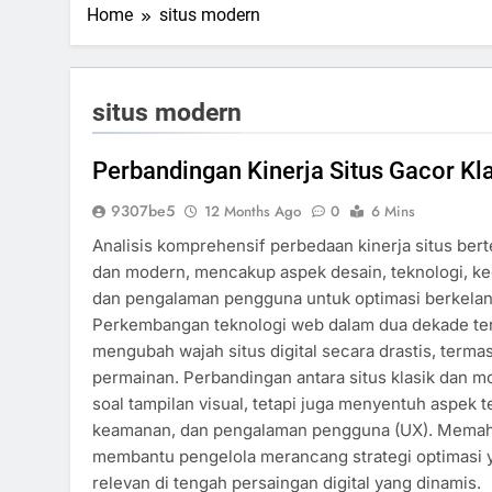
Home
situs modern
situs modern
Perbandingan Kinerja Situs Gacor Kl
9307be5
12 Months Ago
0
6 Mins
Analisis komprehensif perbedaan kinerja situs ber
dan modern, mencakup aspek desain, teknologi, k
dan pengalaman pengguna untuk optimasi berkelan
Perkembangan teknologi web dalam dua dekade ter
mengubah wajah situs digital secara drastis, terma
permainan. Perbandingan antara situs klasik dan 
soal tampilan visual, tetapi juga menyentuh aspek t
keamanan, dan pengalaman pengguna (UX). Memah
membantu pengelola merancang strategi optimasi y
relevan di tengah persaingan digital yang dinamis.