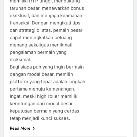
memiliki RTP tinggi, mendukung
taruhan besar, menawarkan bonus
eksklusif, dan menjaga keamanan
transaksi. Dengan mengikuti tips
dan strategi di atas, pemain besar
dapat meningkatkan peluang
menang sekaligus menikmati
pengalaman bermain yang
maksimal.
Bagi siapa pun yang ingin bermain
dengan modal besar, memilih
platform yang tepat adalah langkah
pertama menuju kemenangan.
Ingat, meski high roller memiliki
keuntungan dari modal besar,
keputusan bermain yang cerdas
tetap menjadi kunci sukses.
Read More