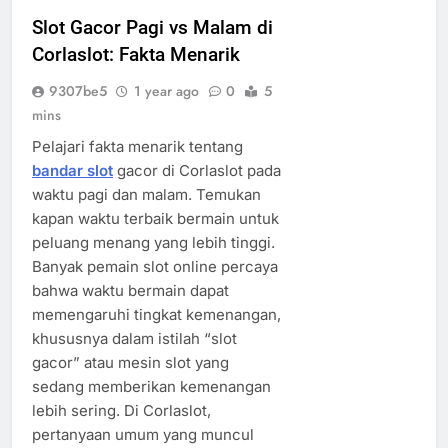
Slot Gacor Pagi vs Malam di
Corlaslot: Fakta Menarik
9307be5
1 year ago
0
5
mins
Pelajari fakta menarik tentang
bandar slot
gacor di Corlaslot pada
waktu pagi dan malam. Temukan
kapan waktu terbaik bermain untuk
peluang menang yang lebih tinggi.
Banyak pemain slot online percaya
bahwa waktu bermain dapat
memengaruhi tingkat kemenangan,
khususnya dalam istilah “slot
gacor” atau mesin slot yang
sedang memberikan kemenangan
lebih sering. Di Corlaslot,
pertanyaan umum yang muncul