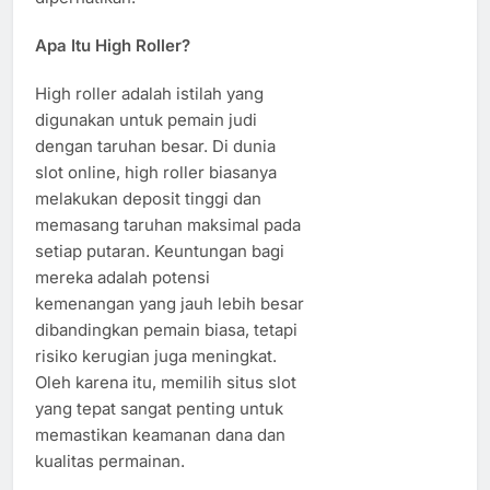
Apa Itu High Roller?
High roller adalah istilah yang
digunakan untuk pemain judi
dengan taruhan besar. Di dunia
slot online, high roller biasanya
melakukan deposit tinggi dan
memasang taruhan maksimal pada
setiap putaran. Keuntungan bagi
mereka adalah potensi
kemenangan yang jauh lebih besar
dibandingkan pemain biasa, tetapi
risiko kerugian juga meningkat.
Oleh karena itu, memilih situs slot
yang tepat sangat penting untuk
memastikan keamanan dana dan
kualitas permainan.