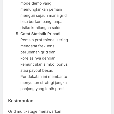
mode demo yang
memungkinkan pemain
menguji sejauh mana grid
bisa berkembang tanpa
risiko kehilangan saldo.
Catat Statistik Pribadi
Pemain profesional sering
mencatat frekuensi
perubahan grid dan
korelasinya dengan
kemunculan simbol bonus
atau payout besar.
Pendekatan ini membantu
menyusun strategi jangka
panjang yang lebih presisi.
Kesimpulan
Grid multi-stage menawarkan