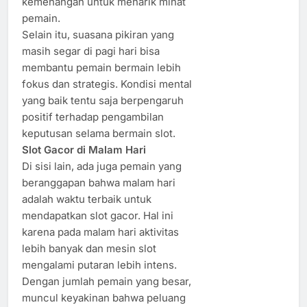
kemenangan untuk menarik minat
pemain.
Selain itu, suasana pikiran yang
masih segar di pagi hari bisa
membantu pemain bermain lebih
fokus dan strategis. Kondisi mental
yang baik tentu saja berpengaruh
positif terhadap pengambilan
keputusan selama bermain slot.
Slot Gacor di Malam Hari
Di sisi lain, ada juga pemain yang
beranggapan bahwa malam hari
adalah waktu terbaik untuk
mendapatkan slot gacor. Hal ini
karena pada malam hari aktivitas
lebih banyak dan mesin slot
mengalami putaran lebih intens.
Dengan jumlah pemain yang besar,
muncul keyakinan bahwa peluang