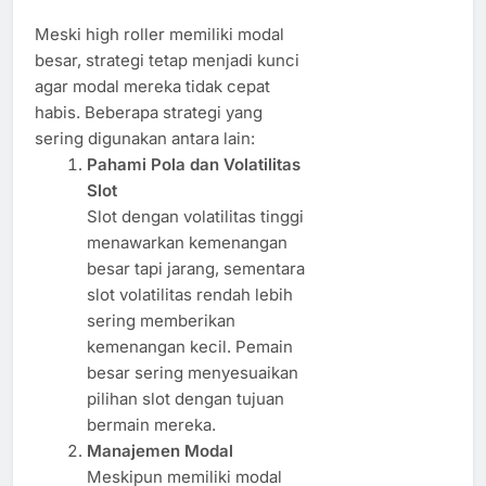
Meski high roller memiliki modal
besar, strategi tetap menjadi kunci
agar modal mereka tidak cepat
habis. Beberapa strategi yang
sering digunakan antara lain:
Pahami Pola dan Volatilitas
Slot
Slot dengan volatilitas tinggi
menawarkan kemenangan
besar tapi jarang, sementara
slot volatilitas rendah lebih
sering memberikan
kemenangan kecil. Pemain
besar sering menyesuaikan
pilihan slot dengan tujuan
bermain mereka.
Manajemen Modal
Meskipun memiliki modal