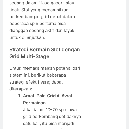
sedang dalam “fase gacor” atau
tidak. Slot yang menampilkan
perkembangan grid cepat dalam
beberapa spin pertama bisa
dianggap sedang aktif dan layak
untuk dilanjutkan.
Strategi Bermain Slot dengan
Grid Multi-Stage
Untuk memaksimalkan potensi dari
sistem ini, berikut beberapa
strategi efektif yang dapat
diterapkan:
Amati Pola Grid di Awal
Permainan
Jika dalam 10–20 spin awal
grid berkembang setidaknya
satu kali, itu bisa menjadi