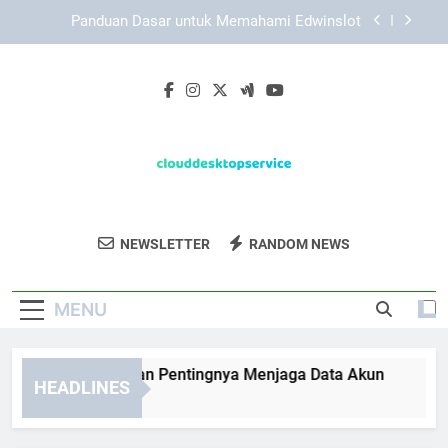
Skip
EDWINSLOT Login Cepat: Tips Akses Akun tanpa
to
Hambatan
content
Tips Memastikan Login Edwinslot Berjalan
Lancar dengan Akses yang Stabil dan Aman
TIARA4D Login dan Pentingnya Menjaga Data
Akun
Panduan Dasar untuk Memahami Edwinslot
EDWINSLOT Login Cepat: Tips Akses Akun tanpa
Hambatan
Cloud Desktop
Nikmati Akses Desktop Berbasis Awan Yang
Tips Memastikan Login Edwinslot Berjalan
NEWSLETTER
RANDOM NEWS
Service
Lancar dengan Akses yang Stabil dan Aman
Cepat Dan Aman Dari Cloud Desktop
Service.
MENU
ARA4D Login dan Pentingnya Menjaga Data Akun
Pandu
HEADLINES
Weeks Ago
1 Mont