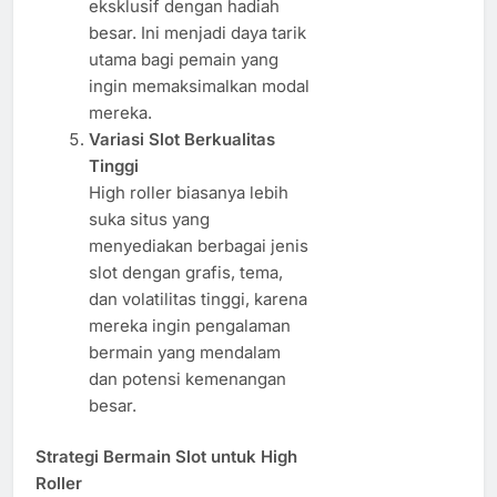
eksklusif dengan hadiah
besar. Ini menjadi daya tarik
utama bagi pemain yang
ingin memaksimalkan modal
mereka.
Variasi Slot Berkualitas
Tinggi
High roller biasanya lebih
suka situs yang
menyediakan berbagai jenis
slot dengan grafis, tema,
dan volatilitas tinggi, karena
mereka ingin pengalaman
bermain yang mendalam
dan potensi kemenangan
besar.
Strategi Bermain Slot untuk High
Roller