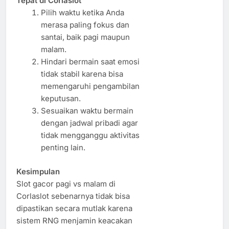
Tepat di Corlaslot
Pilih waktu ketika Anda
merasa paling fokus dan
santai, baik pagi maupun
malam.
Hindari bermain saat emosi
tidak stabil karena bisa
memengaruhi pengambilan
keputusan.
Sesuaikan waktu bermain
dengan jadwal pribadi agar
tidak mengganggu aktivitas
penting lain.
Kesimpulan
Slot gacor pagi vs malam di
Corlaslot sebenarnya tidak bisa
dipastikan secara mutlak karena
sistem RNG menjamin keacakan