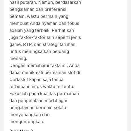
hasil putaran. Namun, berdasarkan
pengalaman dan preferensi
pemain, waktu bermain yang
membuat Anda nyaman dan fokus
adalah yang terbaik. Perhatikan
juga faktor-faktor lain seperti jenis
game, RTP, dan strategi taruhan
untuk meningkatkan peluang
menang.
Dengan memahami fakta ini, Anda
dapat menikmati permainan slot di
Corlaslot kapan saja tanpa
terbebani mitos waktu tertentu.
Fokuslah pada kualitas permainan
dan pengelolaan modal agar
pengalaman bermain selalu
menyenangkan dan
menguntungkan.
Read More