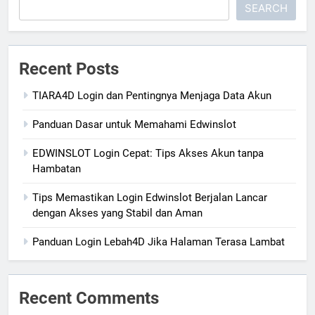
SEARCH
Recent Posts
TIARA4D Login dan Pentingnya Menjaga Data Akun
Panduan Dasar untuk Memahami Edwinslot
EDWINSLOT Login Cepat: Tips Akses Akun tanpa
Hambatan
Tips Memastikan Login Edwinslot Berjalan Lancar
dengan Akses yang Stabil dan Aman
Panduan Login Lebah4D Jika Halaman Terasa Lambat
Recent Comments