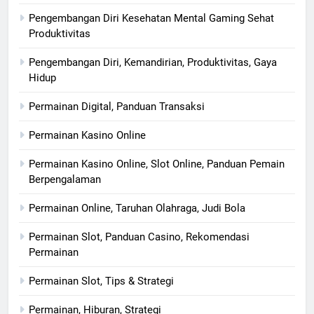
Pengembangan Diri Kesehatan Mental Gaming Sehat
Produktivitas
Pengembangan Diri, Kemandirian, Produktivitas, Gaya
Hidup
Permainan Digital, Panduan Transaksi
Permainan Kasino Online
Permainan Kasino Online, Slot Online, Panduan Pemain
Berpengalaman
Permainan Online, Taruhan Olahraga, Judi Bola
Permainan Slot, Panduan Casino, Rekomendasi
Permainan
Permainan Slot, Tips & Strategi
Permainan, Hiburan, Strategi