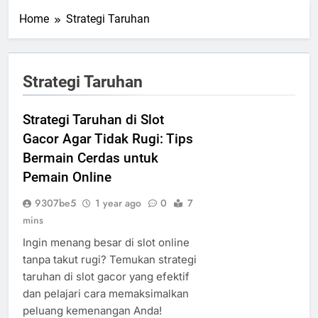
Home
Strategi Taruhan
Strategi Taruhan
Strategi Taruhan di Slot
Gacor Agar Tidak Rugi: Tips
Bermain Cerdas untuk
Pemain Online
9307be5
1 year ago
0
7
mins
Ingin menang besar di slot online
tanpa takut rugi? Temukan strategi
taruhan di slot gacor yang efektif
dan pelajari cara memaksimalkan
peluang kemenangan Anda!