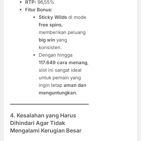
RTP:
96,55%
Fitur Bonus:
Sticky Wilds
di mode
free spins
,
memberikan peluang
big win
yang
konsisten.
Dengan hingga
117.649 cara menang
,
slot ini sangat ideal
untuk pemain yang
ingin tetap
aman dan
menguntungkan
.
4. Kesalahan yang Harus
Dihindari Agar Tidak
Mengalami Kerugian Besar