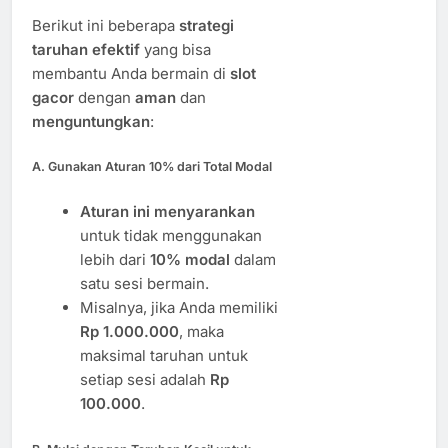
Berikut ini beberapa
strategi
taruhan efektif
yang bisa
membantu Anda bermain di
slot
gacor
dengan
aman
dan
menguntungkan
:
A. Gunakan Aturan 10% dari Total Modal
Aturan ini menyarankan
untuk tidak menggunakan
lebih dari
10% modal
dalam
satu sesi bermain.
Misalnya, jika Anda memiliki
Rp 1.000.000
, maka
maksimal taruhan untuk
setiap sesi adalah
Rp
100.000
.