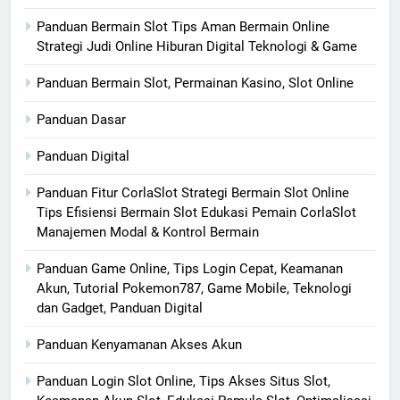
Panduan Bermain Slot Tips Aman Bermain Online
Strategi Judi Online Hiburan Digital Teknologi & Game
Panduan Bermain Slot, Permainan Kasino, Slot Online
Panduan Dasar
Panduan Digital
Panduan Fitur CorlaSlot Strategi Bermain Slot Online
Tips Efisiensi Bermain Slot Edukasi Pemain CorlaSlot
Manajemen Modal & Kontrol Bermain
Panduan Game Online, Tips Login Cepat, Keamanan
Akun, Tutorial Pokemon787, Game Mobile, Teknologi
dan Gadget, Panduan Digital
Panduan Kenyamanan Akses Akun
Panduan Login Slot Online, Tips Akses Situs Slot,