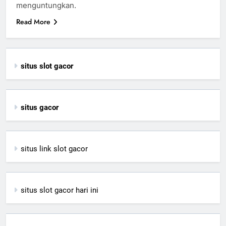
menguntungkan.
Read More
situs slot gacor
situs gacor
situs link slot gacor
situs slot gacor hari ini