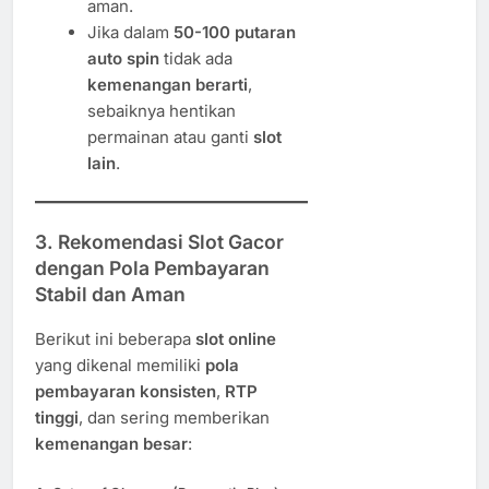
aman.
Jika dalam
50-100 putaran
auto spin
tidak ada
kemenangan berarti
,
sebaiknya hentikan
permainan atau ganti
slot
lain
.
3. Rekomendasi Slot Gacor
dengan Pola Pembayaran
Stabil dan Aman
Berikut ini beberapa
slot online
yang dikenal memiliki
pola
pembayaran konsisten
,
RTP
tinggi
, dan sering memberikan
kemenangan besar
: