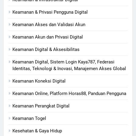
Keamanan & Privasi Pengguna Digital
Keamanan Akses dan Validasi Akun
Keamanan Akun dan Privasi Digital
Keamanan Digital & Aksesibilitas
Keamanan Digital, Sistem Login Kaya787, Federasi
Identitas, Teknologi & Inovasi, Manajemen Akses Global
Keamanan Koneksi Digital
Keamanan Online, Platform Horas88, Panduan Pengguna
Keamanan Perangkat Digital
Keamanan Togel
Kesehatan & Gaya Hidup