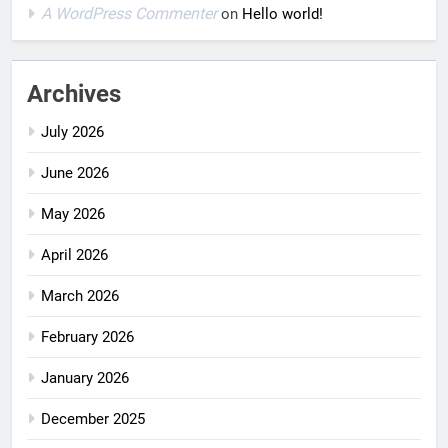
A WordPress Commenter
on
Hello world!
Archives
July 2026
June 2026
May 2026
April 2026
March 2026
February 2026
January 2026
December 2025