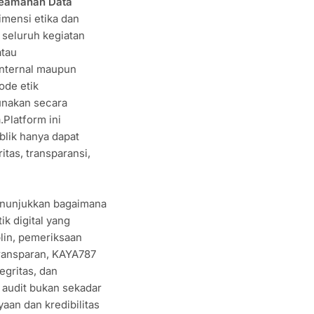
 Keamanan Data
imensi etika dan
seluruh kegiatan
atau
internal maupun
ode etik
gunakan secara
Platform ini
lik hanya dapat
tas, transparansi,
menunjukkan bagaimana
ik digital yang
plin, pemeriksaan
transparan, KAYA787
gritas, dan
o, audit bukan sekadar
yaan dan kredibilitas