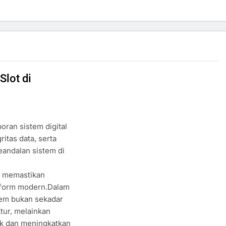
Slot di
oran sistem digital
itas data, serta
eandalan sistem di
am memastikan
atform modern.Dalam
tem bukan sekadar
tur, melainkan
ik dan meningkatkan