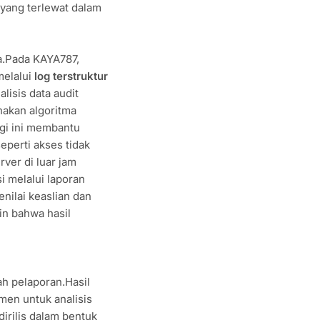
 yang terlewat dalam
ta.Pada KAYA787,
 melalui
log terstruktur
alisis data audit
nakan algoritma
gi ini membantu
seperti akses tidak
rver di luar jam
i melalui laporan
enilai keaslian dan
in bahwa hasil
ah pelaporan.Hasil
men untuk analisis
dirilis dalam bentuk