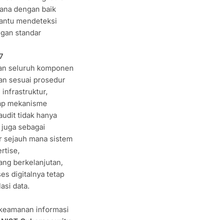
ncana dengan baik
bantu mendeteksi
ngan standar
7
kan seluruh komponen
dan sesuai prosedur
infrastruktur,
adap mekanisme
udit tidak hanya
 juga sebagai
 sejauh mana sistem
rtise,
ang berkelanjutan,
s digitalnya tetap
asi data.
 keamanan informasi