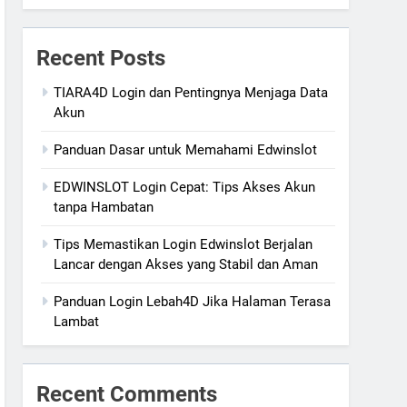
Recent Posts
TIARA4D Login dan Pentingnya Menjaga Data
Akun
Panduan Dasar untuk Memahami Edwinslot
EDWINSLOT Login Cepat: Tips Akses Akun
tanpa Hambatan
Tips Memastikan Login Edwinslot Berjalan
Lancar dengan Akses yang Stabil dan Aman
Panduan Login Lebah4D Jika Halaman Terasa
Lambat
Recent Comments