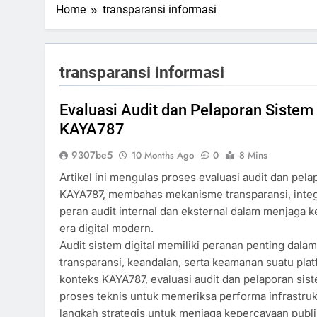
Home
transparansi informasi
transparansi informasi
Evaluasi Audit dan Pelaporan Sistem 
KAYA787
9307be5
10 Months Ago
0
8 Mins
Artikel ini mengulas proses evaluasi audit dan pelap
KAYA787, membahas mekanisme transparansi, integr
peran audit internal dan eksternal dalam menjaga k
era digital modern.
Audit sistem digital memiliki peranan penting dal
transparansi, keandalan, serta keamanan suatu pl
konteks KAYA787, evaluasi audit dan pelaporan sis
proses teknis untuk memeriksa performa infrastruk
langkah strategis untuk menjaga kepercayaan publ