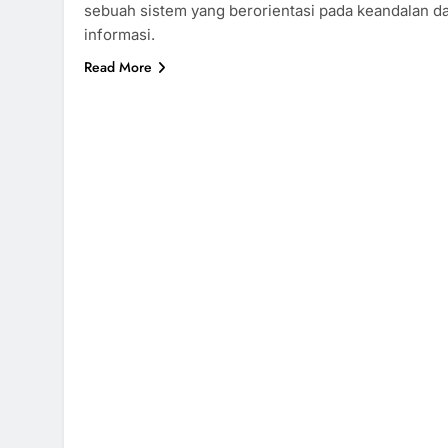
sebuah sistem yang berorientasi pada keandalan da
informasi.
Read More