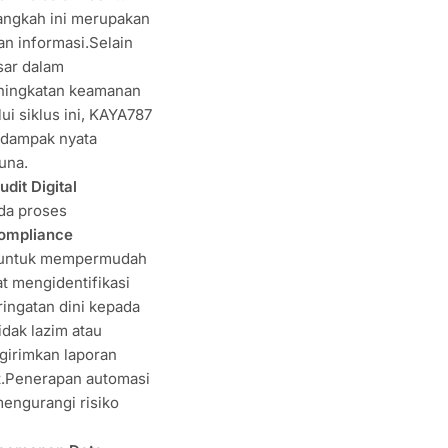
Langkah ini merupakan
n informasi.Selain
asar dalam
eningkatan keamanan
ui siklus ini, KAYA787
 dampak nyata
una.
dit Digital
da proses
ompliance
 untuk mempermudah
t mengidentifikasi
ringatan dini kepada
idak lazim atau
girimkan laporan
at.Penerapan automasi
mengurangi risiko