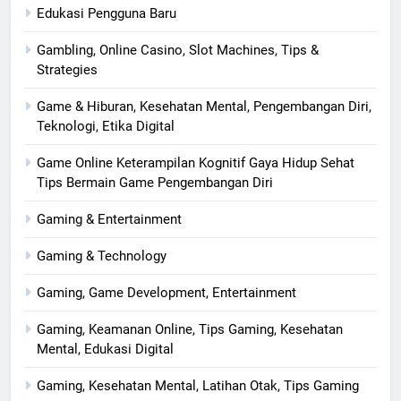
Edukasi Pengguna Baru
Gambling, Online Casino, Slot Machines, Tips &
Strategies
Game & Hiburan, Kesehatan Mental, Pengembangan Diri,
Teknologi, Etika Digital
Game Online Keterampilan Kognitif Gaya Hidup Sehat
Tips Bermain Game Pengembangan Diri
Gaming & Entertainment
Gaming & Technology
Gaming, Game Development, Entertainment
Gaming, Keamanan Online, Tips Gaming, Kesehatan
Mental, Edukasi Digital
Gaming, Kesehatan Mental, Latihan Otak, Tips Gaming