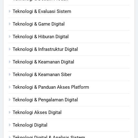
Teknologi & Evaluasi Sistem
Teknologi & Game Digital
Teknologi & Hiburan Digital
Teknologi & Infrastruktur Digital
Teknologi & Keamanan Digital
Teknologi & Keamanan Siber
Teknologi & Panduan Akses Platform
Teknologi & Pengalaman Digital
Teknologi Akses Digital
Teknologi Digital
Teknologi Digital & Analisis Sistem