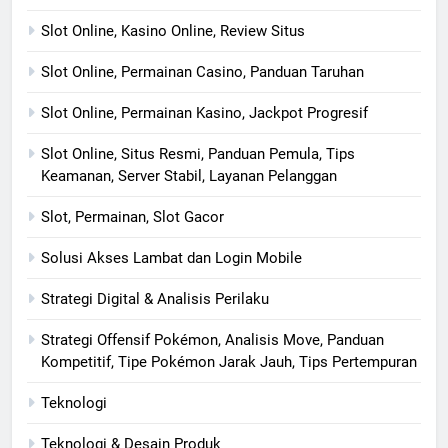
Slot Online, Kasino Online, Review Situs
Slot Online, Permainan Casino, Panduan Taruhan
Slot Online, Permainan Kasino, Jackpot Progresif
Slot Online, Situs Resmi, Panduan Pemula, Tips
Keamanan, Server Stabil, Layanan Pelanggan
Slot, Permainan, Slot Gacor
Solusi Akses Lambat dan Login Mobile
Strategi Digital & Analisis Perilaku
Strategi Offensif Pokémon, Analisis Move, Panduan
Kompetitif, Tipe Pokémon Jarak Jauh, Tips Pertempuran
Teknologi
Teknologi & Desain Produk