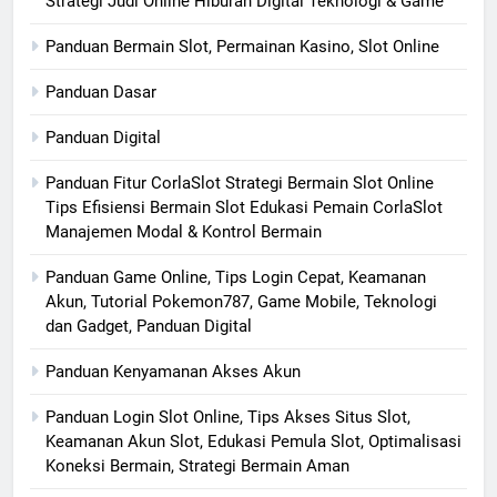
Strategi Judi Online Hiburan Digital Teknologi & Game
Panduan Bermain Slot, Permainan Kasino, Slot Online
Panduan Dasar
Panduan Digital
Panduan Fitur CorlaSlot Strategi Bermain Slot Online
Tips Efisiensi Bermain Slot Edukasi Pemain CorlaSlot
Manajemen Modal & Kontrol Bermain
Panduan Game Online, Tips Login Cepat, Keamanan
Akun, Tutorial Pokemon787, Game Mobile, Teknologi
dan Gadget, Panduan Digital
Panduan Kenyamanan Akses Akun
Panduan Login Slot Online, Tips Akses Situs Slot,
Keamanan Akun Slot, Edukasi Pemula Slot, Optimalisasi
Koneksi Bermain, Strategi Bermain Aman