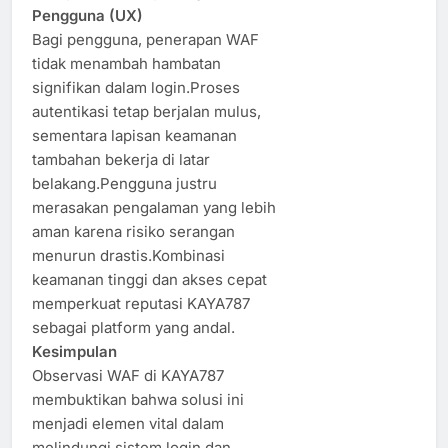
Pengguna (UX)
Bagi pengguna, penerapan WAF
tidak menambah hambatan
signifikan dalam login.Proses
autentikasi tetap berjalan mulus,
sementara lapisan keamanan
tambahan bekerja di latar
belakang.Pengguna justru
merasakan pengalaman yang lebih
aman karena risiko serangan
menurun drastis.Kombinasi
keamanan tinggi dan akses cepat
memperkuat reputasi KAYA787
sebagai platform yang andal.
Kesimpulan
Observasi WAF di KAYA787
membuktikan bahwa solusi ini
menjadi elemen vital dalam
melindungi sistem login dan