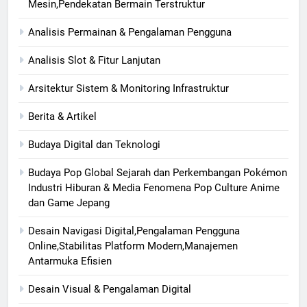
Mesin,Pendekatan Bermain Terstruktur
Analisis Permainan & Pengalaman Pengguna
Analisis Slot & Fitur Lanjutan
Arsitektur Sistem & Monitoring Infrastruktur
Berita & Artikel
Budaya Digital dan Teknologi
Budaya Pop Global Sejarah dan Perkembangan Pokémon
Industri Hiburan & Media Fenomena Pop Culture Anime
dan Game Jepang
Desain Navigasi Digital,Pengalaman Pengguna
Online,Stabilitas Platform Modern,Manajemen
Antarmuka Efisien
Desain Visual & Pengalaman Digital