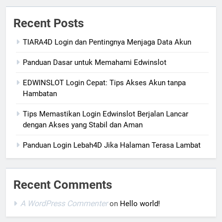
Recent Posts
TIARA4D Login dan Pentingnya Menjaga Data Akun
Panduan Dasar untuk Memahami Edwinslot
EDWINSLOT Login Cepat: Tips Akses Akun tanpa
Hambatan
Tips Memastikan Login Edwinslot Berjalan Lancar
dengan Akses yang Stabil dan Aman
Panduan Login Lebah4D Jika Halaman Terasa Lambat
Recent Comments
A WordPress Commenter
on
Hello world!