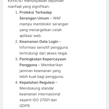
KAYA787 menunjukkan sejumlah
manfaat yang signifikan:
Proteksi Terhadap
Serangan Umum
– WAF
mampu memblokir serangan
yang menargetkan celah
aplikasi web.
Keamanan Data Login
–
Informasi sensitif pengguna
terlindungi dari akses ilegal.
Peningkatan Kepercayaan
Pengguna
– Memberikan
jaminan keamanan yang
lebih kuat bagi pengguna.
Kepatuhan Regulasi
–
Mendukung standar
keamanan internasional
seperti ISO 27001 dan
GDPR.