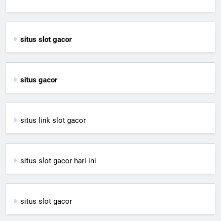
situs slot gacor
situs gacor
situs link slot gacor
situs slot gacor hari ini
situs slot gacor