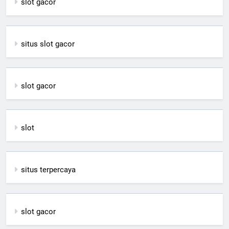
slot gacor
situs slot gacor
slot gacor
slot
situs terpercaya
slot gacor