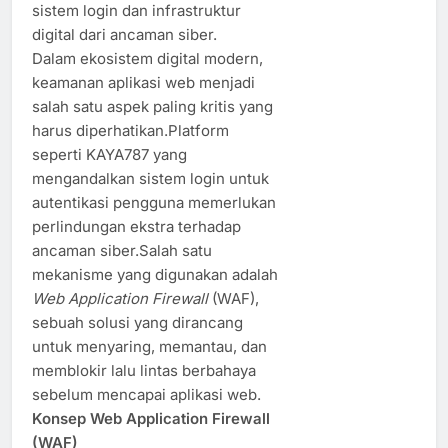
sistem login dan infrastruktur
digital dari ancaman siber.
Dalam ekosistem digital modern,
keamanan aplikasi web menjadi
salah satu aspek paling kritis yang
harus diperhatikan.Platform
seperti KAYA787 yang
mengandalkan sistem login untuk
autentikasi pengguna memerlukan
perlindungan ekstra terhadap
ancaman siber.Salah satu
mekanisme yang digunakan adalah
Web Application Firewall
(WAF),
sebuah solusi yang dirancang
untuk menyaring, memantau, dan
memblokir lalu lintas berbahaya
sebelum mencapai aplikasi web.
Konsep Web Application Firewall
(WAF)