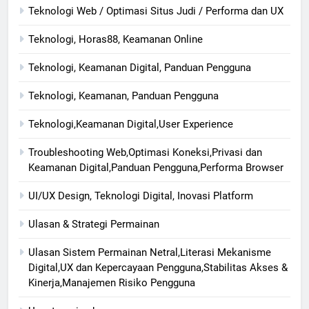
Teknologi Web / Optimasi Situs Judi / Performa dan UX
Teknologi, Horas88, Keamanan Online
Teknologi, Keamanan Digital, Panduan Pengguna
Teknologi, Keamanan, Panduan Pengguna
Teknologi,Keamanan Digital,User Experience
Troubleshooting Web,Optimasi Koneksi,Privasi dan
Keamanan Digital,Panduan Pengguna,Performa Browser
UI/UX Design, Teknologi Digital, Inovasi Platform
Ulasan & Strategi Permainan
Ulasan Sistem Permainan Netral,Literasi Mekanisme
Digital,UX dan Kepercayaan Pengguna,Stabilitas Akses &
Kinerja,Manajemen Risiko Pengguna