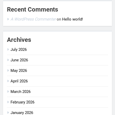
Recent Comments
A WordPress Commenter
on
Hello world!
Archives
July 2026
June 2026
May 2026
April 2026
March 2026
February 2026
January 2026