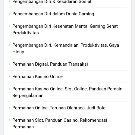
Pengembangan Diri & Kesadaran Sosial
Pengembangan Diri dalam Dunia Gaming
Pengembangan Diri Kesehatan Mental Gaming Sehat
Produktivitas
Pengembangan Diri, Kemandirian, Produktivitas, Gaya
Hidup
Permainan Digital, Panduan Transaksi
Permainan Kasino Online
Permainan Kasino Online, Slot Online, Panduan Pemain
Berpengalaman
Permainan Online, Taruhan Olahraga, Judi Bola
Permainan Slot, Panduan Casino, Rekomendasi
Permainan