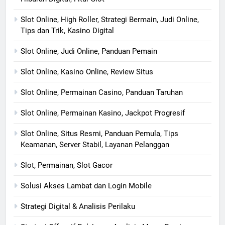
Slot Online, High Roller, Strategi Bermain, Judi Online,
Tips dan Trik, Kasino Digital
Slot Online, Judi Online, Panduan Pemain
Slot Online, Kasino Online, Review Situs
Slot Online, Permainan Casino, Panduan Taruhan
Slot Online, Permainan Kasino, Jackpot Progresif
Slot Online, Situs Resmi, Panduan Pemula, Tips
Keamanan, Server Stabil, Layanan Pelanggan
Slot, Permainan, Slot Gacor
Solusi Akses Lambat dan Login Mobile
Strategi Digital & Analisis Perilaku