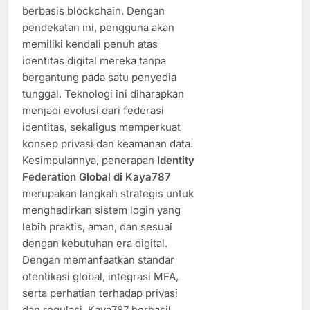
berbasis blockchain. Dengan
pendekatan ini, pengguna akan
memiliki kendali penuh atas
identitas digital mereka tanpa
bergantung pada satu penyedia
tunggal. Teknologi ini diharapkan
menjadi evolusi dari federasi
identitas, sekaligus memperkuat
konsep privasi dan keamanan data.
Kesimpulannya, penerapan
Identity
Federation Global di Kaya787
merupakan langkah strategis untuk
menghadirkan sistem login yang
lebih praktis, aman, dan sesuai
dengan kebutuhan era digital.
Dengan memanfaatkan standar
otentikasi global, integrasi MFA,
serta perhatian terhadap privasi
dan regulasi, Kaya787 berhasil