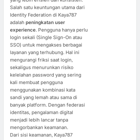
Salah satu keuntungan utama dari
Identity Federation di Kaya787
adalah
peningkatan user
experience
. Pengguna hanya perlu
login sekali (Single Sign-On atau
SSO) untuk mengakses berbagai
layanan yang terhubung. Hal ini
mengurangi friksi saat login,
sekaligus menurunkan risiko
kelelahan password yang sering
kali membuat pengguna
menggunakan kombinasi kata
sandi yang lemah atau sama di
banyak platform. Dengan federasi
identitas, pengalaman digital
menjadi lebih lancar tanpa
mengorbankan keamanan.
Dari sisi keamanan, Kaya787