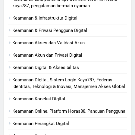
kaya787, pengalaman bermain nyaman
Keamanan & Infrastruktur Digital
Keamanan & Privasi Pengguna Digital
Keamanan Akses dan Validasi Akun
Keamanan Akun dan Privasi Digital
Keamanan Digital & Aksesibilitas
Keamanan Digital, Sistem Login Kaya787, Federasi
Identitas, Teknologi & Inovasi, Manajemen Akses Global
Keamanan Koneksi Digital
Keamanan Online, Platform Horas88, Panduan Pengguna
Keamanan Perangkat Digital