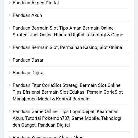
Panduan Akses Digital
Panduan Akun
Panduan Bermain Slot Tips Aman Bermain Online
Strategi Judi Online Hiburan Digital Teknologi & Game
Panduan Bermain Slot, Permainan Kasino, Slot Online
Panduan Dasar
Panduan Digital
Panduan Fitur CorlaSlot Strategi Bermain Slot Online
Tips Efisiensi Bermain Slot Edukasi Pemain CorlaSlot
Manajemen Modal & Kontrol Bermain
Panduan Game Online, Tips Login Cepat, Keamanan
Akun, Tutorial Pokemon787, Game Mobile, Teknologi
dan Gadget, Panduan Digital
Panduan Kenyamanan Akses Akun