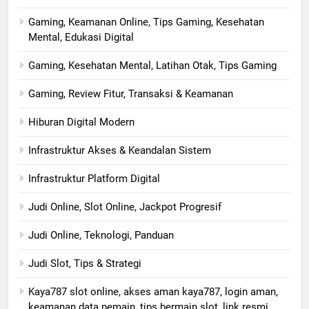
Gaming, Keamanan Online, Tips Gaming, Kesehatan
Mental, Edukasi Digital
Gaming, Kesehatan Mental, Latihan Otak, Tips Gaming
Gaming, Review Fitur, Transaksi & Keamanan
Hiburan Digital Modern
Infrastruktur Akses & Keandalan Sistem
Infrastruktur Platform Digital
Judi Online, Slot Online, Jackpot Progresif
Judi Online, Teknologi, Panduan
Judi Slot, Tips & Strategi
Kaya787 slot online, akses aman kaya787, login aman,
keamanan data pemain, tips bermain slot, link resmi