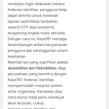
meskipun login dilakukan melalui
federasi identitas, pengguna tetap
dapat diminta untuk melewati
lapisan autentikasi tambahan,
seperti OTP atau biometrik,
tergantung tingkat risiko aktivitas.
Dengan cara ini, Kaya787 menjaga
keseimbangan antara kenyamanan
pengguna dan ketangguhan sistem
keamanan.
Manfaat lain yang signifikan adalah
skalabilitas dan fleksibilitas
. Bagi
perusahaan yang bermitra dengan
Kaya787, federasi identitas
mempermudah integrasi sistem
antar organisasi. Karyawan atau
mitra bisnis tidak perlu membuat
akun terpisah, cukup
menggunakan identitas dari