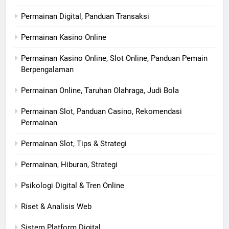
Permainan Digital, Panduan Transaksi
Permainan Kasino Online
Permainan Kasino Online, Slot Online, Panduan Pemain
Berpengalaman
Permainan Online, Taruhan Olahraga, Judi Bola
Permainan Slot, Panduan Casino, Rekomendasi
Permainan
Permainan Slot, Tips & Strategi
Permainan, Hiburan, Strategi
Psikologi Digital & Tren Online
Riset & Analisis Web
Sistem Platform Digital