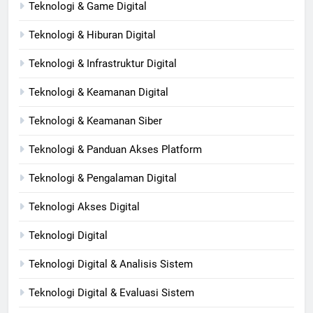
Teknologi & Game Digital
Teknologi & Hiburan Digital
Teknologi & Infrastruktur Digital
Teknologi & Keamanan Digital
Teknologi & Keamanan Siber
Teknologi & Panduan Akses Platform
Teknologi & Pengalaman Digital
Teknologi Akses Digital
Teknologi Digital
Teknologi Digital & Analisis Sistem
Teknologi Digital & Evaluasi Sistem