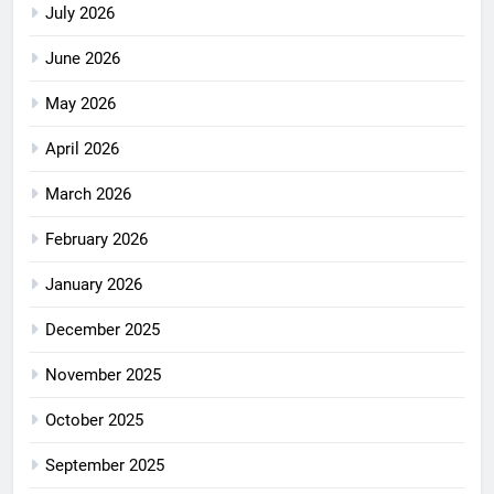
July 2026
June 2026
May 2026
April 2026
March 2026
February 2026
January 2026
December 2025
November 2025
October 2025
September 2025