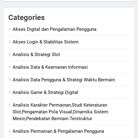
Categories
Akses Digital dan Pengalaman Pengguna
Akses Login & Stabilitas Sistem
Analisis & Strategi Slot
Analisis Data & Keamanan Informasi
Analisis Data Pengguna & Strategi Waktu Bermain
Analisis Game & Strategi Digital
Analisis Karakter Permainan,Studi Keteraturan
Slot,Pengamatan Pola Visual,Dinamika Sistem
Mesin,Pendekatan Bermain Terstruktur
Analisis Permainan & Pengalaman Pengguna