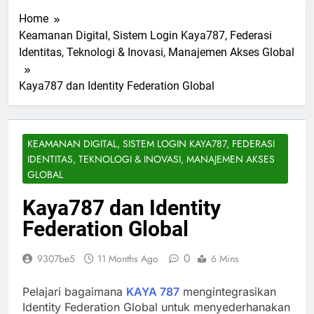
Home
Keamanan Digital, Sistem Login Kaya787, Federasi
Identitas, Teknologi & Inovasi, Manajemen Akses Global
Kaya787 dan Identity Federation Global
KEAMANAN DIGITAL, SISTEM LOGIN KAYA787, FEDERASI
IDENTITAS, TEKNOLOGI & INOVASI, MANAJEMEN AKSES
GLOBAL
Kaya787 dan Identity
Federation Global
0
9307be5
11 Months Ago
6 Mins
Pelajari bagaimana
KAYA 787
mengintegrasikan
Identity Federation Global untuk menyederhanakan