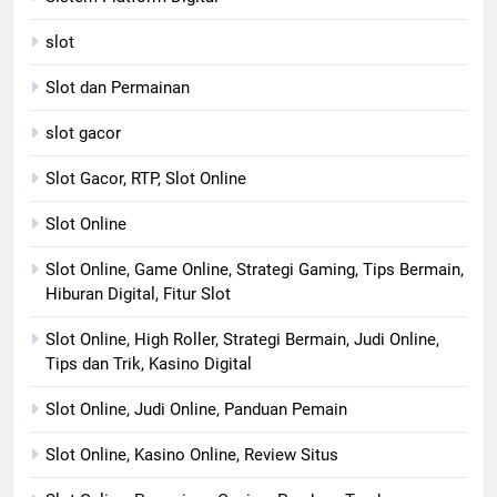
slot
Slot dan Permainan
slot gacor
Slot Gacor, RTP, Slot Online
Slot Online
Slot Online, Game Online, Strategi Gaming, Tips Bermain,
Hiburan Digital, Fitur Slot
Slot Online, High Roller, Strategi Bermain, Judi Online,
Tips dan Trik, Kasino Digital
Slot Online, Judi Online, Panduan Pemain
Slot Online, Kasino Online, Review Situs