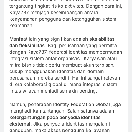
tergantung tingkat risiko aktivitas. Dengan cara ini,
Kaya787 menjaga keseimbangan antara
kenyamanan pengguna dan ketangguhan sistem
keamanan.
Manfaat lain yang signifikan adalah
skalabilitas
dan fleksibilitas
. Bagi perusahaan yang bermitra
dengan Kaya787, federasi identitas mempermudah
integrasi sistem antar organisasi. Karyawan atau
mitra bisnis tidak perlu membuat akun terpisah,
cukup menggunakan identitas dari domain
perusahaan mereka sendiri. Hal ini sangat relevan
di era kolaborasi global di mana integrasi sistem
lintas wilayah menjadi semakin penting.
Namun, penerapan Identity Federation Global juga
menghadirkan tantangan. Salah satunya adalah
ketergantungan pada penyedia identitas
eksternal
. Jika penyedia identitas mengalami
gangguan, maka akses pengguna ke layanan