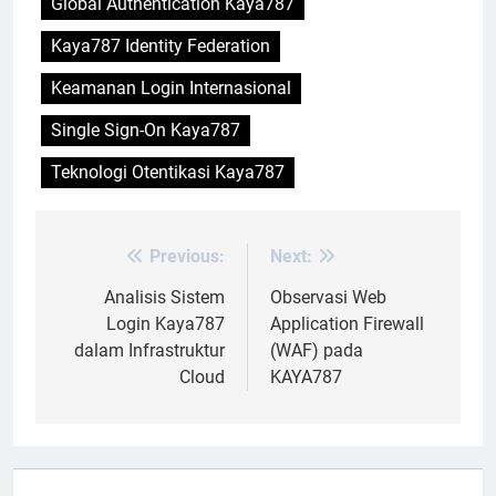
Global Authentication Kaya787
Kaya787 Identity Federation
Keamanan Login Internasional
Single Sign-On Kaya787
Teknologi Otentikasi Kaya787
Previous:
Next:
Post
navigation
Analisis Sistem
Observasi Web
Login Kaya787
Application Firewall
dalam Infrastruktur
(WAF) pada
Cloud
KAYA787