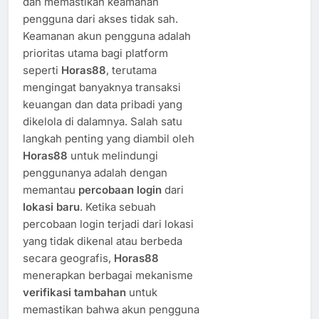
dan memastikan keamanan
pengguna dari akses tidak sah.
Keamanan akun pengguna adalah
prioritas utama bagi platform
seperti
Horas88
, terutama
mengingat banyaknya transaksi
keuangan dan data pribadi yang
dikelola di dalamnya. Salah satu
langkah penting yang diambil oleh
Horas88
untuk melindungi
penggunanya adalah dengan
memantau
percobaan login
dari
lokasi baru
. Ketika sebuah
percobaan login terjadi dari lokasi
yang tidak dikenal atau berbeda
secara geografis,
Horas88
menerapkan berbagai mekanisme
verifikasi tambahan
untuk
memastikan bahwa akun pengguna