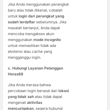
Jika Anda menggunakan perangkat
baru atau tidak dikenal, cobalah
untuk
login dari perangkat yang
sudah terdaftar
sebelumnya. Jika
masalah berlanjut, Anda dapat
mencoba mengakses akun
menggunakan
mode incognito
untuk memastikan tidak ada
ekstensi atau cache yang
mengganggu login.
c.
Hubungi Layanan Pelanggan
Horas88
Jika Anda merasa bahwa
percobaan login berasal dari
lokasi
yang tidak sah
atau tidak dapat
mengenali
aktivitas
mencurigakan
, segera hubungi