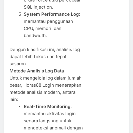
SQL injection.
System Performance Log:
memantau penggunaan
CPU, memori, dan
bandwidth.
Dengan klasifikasi ini, analisis log
dapat lebih fokus dan tepat
sasaran.
Metode Analisis Log Data
Untuk mengelola log dalam jumlah
besar, Horas88 Login menerapkan
metode analisis modern, antara
lain:
Real-Time Monitoring:
memantau aktivitas login
secara langsung untuk
mendeteksi anomali dengan