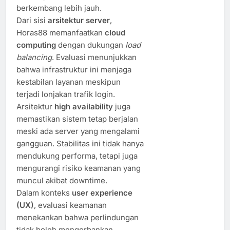
berkembang lebih jauh.
Dari sisi
arsitektur server
,
Horas88 memanfaatkan
cloud
computing
dengan dukungan
load
balancing
. Evaluasi menunjukkan
bahwa infrastruktur ini menjaga
kestabilan layanan meskipun
terjadi lonjakan trafik login.
Arsitektur
high availability
juga
memastikan sistem tetap berjalan
meski ada server yang mengalami
gangguan. Stabilitas ini tidak hanya
mendukung performa, tetapi juga
mengurangi risiko keamanan yang
muncul akibat downtime.
Dalam konteks
user experience
(UX)
, evaluasi keamanan
menekankan bahwa perlindungan
tidak boleh mengorbankan