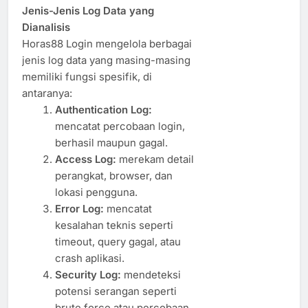
Jenis-Jenis Log Data yang
Dianalisis
Horas88 Login mengelola berbagai
jenis log data yang masing-masing
memiliki fungsi spesifik, di
antaranya:
Authentication Log:
mencatat percobaan login,
berhasil maupun gagal.
Access Log:
merekam detail
perangkat, browser, dan
lokasi pengguna.
Error Log:
mencatat
kesalahan teknis seperti
timeout, query gagal, atau
crash aplikasi.
Security Log:
mendeteksi
potensi serangan seperti
brute force atau percobaan