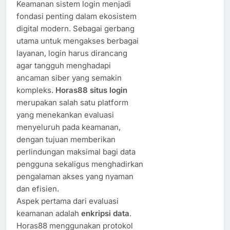
Keamanan sistem login menjadi
fondasi penting dalam ekosistem
digital modern. Sebagai gerbang
utama untuk mengakses berbagai
layanan, login harus dirancang
agar tangguh menghadapi
ancaman siber yang semakin
kompleks.
Horas88 situs login
merupakan salah satu platform
yang menekankan evaluasi
menyeluruh pada keamanan,
dengan tujuan memberikan
perlindungan maksimal bagi data
pengguna sekaligus menghadirkan
pengalaman akses yang nyaman
dan efisien.
Aspek pertama dari evaluasi
keamanan adalah
enkripsi data
.
Horas88 menggunakan protokol