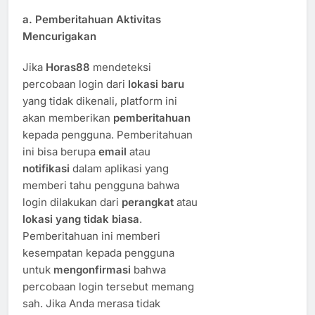
a.
Pemberitahuan Aktivitas
Mencurigakan
Jika
Horas88
mendeteksi
percobaan login dari
lokasi baru
yang tidak dikenali, platform ini
akan memberikan
pemberitahuan
kepada pengguna. Pemberitahuan
ini bisa berupa
email
atau
notifikasi
dalam aplikasi yang
memberi tahu pengguna bahwa
login dilakukan dari
perangkat
atau
lokasi yang tidak biasa
.
Pemberitahuan ini memberi
kesempatan kepada pengguna
untuk
mengonfirmasi
bahwa
percobaan login tersebut memang
sah. Jika Anda merasa tidak