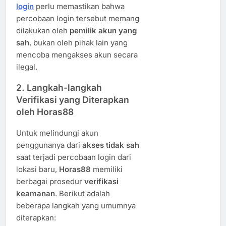
login
perlu memastikan bahwa
percobaan login tersebut memang
dilakukan oleh
pemilik akun yang
sah
, bukan oleh pihak lain yang
mencoba mengakses akun secara
ilegal.
2. Langkah-langkah
Verifikasi yang Diterapkan
oleh Horas88
Untuk melindungi akun
penggunanya dari
akses tidak sah
saat terjadi percobaan login dari
lokasi baru,
Horas88
memiliki
berbagai prosedur
verifikasi
keamanan
. Berikut adalah
beberapa langkah yang umumnya
diterapkan: