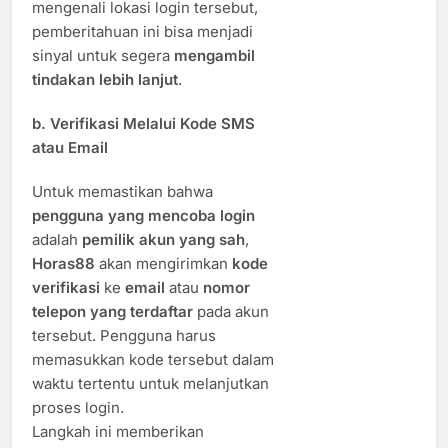
mengenali lokasi login tersebut,
pemberitahuan ini bisa menjadi
sinyal untuk segera
mengambil
tindakan lebih lanjut
.
b.
Verifikasi Melalui Kode SMS
atau Email
Untuk memastikan bahwa
pengguna yang mencoba login
adalah
pemilik akun yang sah
,
Horas88
akan mengirimkan
kode
verifikasi
ke
email
atau
nomor
telepon yang terdaftar
pada akun
tersebut. Pengguna harus
memasukkan kode tersebut dalam
waktu tertentu untuk melanjutkan
proses login.
Langkah ini memberikan