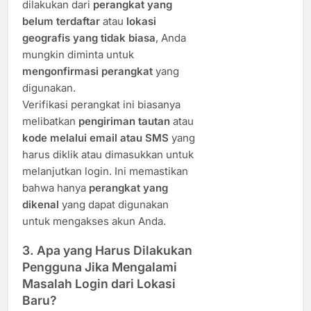
dilakukan dari
perangkat yang
belum terdaftar
atau
lokasi
geografis yang tidak biasa
, Anda
mungkin diminta untuk
mengonfirmasi perangkat
yang
digunakan.
Verifikasi perangkat ini biasanya
melibatkan
pengiriman tautan
atau
kode melalui email atau SMS
yang
harus diklik atau dimasukkan untuk
melanjutkan login. Ini memastikan
bahwa hanya
perangkat yang
dikenal
yang dapat digunakan
untuk mengakses akun Anda.
3. Apa yang Harus Dilakukan
Pengguna Jika Mengalami
Masalah Login dari Lokasi
Baru?