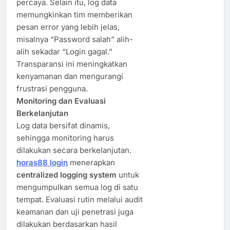
percaya. Selain itu, log data
memungkinkan tim memberikan
pesan error yang lebih jelas,
misalnya “Password salah” alih-
alih sekadar “Login gagal.”
Transparansi ini meningkatkan
kenyamanan dan mengurangi
frustrasi pengguna.
Monitoring dan Evaluasi
Berkelanjutan
Log data bersifat dinamis,
sehingga monitoring harus
dilakukan secara berkelanjutan.
horas88 login
menerapkan
centralized logging system
untuk
mengumpulkan semua log di satu
tempat. Evaluasi rutin melalui audit
keamanan dan uji penetrasi juga
dilakukan berdasarkan hasil