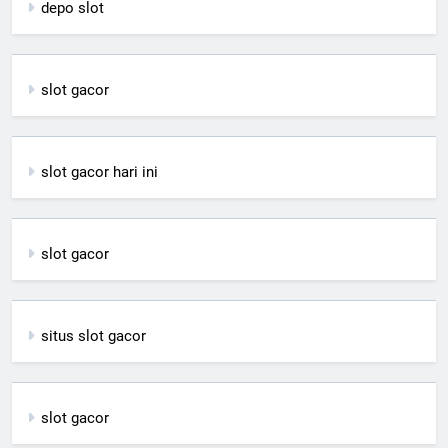
depo slot
slot gacor
slot gacor hari ini
slot gacor
situs slot gacor
slot gacor