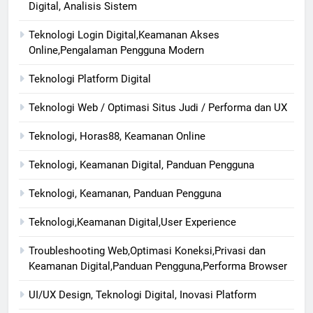
Digital, Analisis Sistem
Teknologi Login Digital,Keamanan Akses
Online,Pengalaman Pengguna Modern
Teknologi Platform Digital
Teknologi Web / Optimasi Situs Judi / Performa dan UX
Teknologi, Horas88, Keamanan Online
Teknologi, Keamanan Digital, Panduan Pengguna
Teknologi, Keamanan, Panduan Pengguna
Teknologi,Keamanan Digital,User Experience
Troubleshooting Web,Optimasi Koneksi,Privasi dan
Keamanan Digital,Panduan Pengguna,Performa Browser
UI/UX Design, Teknologi Digital, Inovasi Platform