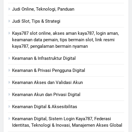
Judi Online, Teknologi, Panduan
Judi Slot, Tips & Strategi
Kaya787 slot online, akses aman kaya787, login aman,
keamanan data pemain, tips bermain slot, link resmi
kaya787, pengalaman bermain nyaman
Keamanan & Infrastruktur Digital
Keamanan & Privasi Pengguna Digital
Keamanan Akses dan Validasi Akun
Keamanan Akun dan Privasi Digital
Keamanan Digital & Aksesibilitas
Keamanan Digital, Sistem Login Kaya787, Federasi
Identitas, Teknologi & Inovasi, Manajemen Akses Global