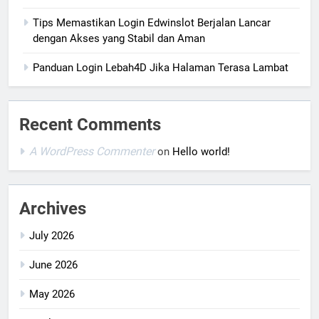
Tips Memastikan Login Edwinslot Berjalan Lancar
dengan Akses yang Stabil dan Aman
Panduan Login Lebah4D Jika Halaman Terasa Lambat
Recent Comments
A WordPress Commenter
on
Hello world!
Archives
July 2026
June 2026
May 2026