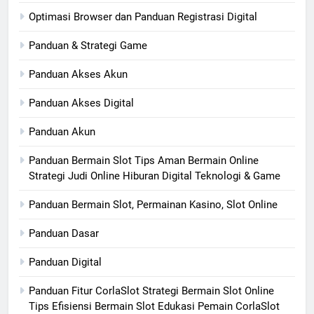
Optimasi Browser dan Panduan Registrasi Digital
Panduan & Strategi Game
Panduan Akses Akun
Panduan Akses Digital
Panduan Akun
Panduan Bermain Slot Tips Aman Bermain Online
Strategi Judi Online Hiburan Digital Teknologi & Game
Panduan Bermain Slot, Permainan Kasino, Slot Online
Panduan Dasar
Panduan Digital
Panduan Fitur CorlaSlot Strategi Bermain Slot Online
Tips Efisiensi Bermain Slot Edukasi Pemain CorlaSlot