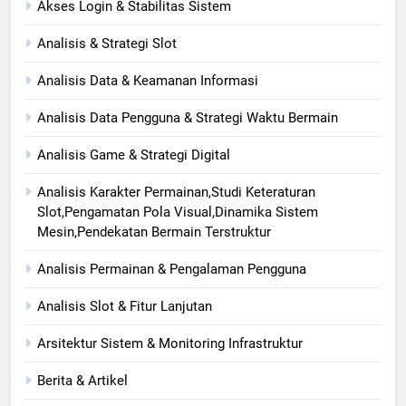
Akses Login & Stabilitas Sistem
Analisis & Strategi Slot
Analisis Data & Keamanan Informasi
Analisis Data Pengguna & Strategi Waktu Bermain
Analisis Game & Strategi Digital
Analisis Karakter Permainan,Studi Keteraturan
Slot,Pengamatan Pola Visual,Dinamika Sistem
Mesin,Pendekatan Bermain Terstruktur
Analisis Permainan & Pengalaman Pengguna
Analisis Slot & Fitur Lanjutan
Arsitektur Sistem & Monitoring Infrastruktur
Berita & Artikel