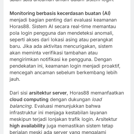
Monitoring berbasis kecerdasan buatan (AI)
menjadi bagian penting dari evaluasi keamanan
Horas88. Sistem AI secara real-time memantau
pola login pengguna dan mendeteksi anomali,
seperti akses dari lokasi asing atau perangkat
baru. Jika ada aktivitas mencurigakan, sistem
akan meminta verifikasi tambahan atau
mengirimkan notifikasi ke pengguna. Dengan
pendekatan ini, keamanan login menjadi proaktif,
mencegah ancaman sebelum berkembang lebih
jauh.
Dari sisi
arsitektur server
, Horas88 memanfaatkan
cloud computing
dengan dukungan
load
balancing
. Evaluasi menunjukkan bahwa
infrastruktur ini menjaga kestabilan layanan
meskipun terjadi lonjakan trafik login. Arsitektur
high availability
juga memastikan sistem tetap
berjalan meski ada server yang mengalami