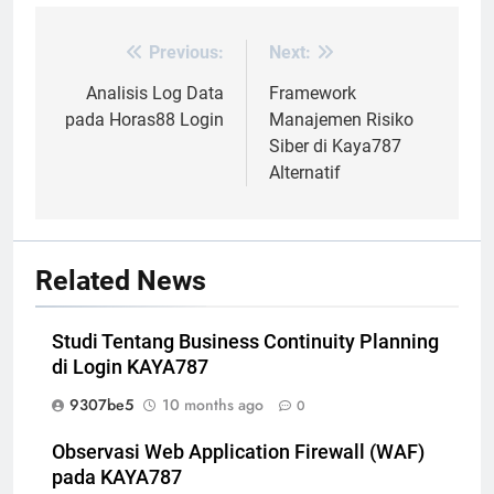
Previous:
Next:
Post
navigation
Analisis Log Data
Framework
pada Horas88 Login
Manajemen Risiko
Siber di Kaya787
Alternatif
Related News
Studi Tentang Business Continuity Planning
di Login KAYA787
9307be5
10 months ago
0
Observasi Web Application Firewall (WAF)
pada KAYA787