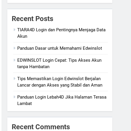
Recent Posts
TIARA4D Login dan Pentingnya Menjaga Data
Akun
Panduan Dasar untuk Memahami Edwinslot
EDWINSLOT Login Cepat: Tips Akses Akun
tanpa Hambatan
Tips Memastikan Login Edwinslot Berjalan
Lancar dengan Akses yang Stabil dan Aman
Panduan Login Lebah4D Jika Halaman Terasa
Lambat
Recent Comments