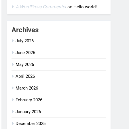
A WordPress Commenter
on
Hello world!
Archives
July 2026
June 2026
May 2026
April 2026
March 2026
February 2026
January 2026
December 2025