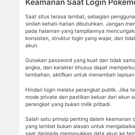
Keamanan Saat Login Pokemo
Saat situs terasa lambat, sebagian pengguna 
sinilah kehati-hatian dibutuhkan. Jangan m
pada halaman yang tampilannya mencurigaka
konsisten, struktur login yang wajar, dan ti
akun.
Gunakan password yang kuat dan tidak sama d
angka, dan karakter khusus dapat memperkuat 
tambahan, aktifkan untuk menambah lapisa
Hindari login melalui perangkat publik. Jik
mode private dan pastikan keluar dari akun
perangkat yang bukan milik pribadi.
Salah satu prinsip penting dalam keamanan di
yang lambat bukan alasan untuk mengabaika
saat daripada memasukkan data akun ke temp