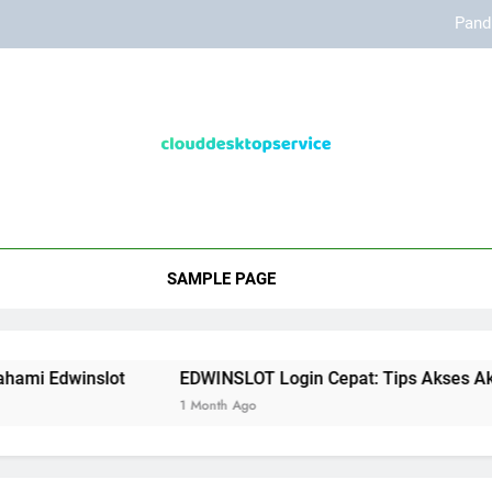
Pand
EDWINSLOT Login Cep
Tips Memastikan Login Edwinslot Berjalan Lanc
TIARA4D Log
ud Desktop Service
Pand
kses Desktop Berbasis Awan Yang Cepat Dan Aman Dari Cloud D
EDWINSLOT Login Cep
SAMPLE PAGE
Tips Memastikan Login Edwinslot Berjalan Lanc
lot
EDWINSLOT Login Cepat: Tips Akses Akun tanpa H
1 Month Ago