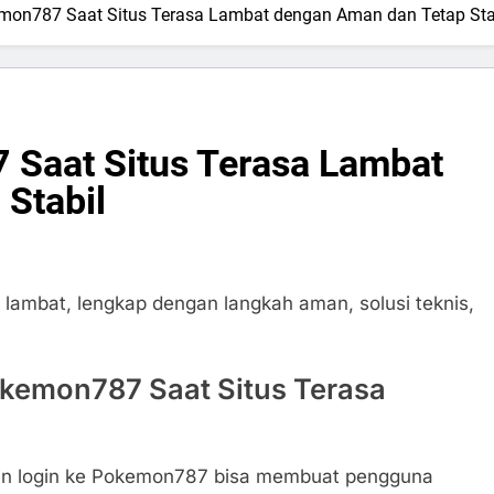
mon787 Saat Situs Terasa Lambat dengan Aman dan Tetap Sta
 Saat Situs Terasa Lambat
Stabil
lambat, lengkap dengan langkah aman, solusi teknis,
emon787 Saat Situs Terasa
ngin login ke Pokemon787 bisa membuat pengguna