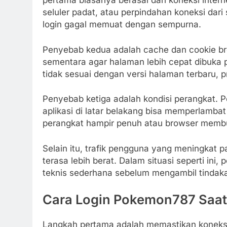
pertama biasanya berasal dari koneksi interne
seluler padat, atau perpindahan koneksi dari
login gagal memuat dengan sempurna.
Penyebab kedua adalah cache dan cookie 
sementara agar halaman lebih cepat dibuka 
tidak sesuai dengan versi halaman terbaru, p
Penyebab ketiga adalah kondisi perangkat. P
aplikasi di latar belakang bisa memperlambat 
perangkat hampir penuh atau browser membuk
Selain itu, trafik pengguna yang meningkat
terasa lebih berat. Dalam situasi seperti in
teknis sederhana sebelum mengambil tindaka
Cara Login Pokemon787 Saat
Langkah pertama adalah memastikan koneksi 