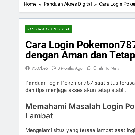
Home
Panduan Akses Digital
Cara Login Poke
PANDUAN AKSES DIGITAL
Cara Login Pokemon787
dengan Aman dan Tetap 
0
9307be5
3 Months Ago
16 Mins
Panduan login Pokemon787 saat situs terasa 
dan tips menjaga akses akun tetap stabil.
Memahami Masalah Login Pok
Lambat
Mengalami situs yang terasa lambat saat i