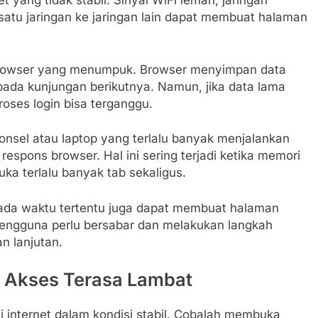
t yang tidak stabil. Sinyal WiFi lemah, jaringan
 satu jaringan ke jaringan lain dapat membuat halaman
browser yang menumpuk. Browser menyimpan data
pada kunjungan berikutnya. Namun, jika data lama
roses login bisa terganggu.
onsel atau laptop yang terlalu banyak menjalankan
respons browser. Hal ini sering terjadi ketika memori
a terlalu banyak tab sekaligus.
 pada waktu tertentu juga dapat membuat halaman
i, pengguna perlu bersabar dan melakukan langkah
n lanjutan.
 Akses Terasa Lambat
internet dalam kondisi stabil. Cobalah membuka