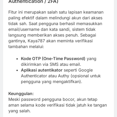
Authentication / 2FA)
Fitur ini merupakan salah satu lapisan keamanan
paling efektif dalam melindungi akun dari akses
tidak sah. Saat pengguna berhasil memasukkan
email/username dan kata sandi, sistem tidak
langsung memberikan akses penuh. Sebagai
gantinya, Kaya787 akan meminta verifikasi
tambahan melalui:
Kode OTP (One-Time Password)
yang
dikirimkan via SMS atau email.
Aplikasi autentikator
seperti Google
Authenticator atau Authy (opsional untuk
pengguna yang mengaktifkan).
Keunggulan:
Meski password pengguna bocor, akun tetap
aman selama kode verifikasi tidak jatuh ke tangan
yang salah.