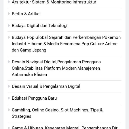
Arsitektur Sistem & Monitoring Infrastruktur
Berita & Artikel
Budaya Digital dan Teknologi
Budaya Pop Global Sejarah dan Perkembangan Pokémon
Industri Hiburan & Media Fenomena Pop Culture Anime
dan Game Jepang
Desain Navigasi Digital,Pengalaman Pengguna
Online,Stabilitas Platform Modern,Manajemen
Antarmuka Efisien
Desain Visual & Pengalaman Digital
Edukasi Pengguna Baru
Gambling, Online Casino, Slot Machines, Tips &
Strategies
Game & Hiburan, Kesehatan Mental, Pengembangan Diri,