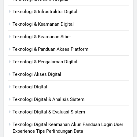
Teknologi & Infrastruktur Digital
Teknologi & Keamanan Digital
Teknologi & Keamanan Siber
Teknologi & Panduan Akses Platform
Teknologi & Pengalaman Digital
Teknologi Akses Digital
Teknologi Digital
Teknologi Digital & Analisis Sistem
Teknologi Digital & Evaluasi Sistem
Teknologi Digital Keamanan Akun Panduan Login User
Experience Tips Perlindungan Data