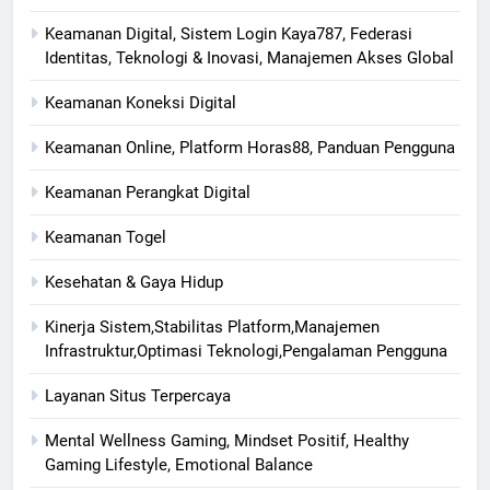
Keamanan Digital, Sistem Login Kaya787, Federasi
Identitas, Teknologi & Inovasi, Manajemen Akses Global
Keamanan Koneksi Digital
Keamanan Online, Platform Horas88, Panduan Pengguna
Keamanan Perangkat Digital
Keamanan Togel
Kesehatan & Gaya Hidup
Kinerja Sistem,Stabilitas Platform,Manajemen
Infrastruktur,Optimasi Teknologi,Pengalaman Pengguna
Layanan Situs Terpercaya
Mental Wellness Gaming, Mindset Positif, Healthy
Gaming Lifestyle, Emotional Balance