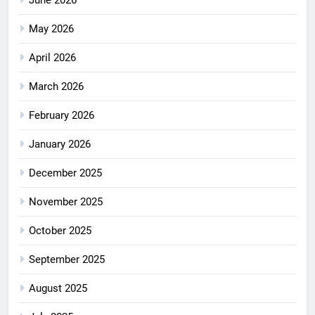
May 2026
April 2026
March 2026
February 2026
January 2026
December 2025
November 2025
October 2025
September 2025
August 2025