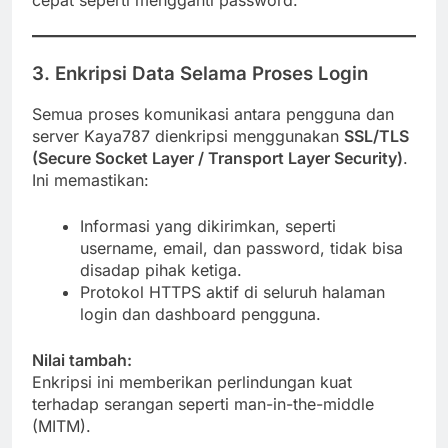
3. Enkripsi Data Selama Proses Login
Semua proses komunikasi antara pengguna dan
server Kaya787 dienkripsi menggunakan
SSL/TLS
(Secure Socket Layer / Transport Layer Security)
.
Ini memastikan:
Informasi yang dikirimkan, seperti
username, email, dan password, tidak bisa
disadap pihak ketiga.
Protokol HTTPS aktif di seluruh halaman
login dan dashboard pengguna.
Nilai tambah:
Enkripsi ini memberikan perlindungan kuat
terhadap serangan seperti man-in-the-middle
(MITM).