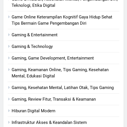
Teknologi, Etika Digital
Game Online Keterampilan Kognitif Gaya Hidup Sehat
Tips Bermain Game Pengembangan Diri
Gaming & Entertainment
Gaming & Technology
Gaming, Game Development, Entertainment
Gaming, Keamanan Online, Tips Gaming, Kesehatan
Mental, Edukasi Digital
Gaming, Kesehatan Mental, Latihan Otak, Tips Gaming
Gaming, Review Fitur, Transaksi & Keamanan
Hiburan Digital Modern
Infrastruktur Akses & Keandalan Sistem