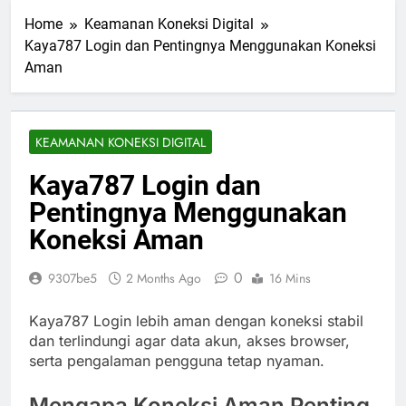
Home
Keamanan Koneksi Digital
Kaya787 Login dan Pentingnya Menggunakan Koneksi
Aman
KEAMANAN KONEKSI DIGITAL
Kaya787 Login dan
Pentingnya Menggunakan
Koneksi Aman
0
9307be5
2 Months Ago
16 Mins
Kaya787 Login lebih aman dengan koneksi stabil
dan terlindungi agar data akun, akses browser,
serta pengalaman pengguna tetap nyaman.
Mengapa Koneksi Aman Penting