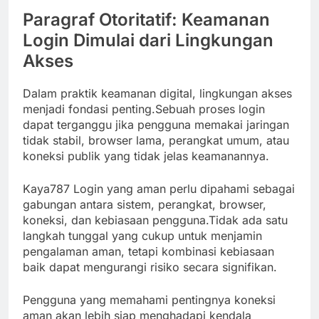
Paragraf Otoritatif: Keamanan
Login Dimulai dari Lingkungan
Akses
Dalam praktik keamanan digital, lingkungan akses
menjadi fondasi penting.Sebuah proses login
dapat terganggu jika pengguna memakai jaringan
tidak stabil, browser lama, perangkat umum, atau
koneksi publik yang tidak jelas keamanannya.
Kaya787 Login yang aman perlu dipahami sebagai
gabungan antara sistem, perangkat, browser,
koneksi, dan kebiasaan pengguna.Tidak ada satu
langkah tunggal yang cukup untuk menjamin
pengalaman aman, tetapi kombinasi kebiasaan
baik dapat mengurangi risiko secara signifikan.
Pengguna yang memahami pentingnya koneksi
aman akan lebih siap menghadapi kendala