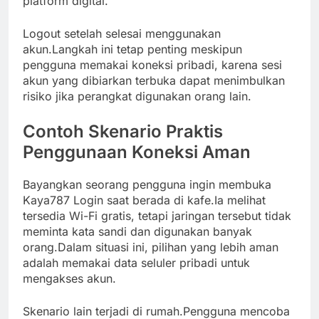
platform digital.
Logout setelah selesai menggunakan
akun.Langkah ini tetap penting meskipun
pengguna memakai koneksi pribadi, karena sesi
akun yang dibiarkan terbuka dapat menimbulkan
risiko jika perangkat digunakan orang lain.
Contoh Skenario Praktis
Penggunaan Koneksi Aman
Bayangkan seorang pengguna ingin membuka
Kaya787 Login saat berada di kafe.Ia melihat
tersedia Wi-Fi gratis, tetapi jaringan tersebut tidak
meminta kata sandi dan digunakan banyak
orang.Dalam situasi ini, pilihan yang lebih aman
adalah memakai data seluler pribadi untuk
mengakses akun.
Skenario lain terjadi di rumah.Pengguna mencoba