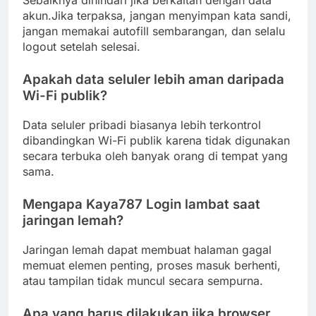
Sebaiknya dihindari jika berkaitan dengan data
akun.Jika terpaksa, jangan menyimpan kata sandi,
jangan memakai autofill sembarangan, dan selalu
logout setelah selesai.
Apakah data seluler lebih aman daripada
Wi-Fi publik?
Data seluler pribadi biasanya lebih terkontrol
dibandingkan Wi-Fi publik karena tidak digunakan
secara terbuka oleh banyak orang di tempat yang
sama.
Mengapa Kaya787 Login lambat saat
jaringan lemah?
Jaringan lemah dapat membuat halaman gagal
memuat elemen penting, proses masuk berhenti,
atau tampilan tidak muncul secara sempurna.
Apa yang harus dilakukan jika browser