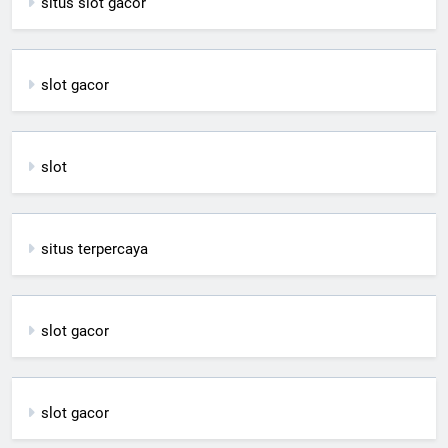
situs slot gacor
slot gacor
slot
situs terpercaya
slot gacor
slot gacor