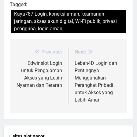
Tagged:
Kaya787 Login, koneksi aman, keamanan
jaringan, akses akun digital, Wi-Fi publik, privasi
pengguna, login aman
Previous:
Next:
Post
navigation
Edwinslot Login
Lebah4D Login dan
untuk Pengalaman
Pentingnya
Akses yang Lebih
Menggunakan
Nyaman dan Terarah
Perangkat Pribadi
untuk Akses yang
Lebih Aman
situs slot gacor