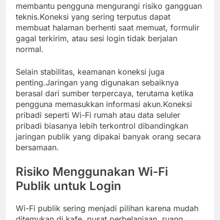
membantu pengguna mengurangi risiko gangguan
teknis.Koneksi yang sering terputus dapat
membuat halaman berhenti saat memuat, formulir
gagal terkirim, atau sesi login tidak berjalan
normal.
Selain stabilitas, keamanan koneksi juga
penting.Jaringan yang digunakan sebaiknya
berasal dari sumber terpercaya, terutama ketika
pengguna memasukkan informasi akun.Koneksi
pribadi seperti Wi-Fi rumah atau data seluler
pribadi biasanya lebih terkontrol dibandingkan
jaringan publik yang dipakai banyak orang secara
bersamaan.
Risiko Menggunakan Wi-Fi
Publik untuk Login
Wi-Fi publik sering menjadi pilihan karena mudah
ditemukan di kafe, pusat perbelanjaan, ruang