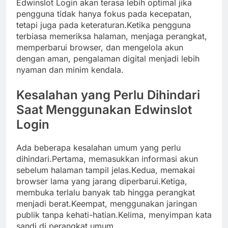
Edwinslot Login akan terasa lebih optimal jika
pengguna tidak hanya fokus pada kecepatan,
tetapi juga pada keteraturan.Ketika pengguna
terbiasa memeriksa halaman, menjaga perangkat,
memperbarui browser, dan mengelola akun
dengan aman, pengalaman digital menjadi lebih
nyaman dan minim kendala.
Kesalahan yang Perlu Dihindari
Saat Menggunakan Edwinslot
Login
Ada beberapa kesalahan umum yang perlu
dihindari.Pertama, memasukkan informasi akun
sebelum halaman tampil jelas.Kedua, memakai
browser lama yang jarang diperbarui.Ketiga,
membuka terlalu banyak tab hingga perangkat
menjadi berat.Keempat, menggunakan jaringan
publik tanpa kehati-hatian.Kelima, menyimpan kata
sandi di perangkat umum.