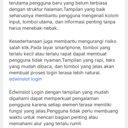
terutama pengguna baru yang belum terbiasa
dengan struktur halaman.Tampilan yang baik
seharusnya membantu pengguna mengenali kolom
input, tombol utama, dan informasi penting tanpa
harus menebak-nebak.
Kesederhanaan juga membantu mengurangi risiko
salah klik.Pada layar smartphone, tombol yang
terlalu kecil atau terlalu rapat dapat membuat
pengguna tidak nyaman.Tampilan yang rapi, teks
yang mudah dibaca, dan tombol yang jelas akan
membuat proses login terasa lebih natural.
edwinslot login
Edwinslot Login dengan tampilan yang mudah
dipahami dapat memperkuat pengalaman
pengguna karena setiap elemen terasa memiliki
fungsi yang jelas.Pengguna tidak perlu membuang
waktu untuk mencari bagian penting atau
memahami alur yang terlalu rumit.