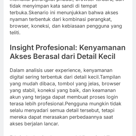
tidak menyimpan kata sandi di tempat
terbuka.Skenario ini menunjukkan bahwa akses
nyaman terbentuk dari kombinasi perangkat,
browser, koneksi, dan kebiasaan pengguna yang
teliti.
Insight Profesional: Kenyamanan
Akses Berasal dari Detail Kecil
Dalam analisis user experience, kenyamanan
digital sering terbentuk dari detail kecil.Tampilan
yang mudah dibaca, tombol yang jelas, browser
yang stabil, koneksi yang baik, dan keamanan
akun yang terjaga dapat membuat proses login
terasa lebih profesional.Pengguna mungkin tidak
selalu menyadari semua detail tersebut, tetapi
mereka dapat merasakan perbedaannya saat
akses berjalan lancar.