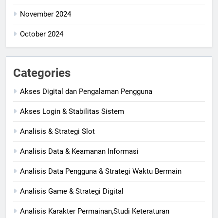
November 2024
October 2024
Categories
Akses Digital dan Pengalaman Pengguna
Akses Login & Stabilitas Sistem
Analisis & Strategi Slot
Analisis Data & Keamanan Informasi
Analisis Data Pengguna & Strategi Waktu Bermain
Analisis Game & Strategi Digital
Analisis Karakter Permainan,Studi Keteraturan