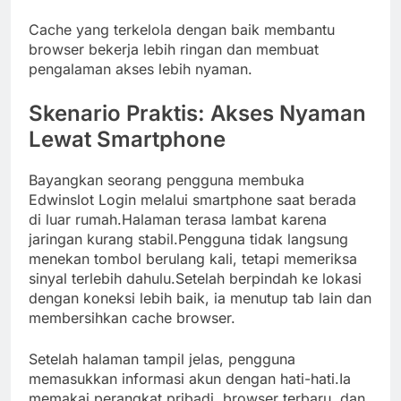
Cache yang terkelola dengan baik membantu
browser bekerja lebih ringan dan membuat
pengalaman akses lebih nyaman.
Skenario Praktis: Akses Nyaman
Lewat Smartphone
Bayangkan seorang pengguna membuka
Edwinslot Login melalui smartphone saat berada
di luar rumah.Halaman terasa lambat karena
jaringan kurang stabil.Pengguna tidak langsung
menekan tombol berulang kali, tetapi memeriksa
sinyal terlebih dahulu.Setelah berpindah ke lokasi
dengan koneksi lebih baik, ia menutup tab lain dan
membersihkan cache browser.
Setelah halaman tampil jelas, pengguna
memasukkan informasi akun dengan hati-hati.Ia
memakai perangkat pribadi, browser terbaru, dan