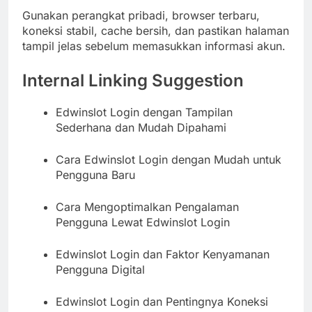
Gunakan perangkat pribadi, browser terbaru,
koneksi stabil, cache bersih, dan pastikan halaman
tampil jelas sebelum memasukkan informasi akun.
Internal Linking Suggestion
Edwinslot Login dengan Tampilan
Sederhana dan Mudah Dipahami
Cara Edwinslot Login dengan Mudah untuk
Pengguna Baru
Cara Mengoptimalkan Pengalaman
Pengguna Lewat Edwinslot Login
Edwinslot Login dan Faktor Kenyamanan
Pengguna Digital
Edwinslot Login dan Pentingnya Koneksi