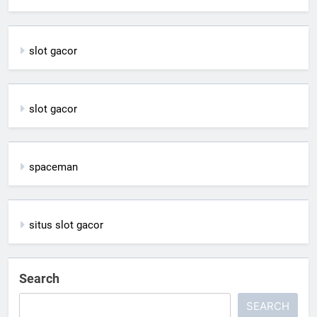
slot gacor
slot gacor
spaceman
situs slot gacor
Search
SEARCH