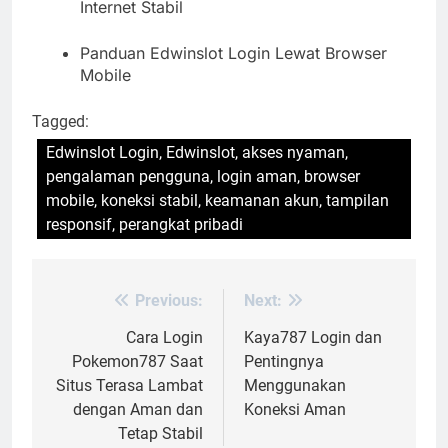
Internet Stabil
Panduan Edwinslot Login Lewat Browser
Mobile
Tagged:
Edwinslot Login, Edwinslot, akses nyaman,
pengalaman pengguna, login aman, browser
mobile, koneksi stabil, keamanan akun, tampilan
responsif, perangkat pribadi
Previous:
Next:
Post
navigation
Cara Login
Kaya787 Login dan
Pokemon787 Saat
Pentingnya
Situs Terasa Lambat
Menggunakan
dengan Aman dan
Koneksi Aman
Tetap Stabil