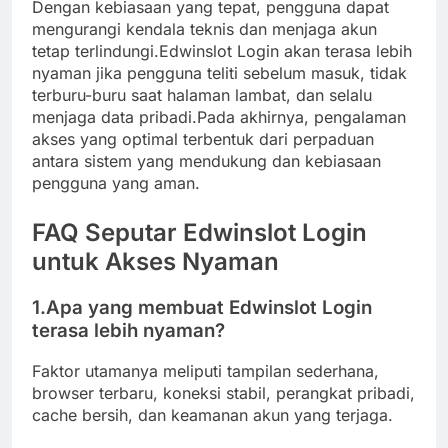
Dengan kebiasaan yang tepat, pengguna dapat
mengurangi kendala teknis dan menjaga akun
tetap terlindungi.Edwinslot Login akan terasa lebih
nyaman jika pengguna teliti sebelum masuk, tidak
terburu-buru saat halaman lambat, dan selalu
menjaga data pribadi.Pada akhirnya, pengalaman
akses yang optimal terbentuk dari perpaduan
antara sistem yang mendukung dan kebiasaan
pengguna yang aman.
FAQ Seputar Edwinslot Login
untuk Akses Nyaman
1.Apa yang membuat Edwinslot Login
terasa lebih nyaman?
Faktor utamanya meliputi tampilan sederhana,
browser terbaru, koneksi stabil, perangkat pribadi,
cache bersih, dan keamanan akun yang terjaga.