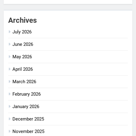
Archives
July 2026
June 2026
May 2026
April 2026
March 2026
February 2026
January 2026
December 2025
November 2025