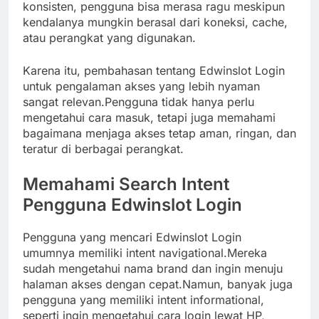
konsisten, pengguna bisa merasa ragu meskipun
kendalanya mungkin berasal dari koneksi, cache,
atau perangkat yang digunakan.
Karena itu, pembahasan tentang Edwinslot Login
untuk pengalaman akses yang lebih nyaman
sangat relevan.Pengguna tidak hanya perlu
mengetahui cara masuk, tetapi juga memahami
bagaimana menjaga akses tetap aman, ringan, dan
teratur di berbagai perangkat.
Memahami Search Intent
Pengguna Edwinslot Login
Pengguna yang mencari Edwinslot Login
umumnya memiliki intent navigational.Mereka
sudah mengetahui nama brand dan ingin menuju
halaman akses dengan cepat.Namun, banyak juga
pengguna yang memiliki intent informational,
seperti ingin mengetahui cara login lewat HP,