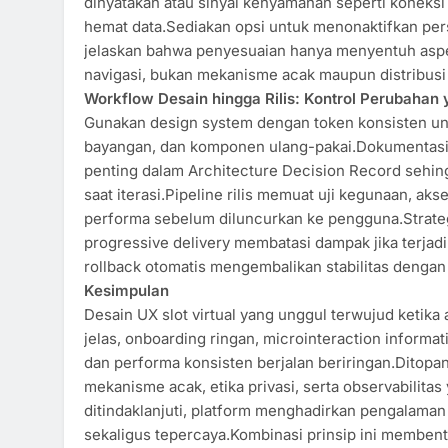
dinyatakan atau sinyal kenyamanan seperti koneks
hemat data.Sediakan opsi untuk menonaktifkan per
jelaskan bahwa penyesuaian hanya menyentuh aspe
navigasi, bukan mekanisme acak maupun distribusi
Workflow Desain hingga Rilis: Kontrol Perubahan 
Gunakan design system dengan token konsisten unt
bayangan, dan komponen ulang-pakai.Dokumentas
penting dalam Architecture Decision Record sehin
saat iterasi.Pipeline rilis memuat uji kegunaan, akse
performa sebelum diluncurkan ke pengguna.Strateg
progressive delivery membatasi dampak jika terjad
rollback otomatis mengembalikan stabilitas dengan
Kesimpulan
Desain UX slot virtual yang unggul terwujud ketika 
jelas, onboarding ringan, microinteraction informatif
dan performa konsisten berjalan beriringan.Ditopa
mekanisme acak, etika privasi, serta observabilitas
ditindaklanjuti, platform menghadirkan pengalama
sekaligus tepercaya.Kombinasi prinsip ini memben