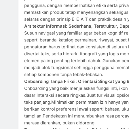
pengguna, dengan memperhatikan etika serta priva
memastikan produk tetap menyenangkan sekaligus
selaras dengan prinsip E-E-A-T dan praktik desain y
Arsitektur Informasi: Sederhana, Terstruktur, Dapa
Susun navigasi yang familiar agar beban kognitif r
seperti beranda, katalog permainan, riwayat, pusat
pengaturan harus terlihat dan konsisten di seluruh l
disertai teks, serta hierarki tipografi yang logis m
elemen paling penting terlebih dahulu.Gunakan pe
menjadi blok fungsional sehingga pengguna memah
setiap komponen tanpa tebak-tebakan.
Onboarding Tanpa Friksi: Orientasi Singkat yang
Onboarding yang baik menjelaskan fungsi inti, ikon
dasar interaksi secara ringkas.Buat tur visual opsio
teks panjang.Minimalkan permintaan izin hanya yan
berikan kontrol preferensi awal seperti bahasa, uk
tampilan.Pendekatan ini menumbuhkan rasa perca
merasa diarahkan, bukan didorong.