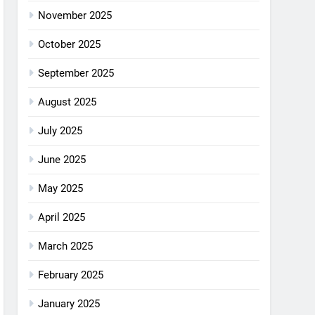
November 2025
October 2025
September 2025
August 2025
July 2025
June 2025
May 2025
April 2025
March 2025
February 2025
January 2025