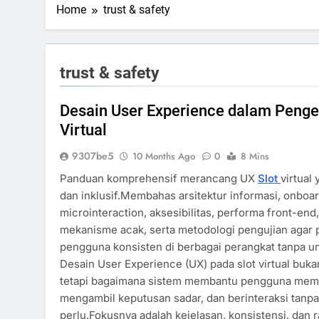
Home
trust & safety
trust & safety
Desain User Experience dalam Peng
Virtual
9307be5
10 Months Ago
0
8 Mins
Panduan komprehensif merancang UX
Slot
virtual 
dan inklusif.Membahas arsitektur informasi, onboar
microinteraction, aksesibilitas, performa front-end
mekanisme acak, serta metodologi pengujian agar
pengguna konsisten di berbagai perangkat tanpa u
Desain User Experience (UX) pada slot virtual buka
tetapi bagaimana sistem membantu pengguna mem
mengambil keputusan sadar, dan berinteraksi tanpa 
perlu.Fokusnya adalah kejelasan, konsistensi, dan r