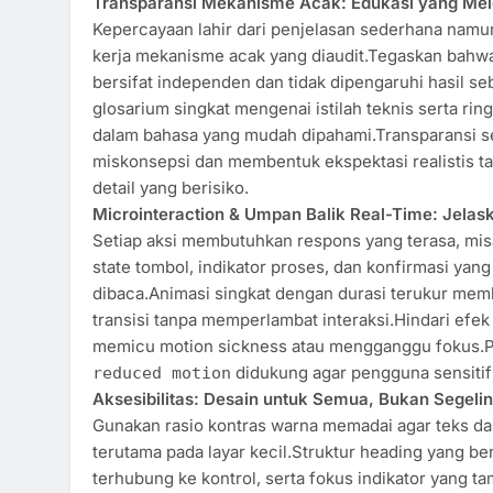
Transparansi Mekanisme Acak: Edukasi yang Me
Kepercayaan lahir dari penjelasan sederhana namun
kerja mekanisme acak yang diaudit.Tegaskan bahwa
bersifat independen dan tidak dipengaruhi hasil s
glosarium singkat mengenai istilah teknis serta rin
dalam bahasa yang mudah dipahami.Transparansi se
miskonsepsi dan membentuk ekspektasi realistis 
detail yang berisiko.
Microinteraction & Umpan Balik Real-Time: Jelas
Setiap aksi membutuhkan respons yang terasa, mi
state tombol, indikator proses, dan konfirmasi yan
dibaca.Animasi singkat dengan durasi terukur me
transisi tanpa memperlambat interaksi.Hindari efek
memicu motion sickness atau mengganggu fokus.Pa
didukung agar pengguna sensitif
reduced motion
Aksesibilitas: Desain untuk Semua, Bukan Segelin
Gunakan rasio kontras warna memadai agar teks dan
terutama pada layar kecil.Struktur heading yang ben
terhubung ke kontrol, serta fokus indikator yang