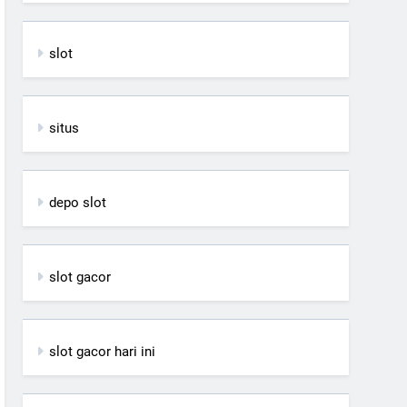
slot
situs
depo slot
slot gacor
slot gacor hari ini