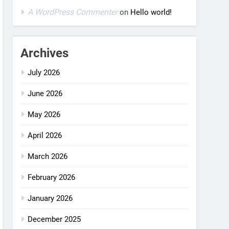
A WordPress Commenter
on
Hello world!
Archives
July 2026
June 2026
May 2026
April 2026
March 2026
February 2026
January 2026
December 2025