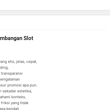
embangan Slot
yang etis, jelas, cepat,
ding,
, transparansi
 pengalaman
nsur promosi apa pun.
n sekadar estetika,
ahami konteks,
friksi yang tidak
asa kendali