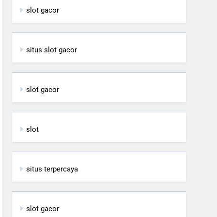
slot gacor
situs slot gacor
slot gacor
slot
situs terpercaya
slot gacor