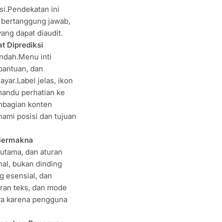
si.Pendekatan ini
 bertanggung jawab,
ang dapat diaudit.
t Diprediksi
endah.Menu inti
 bantuan, dan
ayar.Label jelas, ikon
emandu perhatian ke
mbagian konten
ami posisi dan tujuan
 Bermakna
 utama, dan aturan
nal, bukan dinding
g esensial, dan
uran teks, dan mode
ya karena pengguna