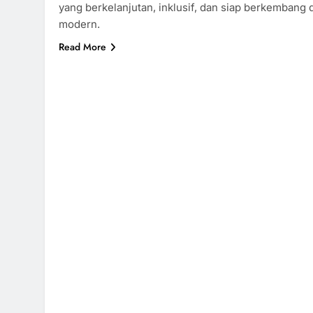
yang berkelanjutan, inklusif, dan siap berkembang 
modern.
Read More