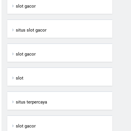
slot gacor
situs slot gacor
slot gacor
slot
situs terpercaya
slot gacor