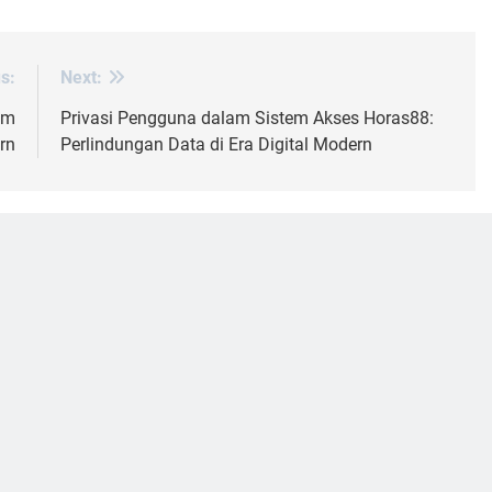
s:
Next:
am
Privasi Pengguna dalam Sistem Akses Horas88:
rn
Perlindungan Data di Era Digital Modern