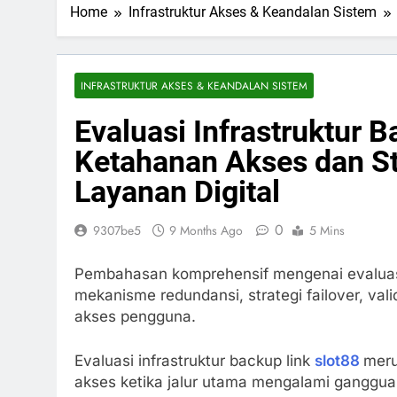
Home
Infrastruktur Akses & Keandalan Sistem
INFRASTRUKTUR AKSES & KEANDALAN SISTEM
Evaluasi Infrastruktur B
Ketahanan Akses dan St
Layanan Digital
0
9307be5
9 Months Ago
5 Mins
Pembahasan komprehensif mengenai evaluasi 
mekanisme redundansi, strategi failover, val
akses pengguna.
Evaluasi infrastruktur backup link
slot88
meru
akses ketika jalur utama mengalami ganggu