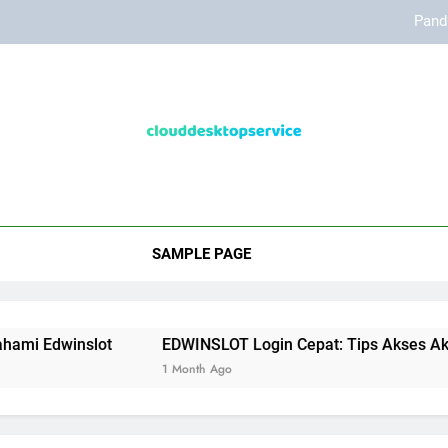
Pand
EDWINSLOT Login Cep
Tips Memastikan Login Edwinslot Berjalan Lanc
TIARA4D Log
ud Desktop Service
Pand
kses Desktop Berbasis Awan Yang Cepat Dan Aman Dari Cloud D
EDWINSLOT Login Cep
SAMPLE PAGE
Tips Memastikan Login Edwinslot Berjalan Lanc
slot
EDWINSLOT Login Cepat: Tips Akses Akun tanpa 
1 Month Ago