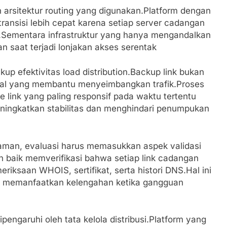
h arsitektur routing yang digunakan.Platform dengan
ansisi lebih cepat karena setiap server cadangan
na.Sementara infrastruktur yang hanya mengandalkan
an saat terjadi lonjakan akses serentak
kup efektivitas load distribution.Backup link bukan
ional yang membantu menyeimbangkan trafik.Proses
link yang paling responsif pada waktu tertentu
eningkatkan stabilitas dan menghindari penumpukan
aman, evaluasi harus memasukkan aspek validasi
gan baik memverifikasi bahwa setiap link cadangan
riksaan WHOIS, sertifikat, serta histori DNS.Hal ini
ang memanfaatkan kelengahan ketika gangguan
ipengaruhi oleh tata kelola distribusi.Platform yang