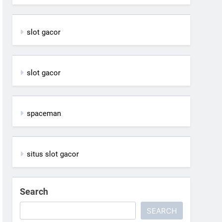
slot gacor
slot gacor
spaceman
situs slot gacor
Search
SEARCH