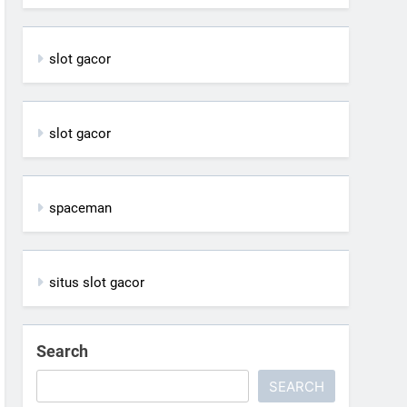
slot gacor
slot gacor
spaceman
situs slot gacor
Search
SEARCH