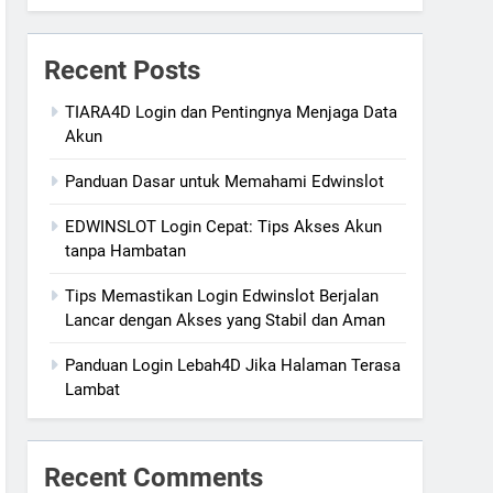
Recent Posts
TIARA4D Login dan Pentingnya Menjaga Data
Akun
Panduan Dasar untuk Memahami Edwinslot
EDWINSLOT Login Cepat: Tips Akses Akun
tanpa Hambatan
Tips Memastikan Login Edwinslot Berjalan
Lancar dengan Akses yang Stabil dan Aman
Panduan Login Lebah4D Jika Halaman Terasa
Lambat
Recent Comments