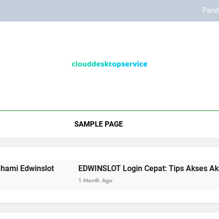
Pand
EDWINSLOT Login Cep
Tips Memastikan Login Edwinslot Berjalan Lanc
TIARA4D Log
ud Desktop Service
Pand
kses Desktop Berbasis Awan Yang Cepat Dan Aman Dari Cloud D
EDWINSLOT Login Cep
SAMPLE PAGE
Tips Memastikan Login Edwinslot Berjalan Lanc
lot
EDWINSLOT Login Cepat: Tips Akses Akun tanpa H
1 Month Ago