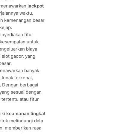
D menawarkan
jackpot
jalannya waktu.
aih kemenangan besar
kejap.
nyediakan fitur
kesempatan untuk
ngeluarkan biaya
i slot gacor, yang
esar.
enawarkan banyak
 lunak terkenal,
a. Dengan berbagai
 yang sesuai dengan
tertentu atau fitur
liki
keamanan tingkat
tuk melindungi data
ini memberikan rasa