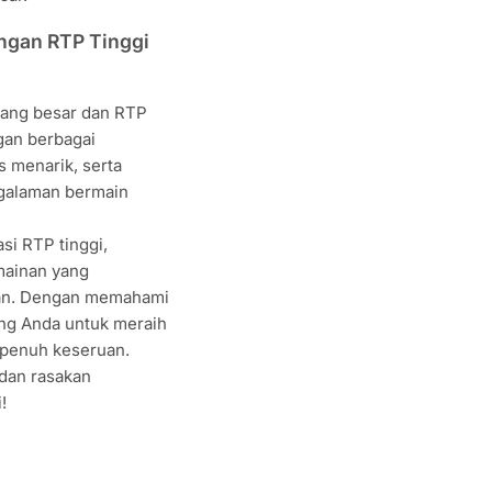
ngan RTP Tinggi
ang besar dan RTP
gan berbagai
s menarik, serta
ngalaman bermain
si RTP tinggi,
rmainan yang
gan. Dengan memahami
ng Anda untuk meraih
penuh keseruan.
dan rasakan
!