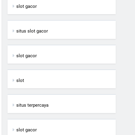
slot gacor
situs slot gacor
slot gacor
slot
situs terpercaya
slot gacor