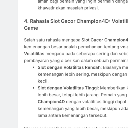
aman bagi pemain yang ingin bermain deng
khawatir akan masalah privasi.
4.
Rahasia Slot Gacor Champion4D: Volatili
Game
Salah satu rahasia mengapa
Slot Gacor Champion
kemenangan besar adalah pemahaman tentang
vol
Volatilitas
mengacu pada seberapa sering dan sebe
pembayaran yang diberikan dalam sebuah permaina
Slot dengan Volatilitas Rendah
: Biasanya m
kemenangan lebih sering, meskipun dengan 
kecil.
Slot dengan Volatilitas Tinggi
: Memberikan
lebih besar, tetapi lebih jarang. Pemain yan
Champion4D
dengan volatilitas tinggi dapat
kemenangan yang lebih besar, meskipun ada
lama antara kemenangan tersebut.