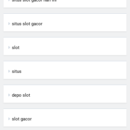
situs slot gacor hari ini
situs slot gacor
slot
situs
depo slot
slot gacor