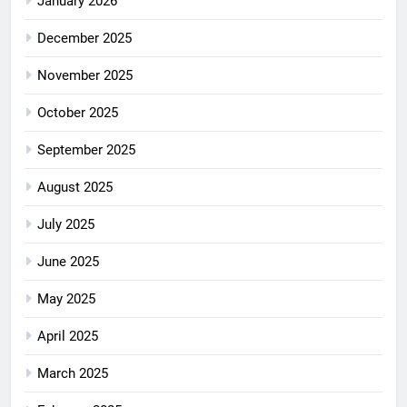
January 2026
December 2025
November 2025
October 2025
September 2025
August 2025
July 2025
June 2025
May 2025
April 2025
March 2025