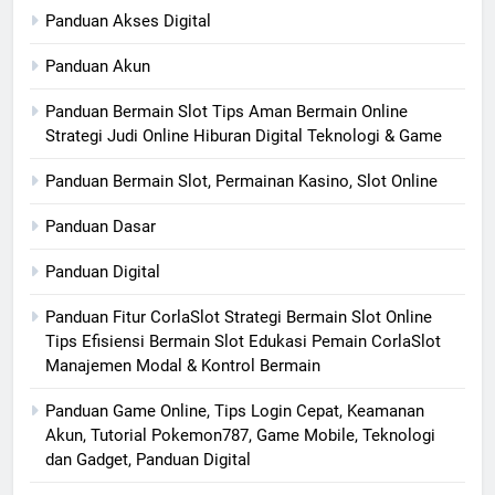
Panduan Akses Digital
Panduan Akun
Panduan Bermain Slot Tips Aman Bermain Online
Strategi Judi Online Hiburan Digital Teknologi & Game
Panduan Bermain Slot, Permainan Kasino, Slot Online
Panduan Dasar
Panduan Digital
Panduan Fitur CorlaSlot Strategi Bermain Slot Online
Tips Efisiensi Bermain Slot Edukasi Pemain CorlaSlot
Manajemen Modal & Kontrol Bermain
Panduan Game Online, Tips Login Cepat, Keamanan
Akun, Tutorial Pokemon787, Game Mobile, Teknologi
dan Gadget, Panduan Digital