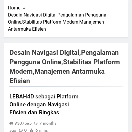
Home
Desain Navigasi Digital,Pengalaman Pengguna
Online,Stabilitas Platform Modern,Manajemen
Antarmuka Efisien
Desain Navigasi Digital,Pengalaman
Pengguna Online,Stabilitas Platform
Modern,Manajemen Antarmuka
Efisien
LEBAH4D sebagai Platform
Online dengan Navigasi
Efisien dan Ringkas
9307be5
7 months
ago
0
6 mins