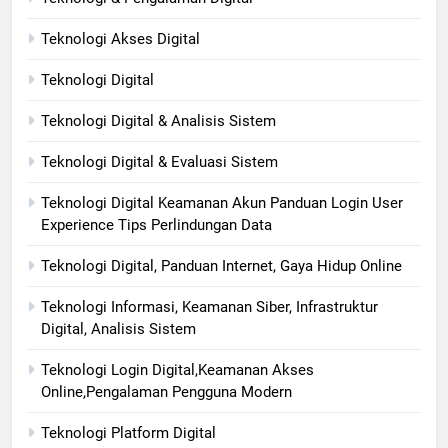
Teknologi Akses Digital
Teknologi Digital
Teknologi Digital & Analisis Sistem
Teknologi Digital & Evaluasi Sistem
Teknologi Digital Keamanan Akun Panduan Login User
Experience Tips Perlindungan Data
Teknologi Digital, Panduan Internet, Gaya Hidup Online
Teknologi Informasi, Keamanan Siber, Infrastruktur
Digital, Analisis Sistem
Teknologi Login Digital,Keamanan Akses
Online,Pengalaman Pengguna Modern
Teknologi Platform Digital