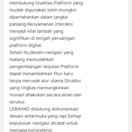
mendukung loyalitas.Platform yang
mudah digunakan lebih mungkin
dipertahankan dalam jangka
panjang.Kenyamanan interaksi
menjadi nilai tambah yang
signifikan di tengah persaingan
platform digital.
Selain itu,desain navigasi yang
matang memudahkan
pengembangan lanjutan.Platform
dapat menambahkan fitur baru
tanpa merusak alur utama.Struktur
yang ringkas memungkinkan
inovasi dilakukan secara aman dan
terukur.
LEBAH4D didukung dokumentasi
desain antarmuka yang rapi.Setiap
keputusan navigasi dicatat untuk
menjaga konsistensi