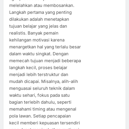
melelahkan atau membosankan.
Langkah pertama yang penting
dilakukan adalah menetapkan
tujuan belajar yang jelas dan
realistis. Banyak pemain
kehilangan motivasi karena
menargetkan hal yang terlalu besar
dalam waktu singkat. Dengan
memecah tujuan menjadi beberapa
langkah kecil, proses belajar
menjadi lebih terstruktur dan
mudah dicapai. Misalnya, alih-alih
menguasai seluruh teknik dalam
waktu sehari, fokus pada satu
bagian terlebih dahulu, seperti
memahami timing atau mengenal
pola lawan. Setiap pencapaian
kecil memberi kepuasan tersendiri