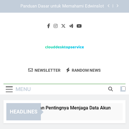
Skip
EDWINSLOT Login Cepat: Tips Akses Akun tanpa
to
Hambatan
content
Tips Memastikan Login Edwinslot Berjalan
Lancar dengan Akses yang Stabil dan Aman
TIARA4D Login dan Pentingnya Menjaga Data
Akun
Panduan Dasar untuk Memahami Edwinslot
EDWINSLOT Login Cepat: Tips Akses Akun tanpa
Hambatan
Cloud Desktop
Nikmati Akses Desktop Berbasis Awan Yang
Tips Memastikan Login Edwinslot Berjalan
NEWSLETTER
RANDOM NEWS
Service
Lancar dengan Akses yang Stabil dan Aman
Cepat Dan Aman Dari Cloud Desktop
Service.
MENU
ARA4D Login dan Pentingnya Menjaga Data Akun
Pandu
HEADLINES
Weeks Ago
1 Mont