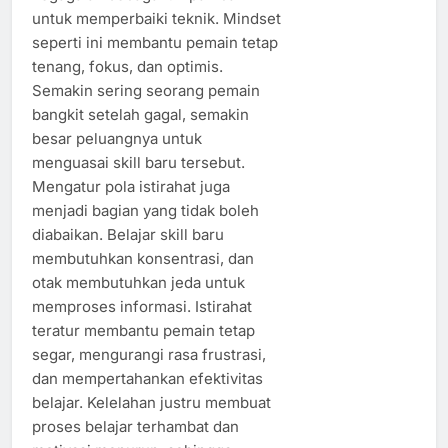
untuk memperbaiki teknik. Mindset
seperti ini membantu pemain tetap
tenang, fokus, dan optimis.
Semakin sering seorang pemain
bangkit setelah gagal, semakin
besar peluangnya untuk
menguasai skill baru tersebut.
Mengatur pola istirahat juga
menjadi bagian yang tidak boleh
diabaikan. Belajar skill baru
membutuhkan konsentrasi, dan
otak membutuhkan jeda untuk
memproses informasi. Istirahat
teratur membantu pemain tetap
segar, mengurangi rasa frustrasi,
dan mempertahankan efektivitas
belajar. Kelelahan justru membuat
proses belajar terhambat dan