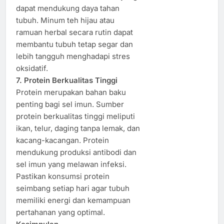
dapat mendukung daya tahan
tubuh. Minum teh hijau atau
ramuan herbal secara rutin dapat
membantu tubuh tetap segar dan
lebih tangguh menghadapi stres
oksidatif.
7. Protein Berkualitas Tinggi
Protein merupakan bahan baku
penting bagi sel imun. Sumber
protein berkualitas tinggi meliputi
ikan, telur, daging tanpa lemak, dan
kacang-kacangan. Protein
mendukung produksi antibodi dan
sel imun yang melawan infeksi.
Pastikan konsumsi protein
seimbang setiap hari agar tubuh
memiliki energi dan kemampuan
pertahanan yang optimal.