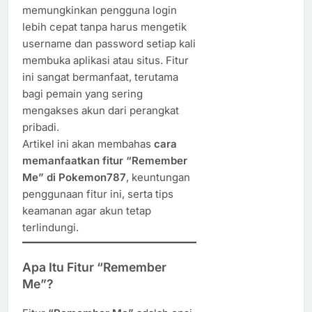
memungkinkan pengguna login
lebih cepat tanpa harus mengetik
username dan password setiap kali
membuka aplikasi atau situs. Fitur
ini sangat bermanfaat, terutama
bagi pemain yang sering
mengakses akun dari perangkat
pribadi.
Artikel ini akan membahas
cara
memanfaatkan fitur “Remember
Me” di Pokemon787
, keuntungan
penggunaan fitur ini, serta tips
keamanan agar akun tetap
terlindungi.
Apa Itu Fitur “Remember
Me”?