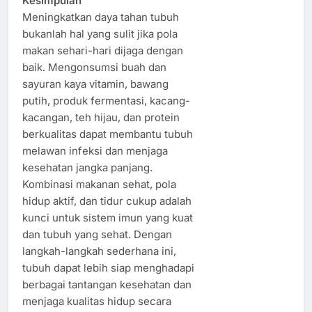
Kesimpulan
Meningkatkan daya tahan tubuh
bukanlah hal yang sulit jika pola
makan sehari-hari dijaga dengan
baik. Mengonsumsi buah dan
sayuran kaya vitamin, bawang
putih, produk fermentasi, kacang-
kacangan, teh hijau, dan protein
berkualitas dapat membantu tubuh
melawan infeksi dan menjaga
kesehatan jangka panjang.
Kombinasi makanan sehat, pola
hidup aktif, dan tidur cukup adalah
kunci untuk sistem imun yang kuat
dan tubuh yang sehat. Dengan
langkah-langkah sederhana ini,
tubuh dapat lebih siap menghadapi
berbagai tantangan kesehatan dan
menjaga kualitas hidup secara