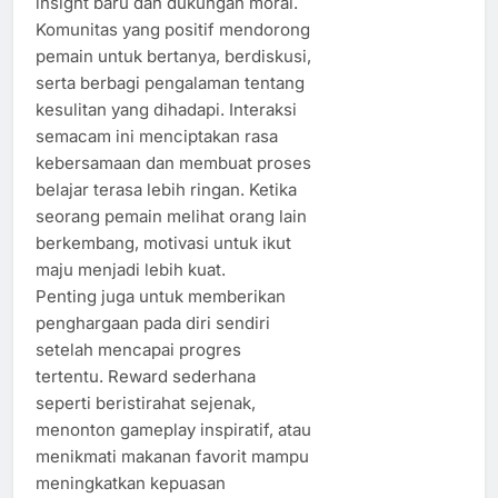
insight baru dan dukungan moral.
Komunitas yang positif mendorong
pemain untuk bertanya, berdiskusi,
serta berbagi pengalaman tentang
kesulitan yang dihadapi. Interaksi
semacam ini menciptakan rasa
kebersamaan dan membuat proses
belajar terasa lebih ringan. Ketika
seorang pemain melihat orang lain
berkembang, motivasi untuk ikut
maju menjadi lebih kuat.
Penting juga untuk memberikan
penghargaan pada diri sendiri
setelah mencapai progres
tertentu. Reward sederhana
seperti beristirahat sejenak,
menonton gameplay inspiratif, atau
menikmati makanan favorit mampu
meningkatkan kepuasan