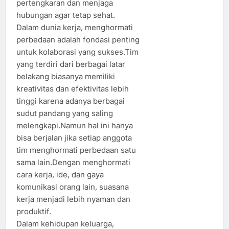
pertengkaran dan menjaga
hubungan agar tetap sehat.
Dalam dunia kerja, menghormati
perbedaan adalah fondasi penting
untuk kolaborasi yang sukses.Tim
yang terdiri dari berbagai latar
belakang biasanya memiliki
kreativitas dan efektivitas lebih
tinggi karena adanya berbagai
sudut pandang yang saling
melengkapi.Namun hal ini hanya
bisa berjalan jika setiap anggota
tim menghormati perbedaan satu
sama lain.Dengan menghormati
cara kerja, ide, dan gaya
komunikasi orang lain, suasana
kerja menjadi lebih nyaman dan
produktif.
Dalam kehidupan keluarga,