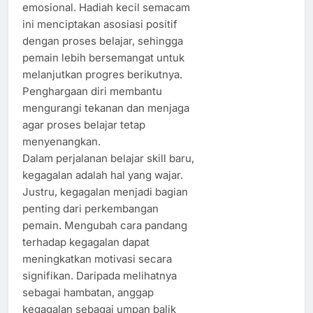
emosional. Hadiah kecil semacam
ini menciptakan asosiasi positif
dengan proses belajar, sehingga
pemain lebih bersemangat untuk
melanjutkan progres berikutnya.
Penghargaan diri membantu
mengurangi tekanan dan menjaga
agar proses belajar tetap
menyenangkan.
Dalam perjalanan belajar skill baru,
kegagalan adalah hal yang wajar.
Justru, kegagalan menjadi bagian
penting dari perkembangan
pemain. Mengubah cara pandang
terhadap kegagalan dapat
meningkatkan motivasi secara
signifikan. Daripada melihatnya
sebagai hambatan, anggap
kegagalan sebagai umpan balik