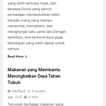
yang lebih terbuka, bijak, dan
dewasa.Dunia yang penuh
perbedaan membutuhkan lebih
banyak orang yang mampu
menerima, memahami, dan
menghargai satu sama lain.Dengan
demikian, kita berkontribusi pada
kehidupan yang lebih damai untuk
semua.
Read More
Makanan yang Membantu
Meningkatkan Daya Tahan
Tubuh
9307be5
9 months
ago
0
6 mins
Temukan berbagai makanan yang