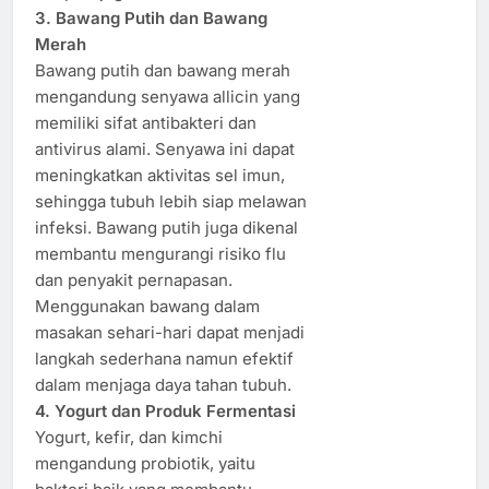
3. Bawang Putih dan Bawang
Merah
Bawang putih dan bawang merah
mengandung senyawa allicin yang
memiliki sifat antibakteri dan
antivirus alami. Senyawa ini dapat
meningkatkan aktivitas sel imun,
sehingga tubuh lebih siap melawan
infeksi. Bawang putih juga dikenal
membantu mengurangi risiko flu
dan penyakit pernapasan.
Menggunakan bawang dalam
masakan sehari-hari dapat menjadi
langkah sederhana namun efektif
dalam menjaga daya tahan tubuh.
4. Yogurt dan Produk Fermentasi
Yogurt, kefir, dan kimchi
mengandung probiotik, yaitu