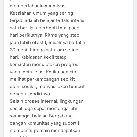
mempertahankan motivasi.
Kesalahan umum yang sering
terjadi adalah belajar terlalu intens
satu hari lalu berhenti total pada
hari berikutnya. Ritme yang stabil
jauh lebih efektif, misalnya berlatih
30 menit hingga satu jam setiap
hari. Kebiasaan kecil tetapi
konsisten menciptakan progres
yang lebih jelas. Ketika pemain
melihat perkembangan sedikit
demi sedikit, motivasi akan tumbuh
dengan sendirinya.
Selain proses internal, lingkungan
sosial juga dapat memengaruhi
semangat belajar. Bergabung
dengan komunitas yang suportif
membantu pemain mendapatkan