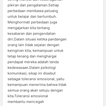
pikiran dan pengalaman.Setiap
perbedaan membawa peluang
untuk belajar dan bertumbuh.
Menghormati perbedaan juga
mengajarkan kita tentang
kesabaran dan pengendalian
diri.Dalam situasi ketika pandangan
orang lain tidak sejalan dengan
keinginan kita, kemampuan untuk
tetap tenang dan menghargai
pendapat mereka adalah tanda
kedewasaan.Dalam psikologi
komunikasi, sikap ini disebut
sebagai toleransi emosional, yaitu
kemampuan menerima bahwa tidak
semua orang akan setuju dengan
kita.Toleransi emosional
membantu mencegah