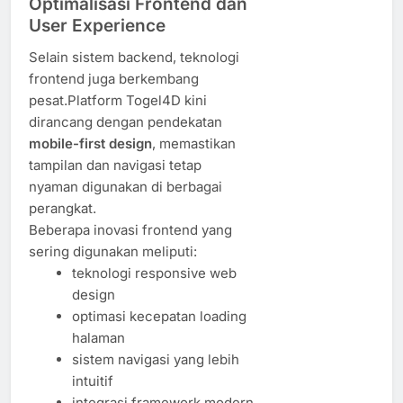
Optimalisasi Frontend dan
User Experience
Selain sistem backend, teknologi
frontend juga berkembang
pesat.Platform Togel4D kini
dirancang dengan pendekatan
mobile-first design
, memastikan
tampilan dan navigasi tetap
nyaman digunakan di berbagai
perangkat.
Beberapa inovasi frontend yang
sering digunakan meliputi:
teknologi responsive web
design
optimasi kecepatan loading
halaman
sistem navigasi yang lebih
intuitif
integrasi framework modern