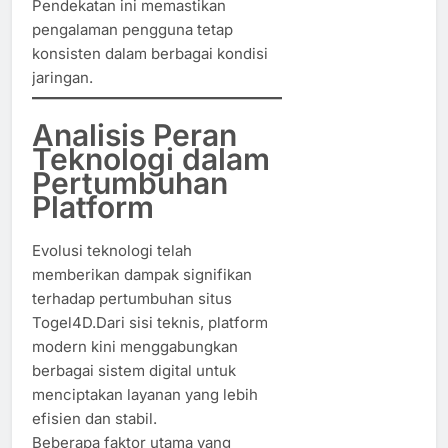
Pendekatan ini memastikan
pengalaman pengguna tetap
konsisten dalam berbagai kondisi
jaringan.
Analisis Peran
Teknologi dalam
Pertumbuhan
Platform
Evolusi teknologi telah
memberikan dampak signifikan
terhadap pertumbuhan situs
Togel4D.Dari sisi teknis, platform
modern kini menggabungkan
berbagai sistem digital untuk
menciptakan layanan yang lebih
efisien dan stabil.
Beberapa faktor utama yang