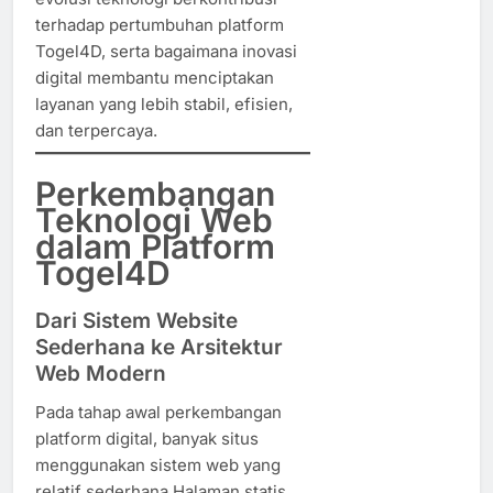
terhadap pertumbuhan platform
Togel4D, serta bagaimana inovasi
digital membantu menciptakan
layanan yang lebih stabil, efisien,
dan terpercaya.
Perkembangan
Teknologi Web
dalam Platform
Togel4D
Dari Sistem Website
Sederhana ke Arsitektur
Web Modern
Pada tahap awal perkembangan
platform digital, banyak situs
menggunakan sistem web yang
relatif sederhana.Halaman statis