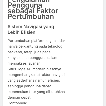
Pengguna
sebagai Faktor
Pertumbuhan
Sistem Navigasi yang
Lebih Efisien
Pertumbuhan platform digital tidak
hanya bergantung pada teknologi
backend, tetapi juga pada
kenyamanan pengguna dalam
mengakses layanan.
Situs Togel4D modern biasanya
mengembangkan struktur navigasi
yang sederhana namun efisien,
sehingga pengguna dapat
menemukan fitur yang dibutuhkan
dengan cepat.
Contohnya: