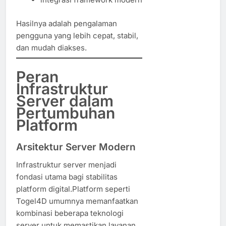
Hasilnya adalah pengalaman
pengguna yang lebih cepat, stabil,
dan mudah diakses.
Peran
Infrastruktur
Server dalam
Pertumbuhan
Platform
Arsitektur Server Modern
Infrastruktur server menjadi
fondasi utama bagi stabilitas
platform digital.Platform seperti
Togel4D umumnya memanfaatkan
kombinasi beberapa teknologi
server untuk memastikan layanan