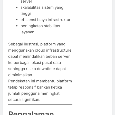
server
skalabilitas sistem yang
tinggi
efisiensi biaya infrastruktur
peningkatan stabilitas
layanan
Sebagai ilustrasi, platform yang
menggunakan cloud infrastructure
dapat memindahkan beban server
ke berbagai lokasi pusat data
sehingga risiko downtime dapat
diminimalkan.
Pendekatan ini membantu platform
tetap responsif bahkan ketika
jumlah pengguna meningkat
secara signifikan.
Pengalaman