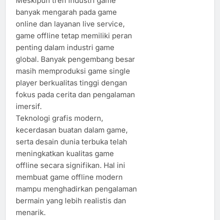
Meskipun tren industri game
banyak mengarah pada game
online dan layanan live service,
game offline tetap memiliki peran
penting dalam industri game
global. Banyak pengembang besar
masih memproduksi game single
player berkualitas tinggi dengan
fokus pada cerita dan pengalaman
imersif.
Teknologi grafis modern,
kecerdasan buatan dalam game,
serta desain dunia terbuka telah
meningkatkan kualitas game
offline secara signifikan. Hal ini
membuat game offline modern
mampu menghadirkan pengalaman
bermain yang lebih realistis dan
menarik.