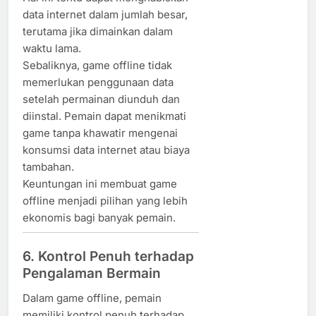
data internet dalam jumlah besar,
terutama jika dimainkan dalam
waktu lama.
Sebaliknya, game offline tidak
memerlukan penggunaan data
setelah permainan diunduh dan
diinstal. Pemain dapat menikmati
game tanpa khawatir mengenai
konsumsi data internet atau biaya
tambahan.
Keuntungan ini membuat game
offline menjadi pilihan yang lebih
ekonomis bagi banyak pemain.
6. Kontrol Penuh terhadap
Pengalaman Bermain
Dalam game offline, pemain
memiliki kontrol penuh terhadap