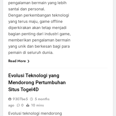
pengalaman bermain yang lebih
santai dan personal.
Dengan perkembangan teknologi
yang terus maju, game offline
diperkirakan akan tetap menjadi
bagian penting dari industri game,
memberikan pengalaman bermain
yang unik dan berkesan bagi para
pemain di seluruh dunia.
Read More
Evolusi Teknologi yang
Mendorong Pertumbuhan
Situs Togel4D
9307be5
5 months
ago
0
10 mins
Evolusi teknologi mendorong