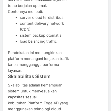
tetap berjalan optimal.
Contohnya meliputi:
server cloud terdistribusi
content delivery network
(CDN)
sistem backup otomatis
load balancing traffic
Pendekatan ini memungkinkan
platform menangani lonjakan trafik
tanpa mengganggu performa
layanan.
Skalabilitas Sistem
Skalabilitas adalah kemampuan
sistem untuk menyesuaikan
kapasitas sesuai
kebutuhan.Platform Togel4D yang
menggunakan teknologi cloud