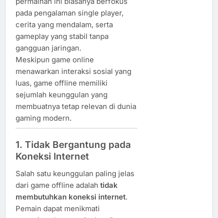
permainan ini biasanya berfokus
pada pengalaman single player,
cerita yang mendalam, serta
gameplay yang stabil tanpa
gangguan jaringan.
Meskipun game online
menawarkan interaksi sosial yang
luas, game offline memiliki
sejumlah keunggulan yang
membuatnya tetap relevan di dunia
gaming modern.
1. Tidak Bergantung pada
Koneksi Internet
Salah satu keunggulan paling jelas
dari game offline adalah
tidak
membutuhkan koneksi internet
.
Pemain dapat menikmati