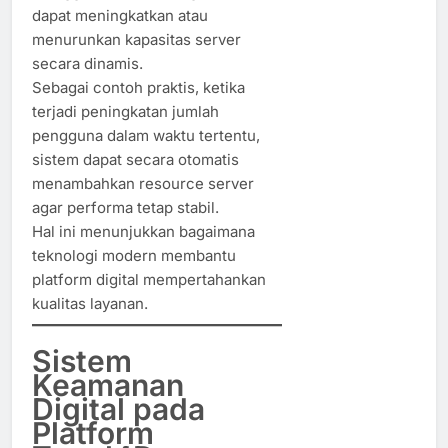
dapat meningkatkan atau
menurunkan kapasitas server
secara dinamis.
Sebagai contoh praktis, ketika
terjadi peningkatan jumlah
pengguna dalam waktu tertentu,
sistem dapat secara otomatis
menambahkan resource server
agar performa tetap stabil.
Hal ini menunjukkan bagaimana
teknologi modern membantu
platform digital mempertahankan
kualitas layanan.
Sistem
Keamanan
Digital pada
Platform