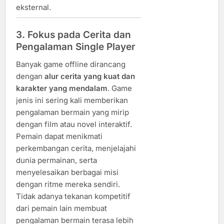
eksternal.
3. Fokus pada Cerita dan
Pengalaman Single Player
Banyak game offline dirancang
dengan
alur cerita yang kuat dan
karakter yang mendalam
. Game
jenis ini sering kali memberikan
pengalaman bermain yang mirip
dengan film atau novel interaktif.
Pemain dapat menikmati
perkembangan cerita, menjelajahi
dunia permainan, serta
menyelesaikan berbagai misi
dengan ritme mereka sendiri.
Tidak adanya tekanan kompetitif
dari pemain lain membuat
pengalaman bermain terasa lebih