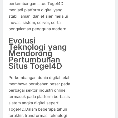
perkembangan situs Togel4D
menjadi platform digital yang
stabil, aman, dan efisien melalui
inovasi sistem, server, serta
pengalaman pengguna modern.
Evolusi
Teknologi yang
Mendorong
Pertumbuhan
Situs Togel4D
Perkembangan dunia digital telah
membawa perubahan besar pada
berbagai sektor industri online,
termasuk pada platform berbasis
sistem angka digital seperti
Togel4D.Dalam beberapa tahun
terakhir, transformasi teknologi