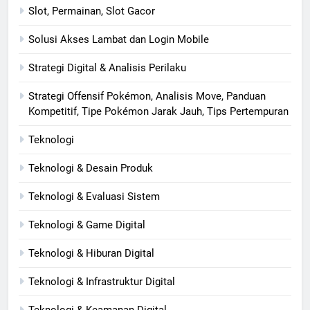
Slot, Permainan, Slot Gacor
Solusi Akses Lambat dan Login Mobile
Strategi Digital & Analisis Perilaku
Strategi Offensif Pokémon, Analisis Move, Panduan
Kompetitif, Tipe Pokémon Jarak Jauh, Tips Pertempuran
Teknologi
Teknologi & Desain Produk
Teknologi & Evaluasi Sistem
Teknologi & Game Digital
Teknologi & Hiburan Digital
Teknologi & Infrastruktur Digital