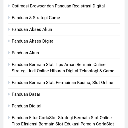
Optimasi Browser dan Panduan Registrasi Digital
Panduan & Strategi Game
Panduan Akses Akun
Panduan Akses Digital
Panduan Akun
Panduan Bermain Slot Tips Aman Bermain Online
Strategi Judi Online Hiburan Digital Teknologi & Game
Panduan Bermain Slot, Permainan Kasino, Slot Online
Panduan Dasar
Panduan Digital
Panduan Fitur CorlaSlot Strategi Bermain Slot Online
Tips Efisiensi Bermain Slot Edukasi Pemain CorlaSlot