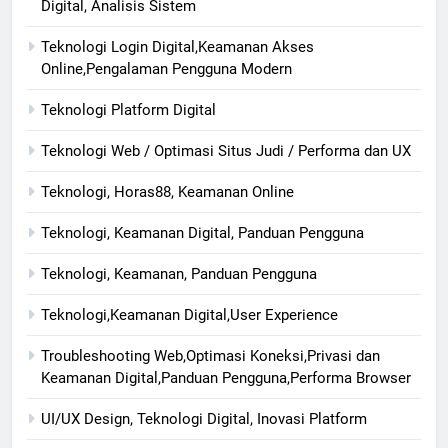
Digital, Analisis Sistem
Teknologi Login Digital,Keamanan Akses
Online,Pengalaman Pengguna Modern
Teknologi Platform Digital
Teknologi Web / Optimasi Situs Judi / Performa dan UX
Teknologi, Horas88, Keamanan Online
Teknologi, Keamanan Digital, Panduan Pengguna
Teknologi, Keamanan, Panduan Pengguna
Teknologi,Keamanan Digital,User Experience
Troubleshooting Web,Optimasi Koneksi,Privasi dan
Keamanan Digital,Panduan Pengguna,Performa Browser
UI/UX Design, Teknologi Digital, Inovasi Platform