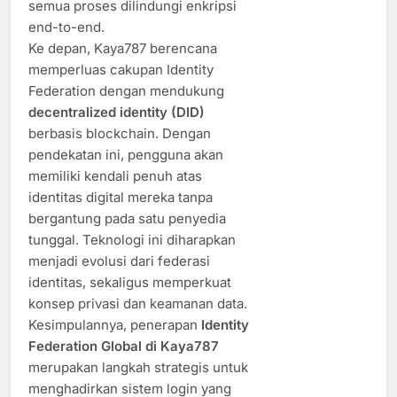
semua proses dilindungi enkripsi
end-to-end.
Ke depan, Kaya787 berencana
memperluas cakupan Identity
Federation dengan mendukung
decentralized identity (DID)
berbasis blockchain. Dengan
pendekatan ini, pengguna akan
memiliki kendali penuh atas
identitas digital mereka tanpa
bergantung pada satu penyedia
tunggal. Teknologi ini diharapkan
menjadi evolusi dari federasi
identitas, sekaligus memperkuat
konsep privasi dan keamanan data.
Kesimpulannya, penerapan
Identity
Federation Global di Kaya787
merupakan langkah strategis untuk
menghadirkan sistem login yang