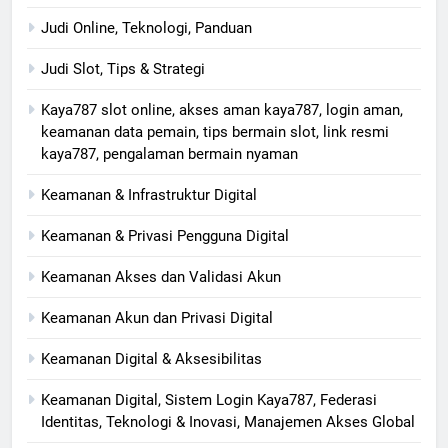
Judi Online, Teknologi, Panduan
Judi Slot, Tips & Strategi
Kaya787 slot online, akses aman kaya787, login aman,
keamanan data pemain, tips bermain slot, link resmi
kaya787, pengalaman bermain nyaman
Keamanan & Infrastruktur Digital
Keamanan & Privasi Pengguna Digital
Keamanan Akses dan Validasi Akun
Keamanan Akun dan Privasi Digital
Keamanan Digital & Aksesibilitas
Keamanan Digital, Sistem Login Kaya787, Federasi
Identitas, Teknologi & Inovasi, Manajemen Akses Global