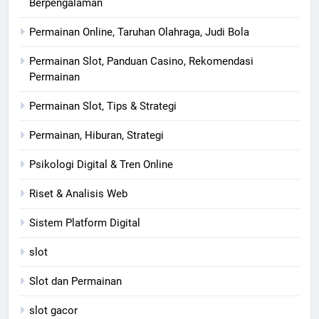
Berpengalaman
Permainan Online, Taruhan Olahraga, Judi Bola
Permainan Slot, Panduan Casino, Rekomendasi
Permainan
Permainan Slot, Tips & Strategi
Permainan, Hiburan, Strategi
Psikologi Digital & Tren Online
Riset & Analisis Web
Sistem Platform Digital
slot
Slot dan Permainan
slot gacor