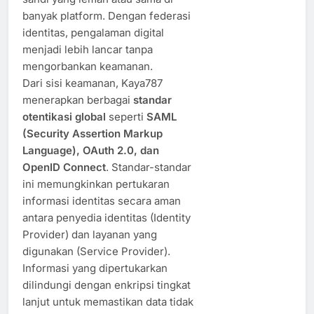
banyak platform. Dengan federasi
identitas, pengalaman digital
menjadi lebih lancar tanpa
mengorbankan keamanan.
Dari sisi keamanan, Kaya787
menerapkan berbagai
standar
otentikasi global
seperti
SAML
(Security Assertion Markup
Language), OAuth 2.0, dan
OpenID Connect
. Standar-standar
ini memungkinkan pertukaran
informasi identitas secara aman
antara penyedia identitas (Identity
Provider) dan layanan yang
digunakan (Service Provider).
Informasi yang dipertukarkan
dilindungi dengan enkripsi tingkat
lanjut untuk memastikan data tidak