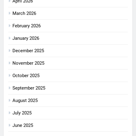
April 2026
March 2026
February 2026
January 2026
December 2025
November 2025
October 2025
September 2025
August 2025
July 2025
June 2025