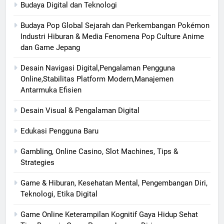
Budaya Digital dan Teknologi
Budaya Pop Global Sejarah dan Perkembangan Pokémon
Industri Hiburan & Media Fenomena Pop Culture Anime
dan Game Jepang
Desain Navigasi Digital,Pengalaman Pengguna
Online,Stabilitas Platform Modern,Manajemen
Antarmuka Efisien
Desain Visual & Pengalaman Digital
Edukasi Pengguna Baru
Gambling, Online Casino, Slot Machines, Tips &
Strategies
Game & Hiburan, Kesehatan Mental, Pengembangan Diri,
Teknologi, Etika Digital
Game Online Keterampilan Kognitif Gaya Hidup Sehat