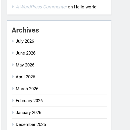
A WordPress Commenter
on
Hello world!
Archives
July 2026
June 2026
May 2026
April 2026
March 2026
February 2026
January 2026
December 2025