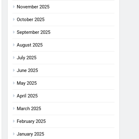
November 2025
October 2025
September 2025
August 2025
July 2025
June 2025
May 2025
April 2025
March 2025
February 2025
January 2025