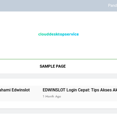
Pand
EDWINSLOT Login Cep
Tips Memastikan Login Edwinslot Berjalan Lanc
TIARA4D Log
ud Desktop Service
Pand
kses Desktop Berbasis Awan Yang Cepat Dan Aman Dari Cloud D
EDWINSLOT Login Cep
SAMPLE PAGE
Tips Memastikan Login Edwinslot Berjalan Lanc
lot
EDWINSLOT Login Cepat: Tips Akses Akun tanpa H
1 Month Ago