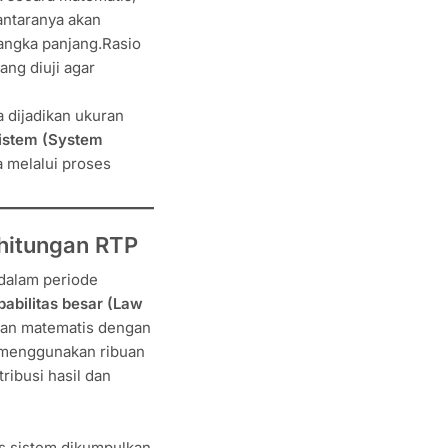
i antaranya akan
jangka panjang.Rasio
ang diuji agar
 dijadikan ukuran
 sistem (System
a melalui proses
hitungan RTP
u dalam periode
abilitas besar (Law
an matematis dengan
 menggunakan ribuan
ribusi hasil dan
as sistem dikumpulkan