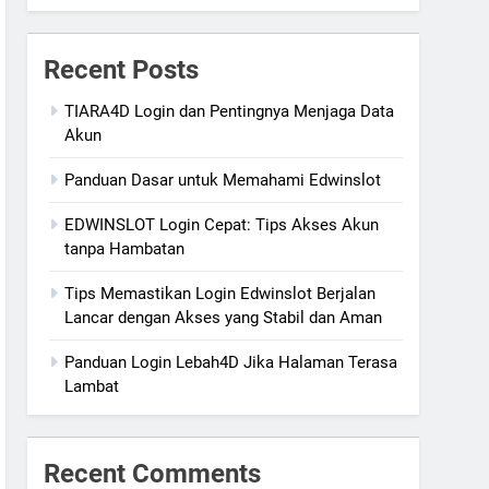
Recent Posts
TIARA4D Login dan Pentingnya Menjaga Data
Akun
Panduan Dasar untuk Memahami Edwinslot
EDWINSLOT Login Cepat: Tips Akses Akun
tanpa Hambatan
Tips Memastikan Login Edwinslot Berjalan
Lancar dengan Akses yang Stabil dan Aman
Panduan Login Lebah4D Jika Halaman Terasa
Lambat
Recent Comments