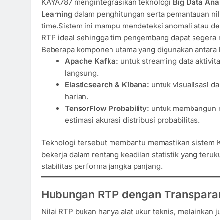
KAYA787 mengintegrasikan teknologi
Big Data Ana
Learning
dalam penghitungan serta pemantauan nil
time.Sistem ini mampu mendeteksi anomali atau devias
RTP ideal sehingga tim pengembang dapat segera 
Beberapa komponen utama yang digunakan antara l
Apache Kafka:
untuk streaming data aktivi
langsung.
Elasticsearch & Kibana:
untuk visualisasi da
harian.
TensorFlow Probability:
untuk membangun mo
estimasi akurasi distribusi probabilitas.
Teknologi tersebut membantu memastikan sistem 
bekerja dalam rentang keadilan statistik yang teruk
stabilitas performa jangka panjang.
Hubungan RTP dengan Transparan
Nilai RTP bukan hanya alat ukur teknis, melainkan j