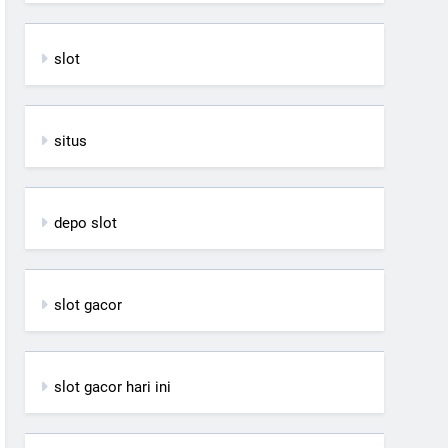
slot
situs
depo slot
slot gacor
slot gacor hari ini