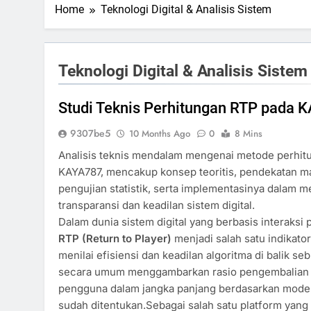
Home
Teknologi Digital & Analisis Sistem
Teknologi Digital & Analisis Sistem
Studi Teknis Perhitungan RTP pada 
9307be5
10 Months Ago
0
8 Mins
Analisis teknis mendalam mengenai metode perhi
KAYA787, mencakup konsep teoritis, pendekatan ma
pengujian statistik, serta implementasinya dalam 
transparansi dan keadilan sistem digital.
Dalam dunia sistem digital yang berbasis interaksi pr
RTP (Return to Player)
menjadi salah satu indikato
menilai efisiensi dan keadilan algoritma di balik s
secara umum menggambarkan rasio pengembalian t
pengguna dalam jangka panjang berdasarkan mode
sudah ditentukan.Sebagai salah satu platform yan