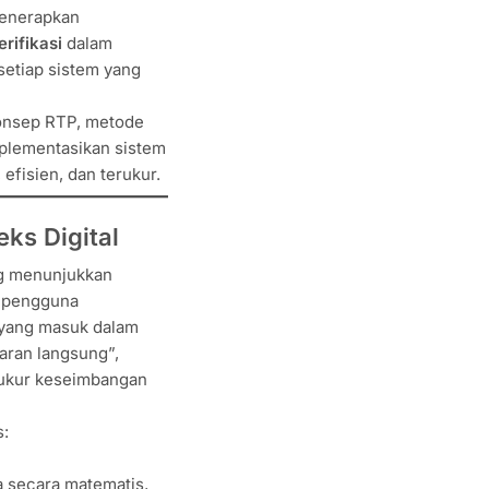
nerapkan
erifikasi
dalam
setiap sistem yang
konsep RTP, metode
plementasikan sistem
, efisien, dan terukur.
ks Digital
g menunjukkan
a pengguna
t yang masuk dalam
aran langsung”,
ukur keseimbangan
s:
a secara matematis,