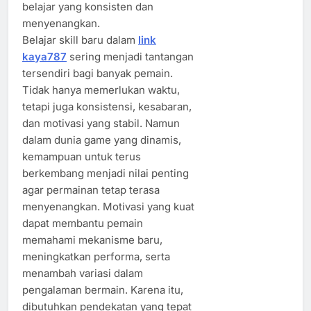
belajar yang konsisten dan
menyenangkan.
Belajar skill baru dalam
link
kaya787
sering menjadi tantangan
tersendiri bagi banyak pemain.
Tidak hanya memerlukan waktu,
tetapi juga konsistensi, kesabaran,
dan motivasi yang stabil. Namun
dalam dunia game yang dinamis,
kemampuan untuk terus
berkembang menjadi nilai penting
agar permainan tetap terasa
menyenangkan. Motivasi yang kuat
dapat membantu pemain
memahami mekanisme baru,
meningkatkan performa, serta
menambah variasi dalam
pengalaman bermain. Karena itu,
dibutuhkan pendekatan yang tepat