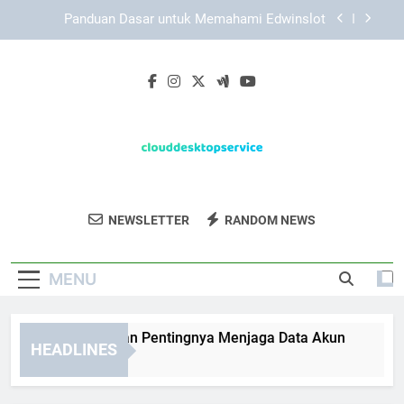
Skip
EDWINSLOT Login Cepat: Tips Akses Akun tanpa
to
Hambatan
content
Tips Memastikan Login Edwinslot Berjalan
Lancar dengan Akses yang Stabil dan Aman
TIARA4D Login dan Pentingnya Menjaga Data
Akun
Panduan Dasar untuk Memahami Edwinslot
EDWINSLOT Login Cepat: Tips Akses Akun tanpa
Hambatan
Cloud Desktop
Nikmati Akses Desktop Berbasis Awan Yang
Tips Memastikan Login Edwinslot Berjalan
NEWSLETTER
RANDOM NEWS
Service
Lancar dengan Akses yang Stabil dan Aman
Cepat Dan Aman Dari Cloud Desktop
Service.
MENU
ARA4D Login dan Pentingnya Menjaga Data Akun
Pandu
HEADLINES
Weeks Ago
1 Month