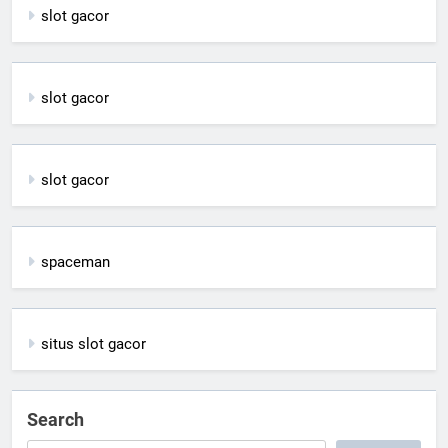
slot gacor
slot gacor
slot gacor
spaceman
situs slot gacor
Search