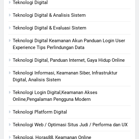
Teknologi Digital
Teknologi Digital & Analisis Sistem
Teknologi Digital & Evaluasi Sistem
Teknologi Digital Keamanan Akun Panduan Login User
Experience Tips Perlindungan Data
Teknologi Digital, Panduan Internet, Gaya Hidup Online
Teknologi Informasi, Keamanan Siber, Infrastruktur
Digital, Analisis Sistem
Teknologi Login Digital,Keamanan Akses
Online,Pengalaman Pengguna Modern
Teknologi Platform Digital
Teknologi Web / Optimasi Situs Judi / Performa dan UX
Teknologi, Horas88, Keamanan Online