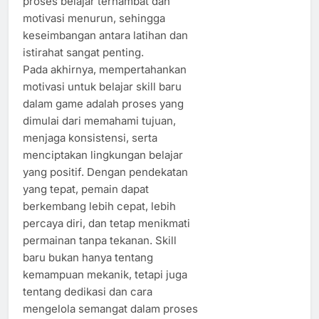
proses belajar terhambat dan
motivasi menurun, sehingga
keseimbangan antara latihan dan
istirahat sangat penting.
Pada akhirnya, mempertahankan
motivasi untuk belajar skill baru
dalam game adalah proses yang
dimulai dari memahami tujuan,
menjaga konsistensi, serta
menciptakan lingkungan belajar
yang positif. Dengan pendekatan
yang tepat, pemain dapat
berkembang lebih cepat, lebih
percaya diri, dan tetap menikmati
permainan tanpa tekanan. Skill
baru bukan hanya tentang
kemampuan mekanik, tetapi juga
tentang dedikasi dan cara
mengelola semangat dalam proses