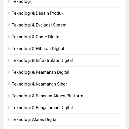
Teknologi
Teknologi & Desain Produk
Teknologi & Evaluasi Sistem
Teknologi & Game Digital
Teknologi & Hiburan Digital
Teknologi & Infrastruktur Digital
Teknologi & Keamanan Digital
Teknologi & Keamanan Siber
Teknologi & Panduan Akses Platform
Teknologi & Pengalaman Digital
Teknologi Akses Digital