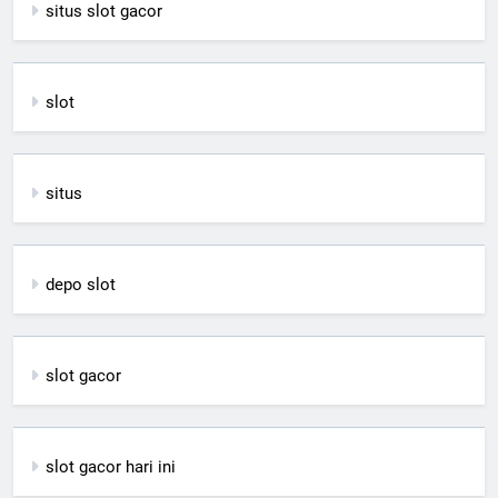
situs slot gacor
slot
situs
depo slot
slot gacor
slot gacor hari ini