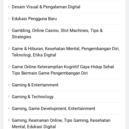
Desain Visual & Pengalaman Digital
Edukasi Pengguna Baru
Gambling, Online Casino, Slot Machines, Tips &
Strategies
Game & Hiburan, Kesehatan Mental, Pengembangan Diri,
Teknologi, Etika Digital
Game Online Keterampilan Kognitif Gaya Hidup Sehat
Tips Bermain Game Pengembangan Diri
Gaming & Entertainment
Gaming & Technology
Gaming, Game Development, Entertainment
Gaming, Keamanan Online, Tips Gaming, Kesehatan
Mental, Edukasi Digital