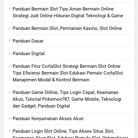
Panduan Bermain Slot Tips Aman Bermain Online
Strategi Judi Online Hiburan Digital Teknologi & Game
Panduan Bermain Slot, Permainan Kasino, Slot Online
Panduan Dasar
Panduan Digital
Panduan Fitur CorlaSlot Strategi Bermain Slot Online
Tips Efisiensi Bermain Slot Edukasi Pemain CorlaSlot
Manajemen Modal & Kontrol Bermain
Panduan Game Online, Tips Login Cepat, Keamanan
Akun, Tutorial Pokemon787, Game Mobile, Teknologi
dan Gadget, Panduan Digital
Panduan Kenyamanan Akses Akun
Panduan Login Slot Online, Tips Akses Situs Slot,