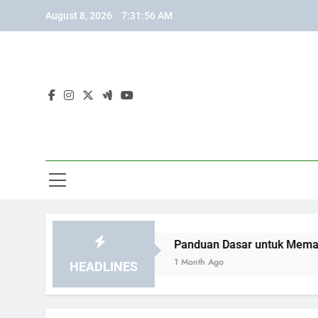
Skip
August 8, 2026
7:31:57 AM
to
content
Clo
Nikmati A
Menjaga Data Akun
Panduan Dasar untuk Memahami Edw
1 Month Ago
HEADLINES