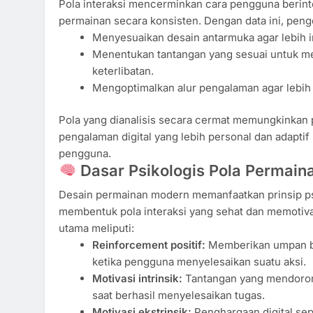
Pola interaksi mencerminkan cara pengguna berint
permainan secara konsisten. Dengan data ini, pen
Menyesuaikan desain antarmuka agar lebih int
Menentukan tantangan yang sesuai untuk 
keterlibatan.
Mengoptimalkan alur pengalaman agar lebi
Pola yang dianalisis secara cermat memungkinka
pengalaman digital yang lebih personal dan adaptif 
pengguna.
Dasar Psikologis Pola Permain
Desain permainan modern memanfaatkan prinsip ps
membentuk pola interaksi yang sehat dan memotiv
utama meliputi:
Reinforcement positif:
Memberikan umpan bal
ketika pengguna menyelesaikan suatu aksi.
Motivasi intrinsik:
Tantangan yang mendoron
saat berhasil menyelesaikan tugas.
Motivasi ekstrinsik:
Penghargaan digital sepe