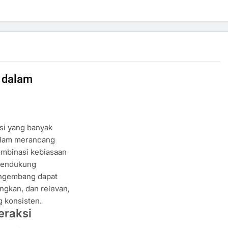
n dalam
ksi yang banyak
dalam merancang
ombinasi kebiasaan
 mendukung
engembang dapat
ngkan, dan relevan,
 konsisten.
eraksi