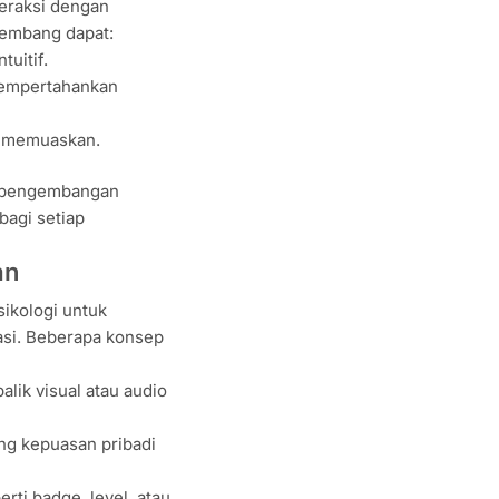
eraksi dengan
gembang dapat:
uitif.
mempertahankan
h memuaskan.
n pengembangan
bagi setiap
an
ikologi untuk
asi. Beberapa konsep
ik visual atau audio
g kepuasan pribadi
rti badge, level, atau