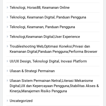
Teknologi, Horas88, Keamanan Online
Teknologi, Keamanan Digital, Panduan Pengguna
Teknologi, Keamanan, Panduan Pengguna
Teknologi,Keamanan Digital,User Experience
Troubleshooting Web,Optimasi Koneksi,Privasi dan
Keamanan Digital,Panduan Pengguna,Performa Browser
UI/UX Design, Teknologi Digital, Inovasi Platform
Ulasan & Strategi Permainan
Ulasan Sistem Permainan Netral,Literasi Mekanisme
Digital,UX dan Kepercayaan Pengguna,Stabilitas Akses &
Kinerja,Manajemen Risiko Pengguna
Uncategorized