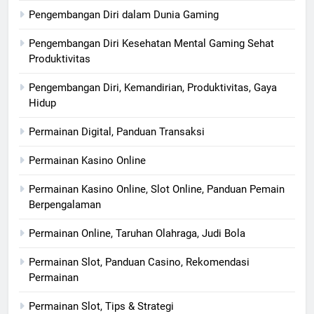
Pengembangan Diri dalam Dunia Gaming
Pengembangan Diri Kesehatan Mental Gaming Sehat
Produktivitas
Pengembangan Diri, Kemandirian, Produktivitas, Gaya
Hidup
Permainan Digital, Panduan Transaksi
Permainan Kasino Online
Permainan Kasino Online, Slot Online, Panduan Pemain
Berpengalaman
Permainan Online, Taruhan Olahraga, Judi Bola
Permainan Slot, Panduan Casino, Rekomendasi
Permainan
Permainan Slot, Tips & Strategi