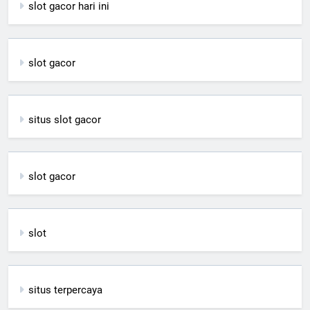
slot gacor hari ini
slot gacor
situs slot gacor
slot gacor
slot
situs terpercaya