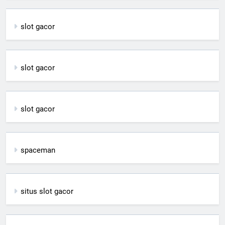
slot gacor
slot gacor
slot gacor
spaceman
situs slot gacor