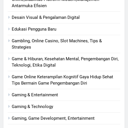
Antarmuka Efisien
Desain Visual & Pengalaman Digital
Edukasi Pengguna Baru
Gambling, Online Casino, Slot Machines, Tips &
Strategies
Game & Hiburan, Kesehatan Mental, Pengembangan Diri,
Teknologi, Etika Digital
Game Online Keterampilan Kognitif Gaya Hidup Sehat
Tips Bermain Game Pengembangan Diri
Gaming & Entertainment
Gaming & Technology
Gaming, Game Development, Entertainment