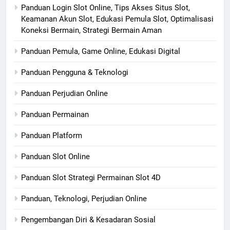
Panduan Login Slot Online, Tips Akses Situs Slot,
Keamanan Akun Slot, Edukasi Pemula Slot, Optimalisasi
Koneksi Bermain, Strategi Bermain Aman
Panduan Pemula, Game Online, Edukasi Digital
Panduan Pengguna & Teknologi
Panduan Perjudian Online
Panduan Permainan
Panduan Platform
Panduan Slot Online
Panduan Slot Strategi Permainan Slot 4D
Panduan, Teknologi, Perjudian Online
Pengembangan Diri & Kesadaran Sosial