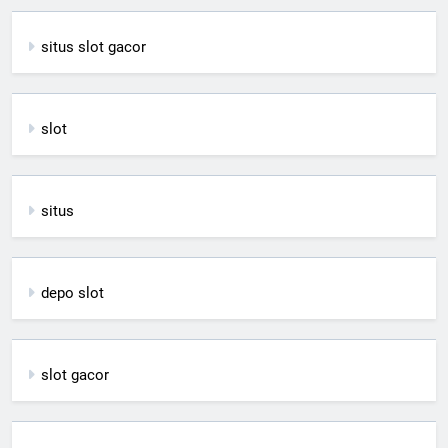
situs slot gacor
slot
situs
depo slot
slot gacor