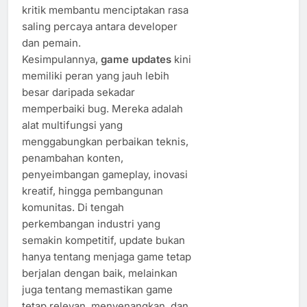
kritik membantu menciptakan rasa
saling percaya antara developer
dan pemain.
Kesimpulannya,
game updates
kini
memiliki peran yang jauh lebih
besar daripada sekadar
memperbaiki bug. Mereka adalah
alat multifungsi yang
menggabungkan perbaikan teknis,
penambahan konten,
penyeimbangan gameplay, inovasi
kreatif, hingga pembangunan
komunitas. Di tengah
perkembangan industri yang
semakin kompetitif, update bukan
hanya tentang menjaga game tetap
berjalan dengan baik, melainkan
juga tentang memastikan game
tetap relevan, menyenangkan, dan