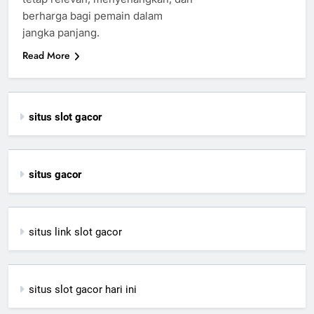
berharga bagi pemain dalam
jangka panjang.
Read More
situs slot gacor
situs gacor
situs link slot gacor
situs slot gacor hari ini