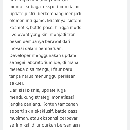
muncul sebagai eksperimen dalam
update justru berkembang menjadi
elemen inti game. Misalnya, sistem
kosmetik, battle pass, hingga mode
live event yang kini menjadi tren
besar, semuanya berawal dari
inovasi dalam pembaruan.
Developer menggunakan update
sebagai laboratorium ide, di mana
mereka bisa menguji fitur baru
tanpa harus menunggu perilisan
sekuel.
Dari sisi bisnis, update juga
mendukung strategi monetisasi
jangka panjang. Konten tambahan
seperti skin eksklusif, battle pass
musiman, atau ekspansi berbayar
sering kali diluncurkan bersamaan