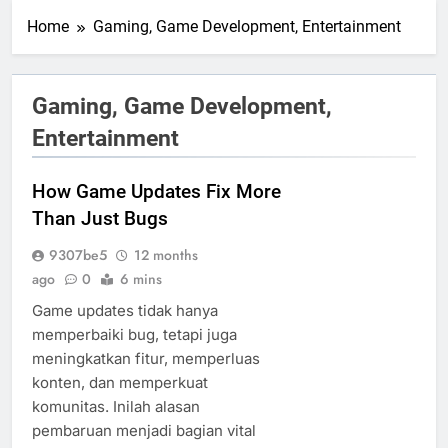
Home
Gaming, Game Development, Entertainment
Gaming, Game Development,
Entertainment
How Game Updates Fix More
Than Just Bugs
9307be5
12 months
ago
0
6 mins
Game updates tidak hanya
memperbaiki bug, tetapi juga
meningkatkan fitur, memperluas
konten, dan memperkuat
komunitas. Inilah alasan
pembaruan menjadi bagian vital