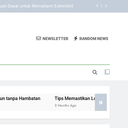
uan Dasar untuk Memahami Edwinslot
at: Tips Akses Akun tanpa Hambatan
ar dengan Akses yang Stabil dan Aman
NEWSLETTER
RANDOM NEWS
in dan Pentingnya Menjaga Data Akun
uan Dasar untuk Memahami Edwinslot
esktop Service.
at: Tips Akses Akun tanpa Hambatan
ar dengan Akses yang Stabil dan Aman
ambatan
Tips Memastikan Login Edwinslot Berjalan Lanc
2 Months Ago