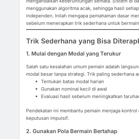
mengandalkan keberuntungan semata. Sistem di d
menggunakan algoritma acak, sehingga hasil setiap
independen. Inilah mengapa pemahaman dasar men
sebelum menerapkan trik sederhana untuk bermain l
Trik Sederhana yang Bisa Diterap
1. Mulai dengan Modal yang Terukur
Salah satu kesalahan umum pemain adalah langs
modal besar tanpa strategi. Trik paling sederhana a
Tentukan batas modal harian
Gunakan nominal kecil di awal
Evaluasi hasil sebelum meningkatkan taruha
Pendekatan ini membantu pemain menjaga kontrol
keputusan impulsif.
2. Gunakan Pola Bermain Bertahap