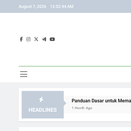
Skip
August 7, 2026
12:02:45 AM
to
content
Clo
Nikmati A
aga Data Akun
Panduan Dasar untuk Memahami Edwins
1 Month Ago
HEADLINES