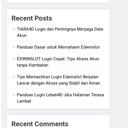
Recent Posts
TIARA4D Login dan Pentingnya Menjaga Data
Akun
Panduan Dasar untuk Memahami Edwinslot
EDWINSLOT Login Cepat: Tips Akses Akun
tanpa Hambatan
Tips Memastikan Login Edwinslot Berjalan
Lancar dengan Akses yang Stabil dan Aman
Panduan Login Lebah4D Jika Halaman Terasa
Lambat
Recent Comments