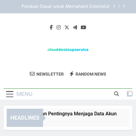
Skip
EDWINSLOT Login Cepat: Tips Akses Akun tanpa
to
Hambatan
content
Tips Memastikan Login Edwinslot Berjalan
Lancar dengan Akses yang Stabil dan Aman
TIARA4D Login dan Pentingnya Menjaga Data
Akun
Panduan Dasar untuk Memahami Edwinslot
EDWINSLOT Login Cepat: Tips Akses Akun tanpa
Hambatan
Cloud Desktop
Nikmati Akses Desktop Berbasis Awan Yang
Tips Memastikan Login Edwinslot Berjalan
NEWSLETTER
RANDOM NEWS
Service
Lancar dengan Akses yang Stabil dan Aman
Cepat Dan Aman Dari Cloud Desktop
Service.
MENU
ARA4D Login dan Pentingnya Menjaga Data Akun
Pandu
HEADLINES
Weeks Ago
1 Mont