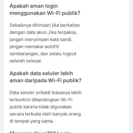
Apakah aman login
menggunakan Wi-Fi publik?
Sebaiknya dihindari jika berkaitan
dengan data akun.Jika terpaksa,
jangan menyimpan kata sandi,
jangan memakai autofill
sembarangan, dan selalu logout
setelah selesai.
Apakah data seluler lebih
aman daripada Wi-Fi publik?
Data seluler pribadi biasanya lebih
terkontrol dibandingkan Wi-Fi
publik karena tidak digunakan
secara terbuka oleh banyak orang
di tempat yang sama.