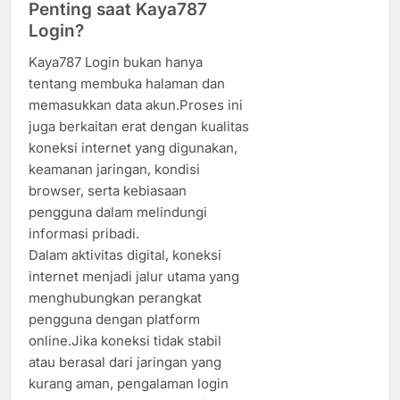
Penting saat Kaya787
Login?
Kaya787 Login bukan hanya
tentang membuka halaman dan
memasukkan data akun.Proses ini
juga berkaitan erat dengan kualitas
koneksi internet yang digunakan,
keamanan jaringan, kondisi
browser, serta kebiasaan
pengguna dalam melindungi
informasi pribadi.
Dalam aktivitas digital, koneksi
internet menjadi jalur utama yang
menghubungkan perangkat
pengguna dengan platform
online.Jika koneksi tidak stabil
atau berasal dari jaringan yang
kurang aman, pengalaman login