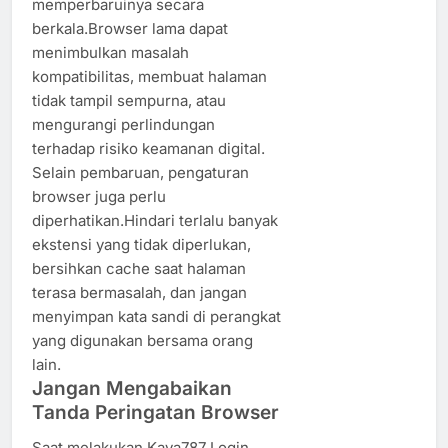
memperbaruinya secara
berkala.Browser lama dapat
menimbulkan masalah
kompatibilitas, membuat halaman
tidak tampil sempurna, atau
mengurangi perlindungan
terhadap risiko keamanan digital.
Selain pembaruan, pengaturan
browser juga perlu
diperhatikan.Hindari terlalu banyak
ekstensi yang tidak diperlukan,
bersihkan cache saat halaman
terasa bermasalah, dan jangan
menyimpan kata sandi di perangkat
yang digunakan bersama orang
lain.
Jangan Mengabaikan
Tanda Peringatan Browser
Saat melakukan Kaya787 Login,