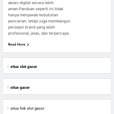
akses digital secara lebih
aman.Panduan seperti ini tidak
hanya menjawab kebutuhan
pencarian, tetapi juga membangun
persepsi brand yang lebih
profesional, jelas, dan terpercaya.
Read More
situs slot gacor
situs gacor
situs link slot gacor