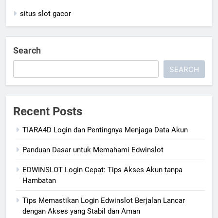
situs slot gacor
Search
SEARCH
Recent Posts
TIARA4D Login dan Pentingnya Menjaga Data Akun
Panduan Dasar untuk Memahami Edwinslot
EDWINSLOT Login Cepat: Tips Akses Akun tanpa
Hambatan
Tips Memastikan Login Edwinslot Berjalan Lancar
dengan Akses yang Stabil dan Aman