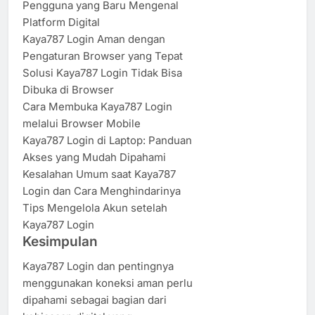
Pengguna yang Baru Mengenal
Platform Digital
Kaya787 Login Aman dengan
Pengaturan Browser yang Tepat
Solusi Kaya787 Login Tidak Bisa
Dibuka di Browser
Cara Membuka Kaya787 Login
melalui Browser Mobile
Kaya787 Login di Laptop: Panduan
Akses yang Mudah Dipahami
Kesalahan Umum saat Kaya787
Login dan Cara Menghindarinya
Tips Mengelola Akun setelah
Kaya787 Login
Kesimpulan
Kaya787 Login dan pentingnya
menggunakan koneksi aman perlu
dipahami sebagai bagian dari