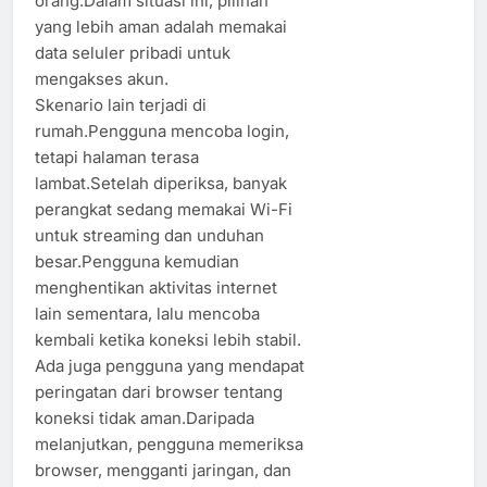
orang.Dalam situasi ini, pilihan
yang lebih aman adalah memakai
data seluler pribadi untuk
mengakses akun.
Skenario lain terjadi di
rumah.Pengguna mencoba login,
tetapi halaman terasa
lambat.Setelah diperiksa, banyak
perangkat sedang memakai Wi-Fi
untuk streaming dan unduhan
besar.Pengguna kemudian
menghentikan aktivitas internet
lain sementara, lalu mencoba
kembali ketika koneksi lebih stabil.
Ada juga pengguna yang mendapat
peringatan dari browser tentang
koneksi tidak aman.Daripada
melanjutkan, pengguna memeriksa
browser, mengganti jaringan, dan