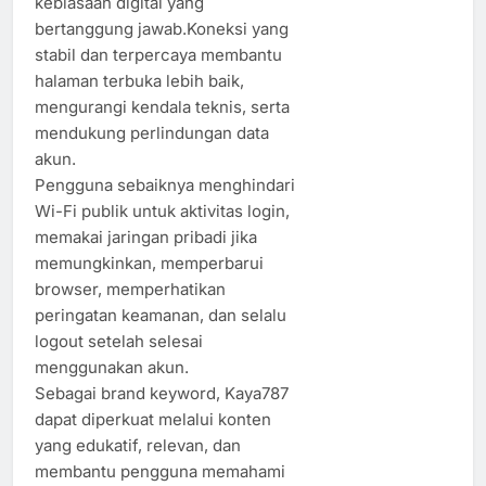
kebiasaan digital yang
bertanggung jawab.Koneksi yang
stabil dan terpercaya membantu
halaman terbuka lebih baik,
mengurangi kendala teknis, serta
mendukung perlindungan data
akun.
Pengguna sebaiknya menghindari
Wi-Fi publik untuk aktivitas login,
memakai jaringan pribadi jika
memungkinkan, memperbarui
browser, memperhatikan
peringatan keamanan, dan selalu
logout setelah selesai
menggunakan akun.
Sebagai brand keyword, Kaya787
dapat diperkuat melalui konten
yang edukatif, relevan, dan
membantu pengguna memahami