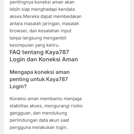
pentingnya koneksi aman akan
lebih siap menghadapi kendala
akses.Mereka dapat membedakan
antara masalah jaringan, masalah
browser, dan kesalahan input
tanpa langsung mengambil
kesimpulan yang keliru.
FAQ tentang Kaya787
Login dan Koneksi Aman
Mengapa koneksi aman
penting untuk Kaya787
Login?
Koneksi aman membantu menjaga
stabilitas akses, mengurangi risiko
gangguan, dan mendukung
perlindungan data akun saat
pengguna melakukan login.