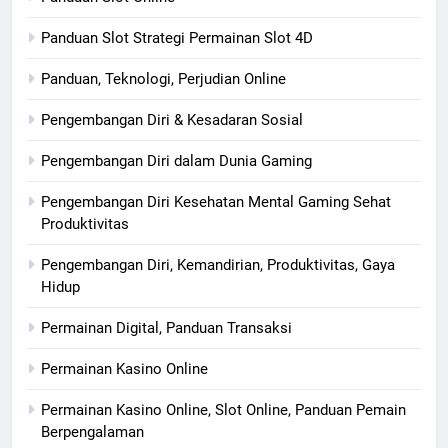
Panduan Slot Strategi Permainan Slot 4D
Panduan, Teknologi, Perjudian Online
Pengembangan Diri & Kesadaran Sosial
Pengembangan Diri dalam Dunia Gaming
Pengembangan Diri Kesehatan Mental Gaming Sehat
Produktivitas
Pengembangan Diri, Kemandirian, Produktivitas, Gaya
Hidup
Permainan Digital, Panduan Transaksi
Permainan Kasino Online
Permainan Kasino Online, Slot Online, Panduan Pemain
Berpengalaman