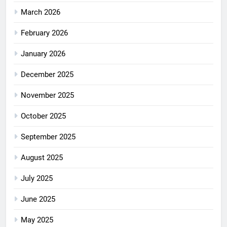
March 2026
February 2026
January 2026
December 2025
November 2025
October 2025
September 2025
August 2025
July 2025
June 2025
May 2025