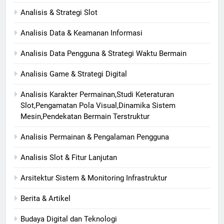
Analisis & Strategi Slot
Analisis Data & Keamanan Informasi
Analisis Data Pengguna & Strategi Waktu Bermain
Analisis Game & Strategi Digital
Analisis Karakter Permainan,Studi Keteraturan
Slot,Pengamatan Pola Visual,Dinamika Sistem
Mesin,Pendekatan Bermain Terstruktur
Analisis Permainan & Pengalaman Pengguna
Analisis Slot & Fitur Lanjutan
Arsitektur Sistem & Monitoring Infrastruktur
Berita & Artikel
Budaya Digital dan Teknologi