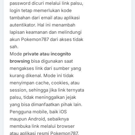
password dicuri melalui link palsu,
login tetap memerlukan kode
tambahan dari email atau aplikasi
autentikator. Hal ini menambah
lapisan keamanan dan melindungi
akun Pokemon787 dari akses tidak
sah.
Mode
private atau incognito
browsing
bisa digunakan saat
mengakses link dari sumber yang
kurang dikenal. Mode ini tidak
menyimpan cache, cookies, atau
session, sehingga jika link ternyata
palsu, tidak meninggalkan jejak
yang bisa dimanfaatkan pihak lain.
Pengguna mobile, baik iOS
maupun Android, sebaiknya
membuka link melalui browser
atau aplikasi resmi Pokemon787.