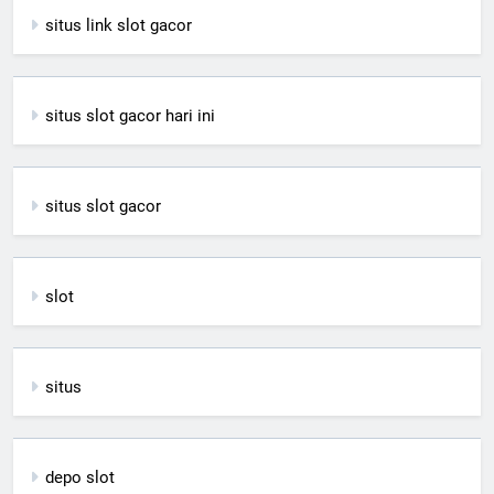
situs link slot gacor
situs slot gacor hari ini
situs slot gacor
slot
situs
depo slot