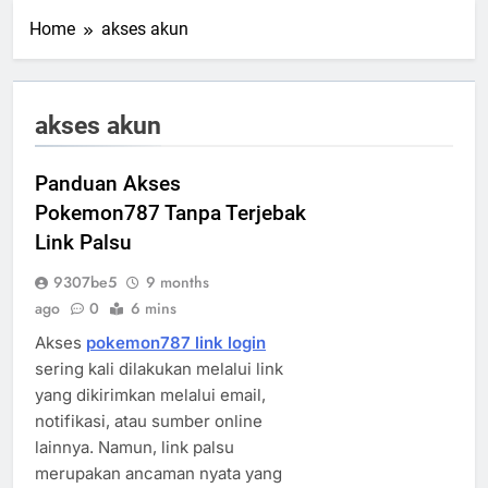
Home
akses akun
akses akun
Panduan Akses
Pokemon787 Tanpa Terjebak
Link Palsu
9307be5
9 months
ago
0
6 mins
Akses
pokemon787 link login
sering kali dilakukan melalui link
yang dikirimkan melalui email,
notifikasi, atau sumber online
lainnya. Namun, link palsu
merupakan ancaman nyata yang