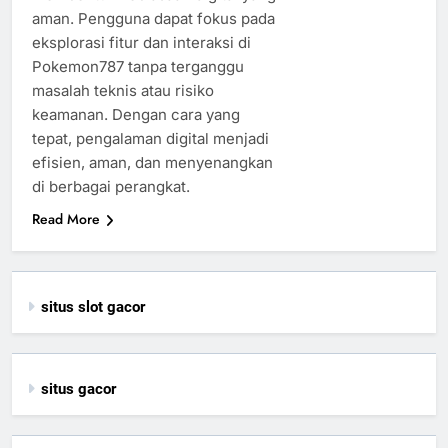
aman. Pengguna dapat fokus pada
eksplorasi fitur dan interaksi di
Pokemon787 tanpa terganggu
masalah teknis atau risiko
keamanan. Dengan cara yang
tepat, pengalaman digital menjadi
efisien, aman, dan menyenangkan
di berbagai perangkat.
Read More
situs slot gacor
situs gacor