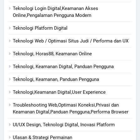
Teknologi Login Digital,Keamanan Akses
Online,Pengalaman Pengguna Modern
Teknologi Platform Digital
Teknologi Web / Optimasi Situs Judi / Performa dan UX
Teknologi, Horas88, Keamanan Online
Teknologi, Keamanan Digital, Panduan Pengguna
Teknologi, Keamanan, Panduan Pengguna
Teknologi,Keamanan Digital,User Experience
Troubleshooting Web,Optimasi Koneksi,Privasi dan
Keamanan Digital,Panduan Pengguna,Performa Browser
UI/UX Design, Teknologi Digital, Inovasi Platform
Ulasan & Strategi Permainan