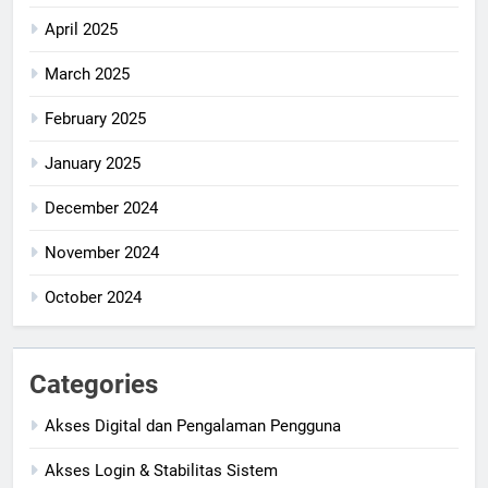
April 2025
March 2025
February 2025
January 2025
December 2024
November 2024
October 2024
Categories
Akses Digital dan Pengalaman Pengguna
Akses Login & Stabilitas Sistem