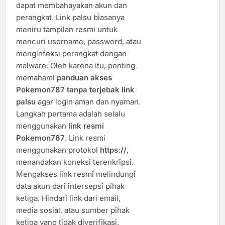
dapat membahayakan akun dan
perangkat. Link palsu biasanya
meniru tampilan resmi untuk
mencuri username, password, atau
menginfeksi perangkat dengan
malware. Oleh karena itu, penting
memahami
panduan akses
Pokemon787 tanpa terjebak link
palsu
agar login aman dan nyaman.
Langkah pertama adalah selalu
menggunakan
link resmi
Pokemon787
. Link resmi
menggunakan protokol
https://
,
menandakan koneksi terenkripsi.
Mengakses link resmi melindungi
data akun dari intersepsi pihak
ketiga. Hindari link dari email,
media sosial, atau sumber pihak
ketiga yang tidak diverifikasi,