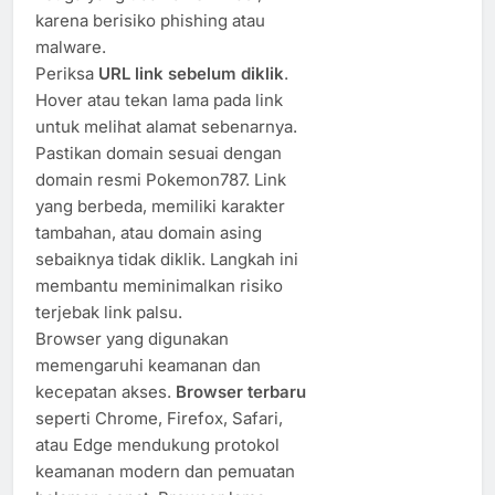
karena berisiko phishing atau
malware.
Periksa
URL link sebelum diklik
.
Hover atau tekan lama pada link
untuk melihat alamat sebenarnya.
Pastikan domain sesuai dengan
domain resmi Pokemon787. Link
yang berbeda, memiliki karakter
tambahan, atau domain asing
sebaiknya tidak diklik. Langkah ini
membantu meminimalkan risiko
terjebak link palsu.
Browser yang digunakan
memengaruhi keamanan dan
kecepatan akses.
Browser terbaru
seperti Chrome, Firefox, Safari,
atau Edge mendukung protokol
keamanan modern dan pemuatan