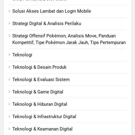
Solusi Akses Lambat dan Login Mobile
Strategi Digital & Analisis Perilaku
Strategi Offensif Pokémon, Analisis Move, Panduan
Kompetitif, Tipe Pokémon Jarak Jauh, Tips Pertempuran
Teknologi
Teknologi & Desain Produk
Teknologi & Evaluasi Sistem
Teknologi & Game Digital
Teknologi & Hiburan Digital
Teknologi & Infrastruktur Digital
Teknologi & Keamanan Digital