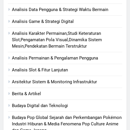
Analisis Data Pengguna & Strategi Waktu Bermain
Analisis Game & Strategi Digital
Analisis Karakter Permainan,Studi Keteraturan
Slot,Pengamatan Pola Visual,Dinamika Sistem
Mesin,Pendekatan Bermain Terstruktur
Analisis Permainan & Pengalaman Pengguna
Analisis Slot & Fitur Lanjutan
Arsitektur Sistem & Monitoring Infrastruktur
Berita & Artikel
Budaya Digital dan Teknologi
Budaya Pop Global Sejarah dan Perkembangan Pokémon
Industri Hiburan & Media Fenomena Pop Culture Anime