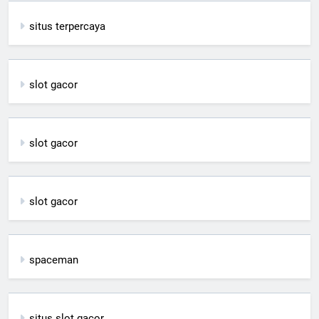
situs terpercaya
slot gacor
slot gacor
slot gacor
spaceman
situs slot gacor