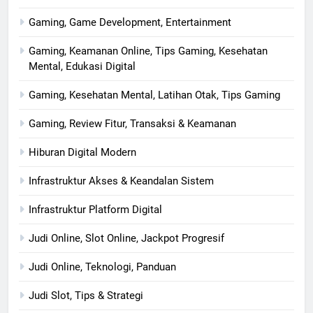
Gaming, Game Development, Entertainment
Gaming, Keamanan Online, Tips Gaming, Kesehatan
Mental, Edukasi Digital
Gaming, Kesehatan Mental, Latihan Otak, Tips Gaming
Gaming, Review Fitur, Transaksi & Keamanan
Hiburan Digital Modern
Infrastruktur Akses & Keandalan Sistem
Infrastruktur Platform Digital
Judi Online, Slot Online, Jackpot Progresif
Judi Online, Teknologi, Panduan
Judi Slot, Tips & Strategi