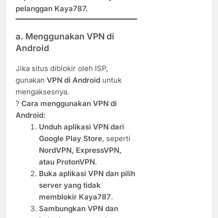
pelanggan Kaya787.
a. Menggunakan VPN di
Android
Jika situs diblokir oleh ISP,
gunakan
VPN di Android
untuk
mengaksesnya.
?
Cara menggunakan VPN di
Android:
Unduh aplikasi VPN dari
Google Play Store
, seperti
NordVPN, ExpressVPN,
atau ProtonVPN
.
Buka aplikasi VPN dan pilih
server yang tidak
memblokir Kaya787
.
Sambungkan VPN dan