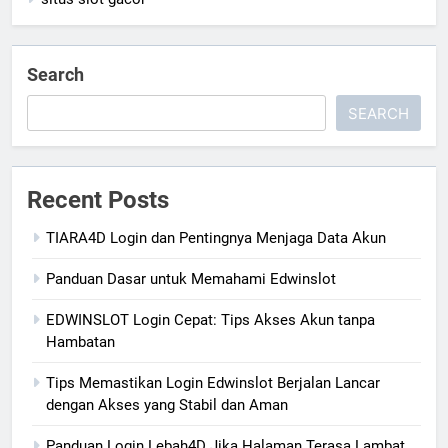
Search
SEARCH
Recent Posts
TIARA4D Login dan Pentingnya Menjaga Data Akun
Panduan Dasar untuk Memahami Edwinslot
EDWINSLOT Login Cepat: Tips Akses Akun tanpa
Hambatan
Tips Memastikan Login Edwinslot Berjalan Lancar
dengan Akses yang Stabil dan Aman
Panduan Login Lebah4D Jika Halaman Terasa Lambat