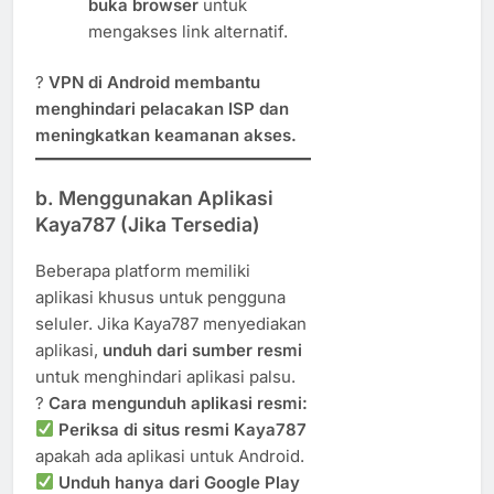
buka browser
untuk
mengakses link alternatif.
?
VPN di Android membantu
menghindari pelacakan ISP dan
meningkatkan keamanan akses.
b. Menggunakan Aplikasi
Kaya787 (Jika Tersedia)
Beberapa platform memiliki
aplikasi khusus untuk pengguna
seluler. Jika Kaya787 menyediakan
aplikasi,
unduh dari sumber resmi
untuk menghindari aplikasi palsu.
?
Cara mengunduh aplikasi resmi:
Periksa di situs resmi Kaya787
apakah ada aplikasi untuk Android.
Unduh hanya dari Google Play