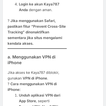
Login ke akun Kaya787
Anda
dengan aman.
?
Jika menggunakan Safari,
pastikan fitur “Prevent Cross-Site
Tracking” dinonaktifkan
sementara jika situs mengalami
kendala akses.
a. Menggunakan VPN di
iPhone
Jika akses ke Kaya787 diblokir,
gunakan
VPN di iPhone
.
?
Cara menggunakan VPN di
iPhone:
Unduh aplikasi VPN dari
App Store
, seperti