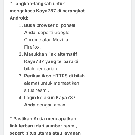
?
Langkah-langkah untuk
mengakses Kaya787 di perangkat
Android:
Buka browser di ponsel
Anda
, seperti Google
Chrome atau Mozilla
Firefox.
Masukkan link alternatif
Kaya787 yang terbaru
di
bilah pencarian.
Periksa ikon HTTPS di bilah
alamat
untuk memastikan
situs resmi.
Login ke akun Kaya787
Anda
dengan aman.
?
Pastikan Anda mendapatkan
link terbaru dari sumber resmi,
seperti situs utama atau layanan