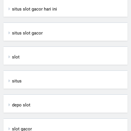
situs slot gacor hari ini
situs slot gacor
slot
situs
depo slot
slot gacor