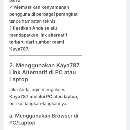
palsu.
✔
Memastikan kenyamanan
pengguna di berbagai perangkat
tanpa hambatan teknis.
?
Pastikan Anda selalu
mendapatkan link alternatif
terbaru dari sumber resmi
Kaya787.
2. Menggunakan Kaya787
Link Alternatif di PC atau
Laptop
Jika Anda ingin mengakses
Kaya787 melalui PC atau laptop
,
berikut langkah-langkahnya:
a. Menggunakan Browser di
PC/Laptop