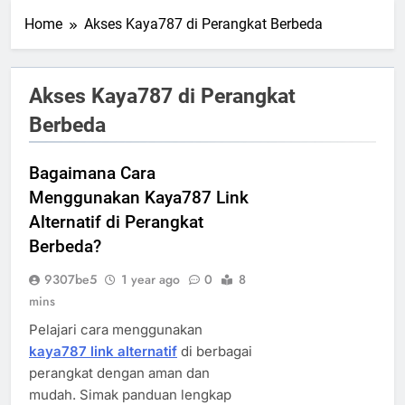
Home
Akses Kaya787 di Perangkat Berbeda
Akses Kaya787 di Perangkat
Berbeda
Bagaimana Cara
Menggunakan Kaya787 Link
Alternatif di Perangkat
Berbeda?
9307be5
1 year ago
0
8
mins
Pelajari cara menggunakan
kaya787 link alternatif
di berbagai
perangkat dengan aman dan
mudah. Simak panduan lengkap