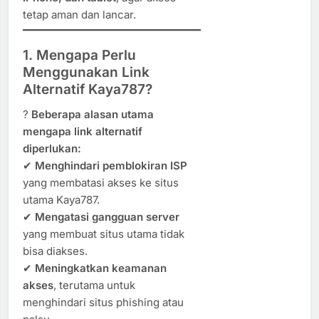
tetap aman dan lancar.
1. Mengapa Perlu
Menggunakan Link
Alternatif Kaya787?
?
Beberapa alasan utama
mengapa link alternatif
diperlukan:
✔
Menghindari pemblokiran ISP
yang membatasi akses ke situs
utama Kaya787.
✔
Mengatasi gangguan server
yang membuat situs utama tidak
bisa diakses.
✔
Meningkatkan keamanan
akses
, terutama untuk
menghindari situs phishing atau