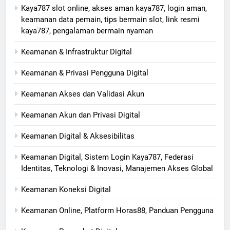
Kaya787 slot online, akses aman kaya787, login aman,
keamanan data pemain, tips bermain slot, link resmi
kaya787, pengalaman bermain nyaman
Keamanan & Infrastruktur Digital
Keamanan & Privasi Pengguna Digital
Keamanan Akses dan Validasi Akun
Keamanan Akun dan Privasi Digital
Keamanan Digital & Aksesibilitas
Keamanan Digital, Sistem Login Kaya787, Federasi
Identitas, Teknologi & Inovasi, Manajemen Akses Global
Keamanan Koneksi Digital
Keamanan Online, Platform Horas88, Panduan Pengguna