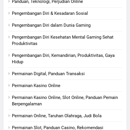
Panduan, Teknologi, Perjudian Online
Pengembangan Diri & Kesadaran Sosial
Pengembangan Diri dalam Dunia Gaming
Pengembangan Diri Kesehatan Mental Gaming Sehat
Produktivitas
Pengembangan Diri, Kemandirian, Produktivitas, Gaya
Hidup
Permainan Digital, Panduan Transaksi
Permainan Kasino Online
Permainan Kasino Online, Slot Online, Panduan Pemain
Berpengalaman
Permainan Online, Taruhan Olahraga, Judi Bola
Permainan Slot, Panduan Casino, Rekomendasi