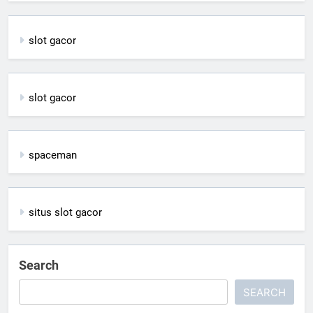
slot gacor
slot gacor
spaceman
situs slot gacor
Search
SEARCH