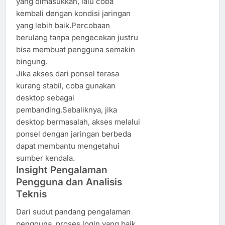
yang dimasukkan, lalu coba
kembali dengan kondisi jaringan
yang lebih baik.Percobaan
berulang tanpa pengecekan justru
bisa membuat pengguna semakin
bingung.
Jika akses dari ponsel terasa
kurang stabil, coba gunakan
desktop sebagai
pembanding.Sebaliknya, jika
desktop bermasalah, akses melalui
ponsel dengan jaringan berbeda
dapat membantu mengetahui
sumber kendala.
Insight Pengalaman
Pengguna dan Analisis
Teknis
Dari sudut pandang pengalaman
pengguna, proses login yang baik