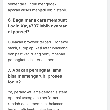
sementara untuk mengecek
apakah akses menjadi lebih stabil.
6. Bagaimana cara membuat
Login Kaya787 lebih nyaman
di ponsel?
Gunakan browser terbaru, koneksi
stabil, tutup aplikasi latar belakang,
dan pastikan ruang penyimpanan
perangkat tidak terlalu penuh.
7. Apakah perangkat lama
bisa memengaruhi proses
login?
Ya, perangkat lama dengan sistem
operasi usang atau performa
rendah dapat membuat halaman
login lebih lambat dan kurang