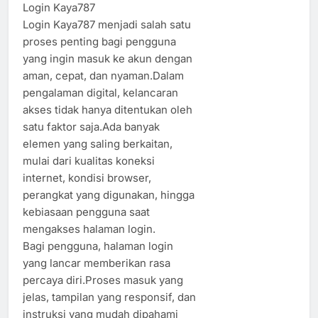
Login Kaya787
Login Kaya787 menjadi salah satu
proses penting bagi pengguna
yang ingin masuk ke akun dengan
aman, cepat, dan nyaman.Dalam
pengalaman digital, kelancaran
akses tidak hanya ditentukan oleh
satu faktor saja.Ada banyak
elemen yang saling berkaitan,
mulai dari kualitas koneksi
internet, kondisi browser,
perangkat yang digunakan, hingga
kebiasaan pengguna saat
mengakses halaman login.
Bagi pengguna, halaman login
yang lancar memberikan rasa
percaya diri.Proses masuk yang
jelas, tampilan yang responsif, dan
instruksi yang mudah dipahami