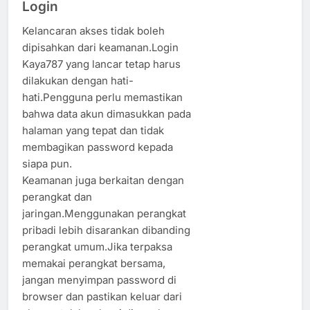
Login
Kelancaran akses tidak boleh
dipisahkan dari keamanan.Login
Kaya787 yang lancar tetap harus
dilakukan dengan hati-
hati.Pengguna perlu memastikan
bahwa data akun dimasukkan pada
halaman yang tepat dan tidak
membagikan password kepada
siapa pun.
Keamanan juga berkaitan dengan
perangkat dan
jaringan.Menggunakan perangkat
pribadi lebih disarankan dibanding
perangkat umum.Jika terpaksa
memakai perangkat bersama,
jangan menyimpan password di
browser dan pastikan keluar dari