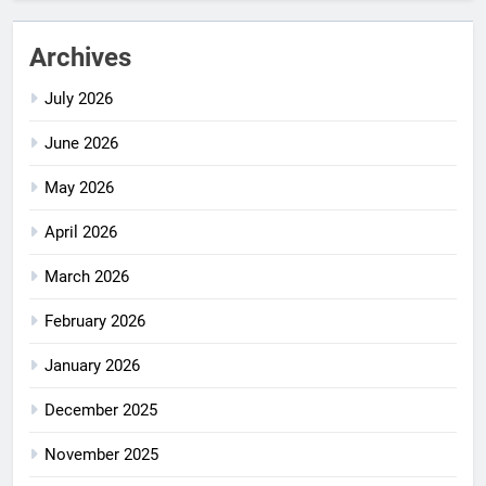
Archives
July 2026
June 2026
May 2026
April 2026
March 2026
February 2026
January 2026
December 2025
November 2025