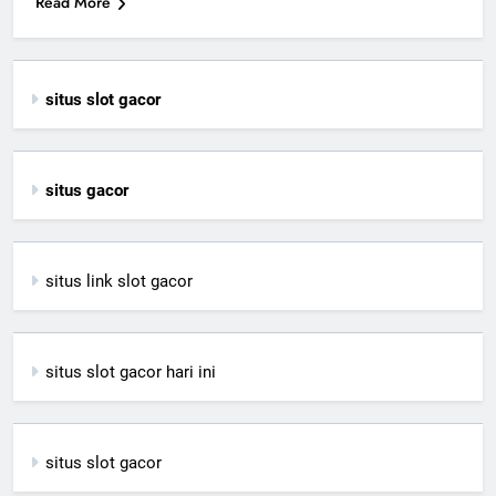
Read More
situs slot gacor
situs gacor
situs link slot gacor
situs slot gacor hari ini
situs slot gacor