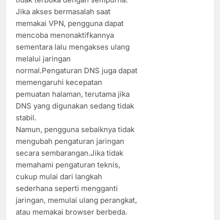
Jika akses bermasalah saat
memakai VPN, pengguna dapat
mencoba menonaktifkannya
sementara lalu mengakses ulang
melalui jaringan
normal.Pengaturan DNS juga dapat
memengaruhi kecepatan
pemuatan halaman, terutama jika
DNS yang digunakan sedang tidak
stabil.
Namun, pengguna sebaiknya tidak
mengubah pengaturan jaringan
secara sembarangan.Jika tidak
memahami pengaturan teknis,
cukup mulai dari langkah
sederhana seperti mengganti
jaringan, memulai ulang perangkat,
atau memakai browser berbeda.