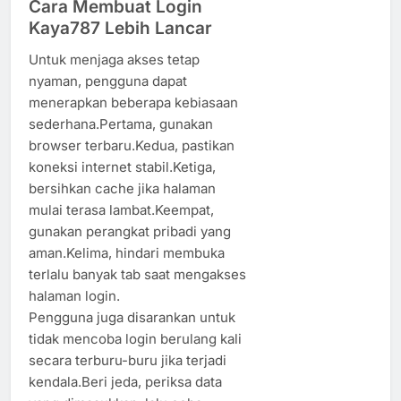
Cara Membuat Login
Kaya787 Lebih Lancar
Untuk menjaga akses tetap
nyaman, pengguna dapat
menerapkan beberapa kebiasaan
sederhana.Pertama, gunakan
browser terbaru.Kedua, pastikan
koneksi internet stabil.Ketiga,
bersihkan cache jika halaman
mulai terasa lambat.Keempat,
gunakan perangkat pribadi yang
aman.Kelima, hindari membuka
terlalu banyak tab saat mengakses
halaman login.
Pengguna juga disarankan untuk
tidak mencoba login berulang kali
secara terburu-buru jika terjadi
kendala.Beri jeda, periksa data