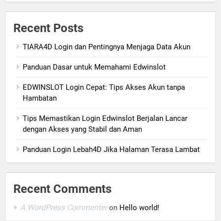
Recent Posts
TIARA4D Login dan Pentingnya Menjaga Data Akun
Panduan Dasar untuk Memahami Edwinslot
EDWINSLOT Login Cepat: Tips Akses Akun tanpa
Hambatan
Tips Memastikan Login Edwinslot Berjalan Lancar
dengan Akses yang Stabil dan Aman
Panduan Login Lebah4D Jika Halaman Terasa Lambat
Recent Comments
A WordPress Commenter
on
Hello world!