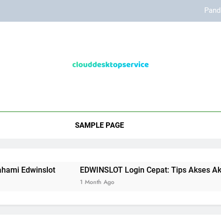
Pand
EDWINSLOT Login Cep
Tips Memastikan Login Edwinslot Berjalan Lanc
TIARA4D Log
ud Desktop Service
Pand
kses Desktop Berbasis Awan Yang Cepat Dan Aman Dari Cloud D
EDWINSLOT Login Cep
SAMPLE PAGE
Tips Memastikan Login Edwinslot Berjalan Lanc
lot
EDWINSLOT Login Cepat: Tips Akses Akun tanpa H
1 Month Ago