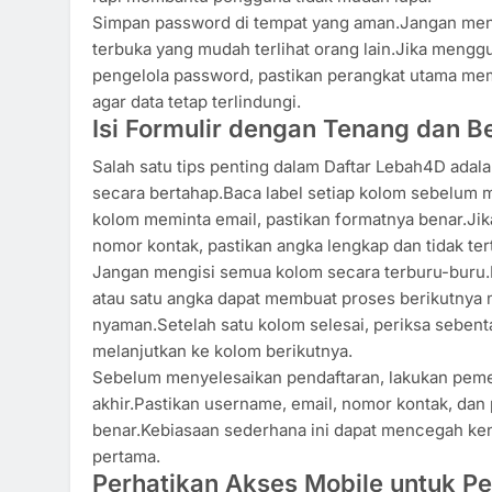
Simpan password di tempat yang aman.Jangan menu
terbuka yang mudah terlihat orang lain.Jika mengg
pengelola password, pastikan perangkat utama memi
agar data tetap terlindungi.
Isi Formulir dengan Tenang dan B
Salah satu tips penting dalam Daftar Lebah4D adala
secara bertahap.Baca label setiap kolom sebelum m
kolom meminta email, pastikan formatnya benar.Ji
nomor kontak, pastikan angka lengkap dan tidak ter
Jangan mengisi semua kolom secara terburu-buru.
atau satu angka dapat membuat proses berikutnya 
nyaman.Setelah satu kolom selesai, periksa seben
melanjutkan ke kolom berikutnya.
Sebelum menyelesaikan pendaftaran, lakukan pem
akhir.Pastikan username, email, nomor kontak, da
benar.Kebiasaan sederhana ini dapat mencegah ken
pertama.
Perhatikan Akses Mobile untuk P