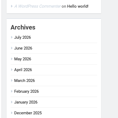
A WordPress Commenter
on
Hello world!
Archives
July 2026
June 2026
May 2026
April 2026
March 2026
February 2026
January 2026
December 2025