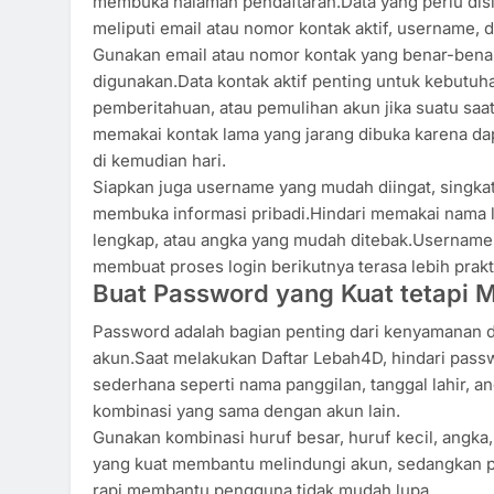
membuka halaman pendaftaran.Data yang perlu dis
meliputi email atau nomor kontak aktif, username, 
Gunakan email atau nomor kontak yang benar-bena
digunakan.Data kontak aktif penting untuk kebutuhan
pemberitahuan, atau pemulihan akun jika suatu saa
memakai kontak lama yang jarang dibuka karena da
di kemudian hari.
Siapkan juga username yang mudah diingat, singkat,
membuka informasi pribadi.Hindari memakai nama le
lengkap, atau angka yang mudah ditebak.Username 
membuat proses login berikutnya terasa lebih prakt
Buat Password yang Kuat tetapi 
Password adalah bagian penting dari kenyamanan
akun.Saat melakukan Daftar Lebah4D, hindari passw
sederhana seperti nama panggilan, tanggal lahir, a
kombinasi yang sama dengan akun lain.
Gunakan kombinasi huruf besar, huruf kecil, angka
yang kuat membantu melindungi akun, sedangkan 
rapi membantu pengguna tidak mudah lupa.