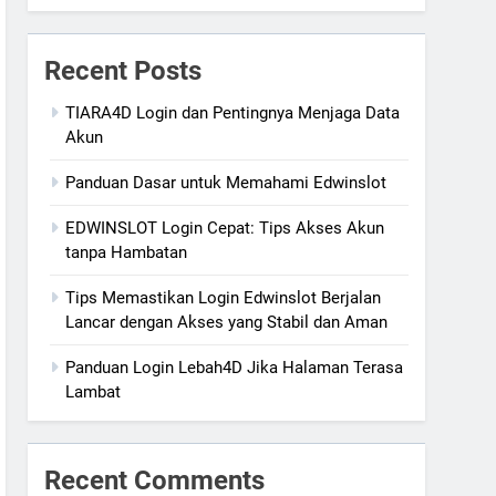
Recent Posts
TIARA4D Login dan Pentingnya Menjaga Data
Akun
Panduan Dasar untuk Memahami Edwinslot
EDWINSLOT Login Cepat: Tips Akses Akun
tanpa Hambatan
Tips Memastikan Login Edwinslot Berjalan
Lancar dengan Akses yang Stabil dan Aman
Panduan Login Lebah4D Jika Halaman Terasa
Lambat
Recent Comments