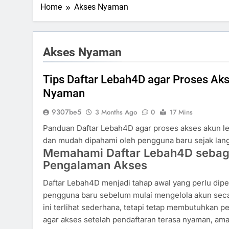
Home
Akses Nyaman
Akses Nyaman
Tips Daftar Lebah4D agar Proses Aks
Nyaman
9307be5
3 Months Ago
0
17 Mins
Panduan Daftar Lebah4D agar proses akses akun l
dan mudah dipahami oleh pengguna baru sejak lang
Memahami Daftar Lebah4D sebag
Pengalaman Akses
Daftar Lebah4D menjadi tahap awal yang perlu dipe
pengguna baru sebelum mulai mengelola akun secar
ini terlihat sederhana, tetapi tetap membutuhkan p
agar akses setelah pendaftaran terasa nyaman, ama