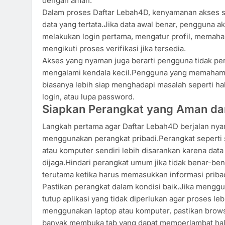
dengan aman.
Dalam proses Daftar Lebah4D, kenyamanan akses se
data yang tertata.Jika data awal benar, pengguna a
melakukan login pertama, mengatur profil, memah
mengikuti proses verifikasi jika tersedia.
Akses yang nyaman juga berarti pengguna tidak per
mengalami kendala kecil.Pengguna yang memahami 
biasanya lebih siap menghadapi masalah seperti ha
login, atau lupa password.
Siapkan Perangkat yang Aman d
Langkah pertama agar Daftar Lebah4D berjalan ny
menggunakan perangkat pribadi.Perangkat seperti 
atau komputer sendiri lebih disarankan karena dat
dijaga.Hindari perangkat umum jika tidak benar-ben
terutama ketika harus memasukkan informasi pribad
Pastikan perangkat dalam kondisi baik.Jika mengg
tutup aplikasi yang tidak diperlukan agar proses leb
menggunakan laptop atau komputer, pastikan browse
banyak membuka tab yang dapat memperlambat ha