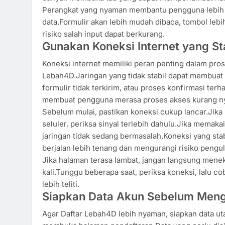
Perangkat yang nyaman membantu pengguna lebih 
data.Formulir akan lebih mudah dibaca, tombol leb
risiko salah input dapat berkurang.
Gunakan Koneksi Internet yang St
Koneksi internet memiliki peran penting dalam pros
Lebah4D.Jaringan yang tidak stabil dapat membuat
formulir tidak terkirim, atau proses konfirmasi terh
membuat pengguna merasa proses akses kurang n
Sebelum mulai, pastikan koneksi cukup lancar.Jik
seluler, periksa sinyal terlebih dahulu.Jika memakai
jaringan tidak sedang bermasalah.Koneksi yang st
berjalan lebih tenang dan mengurangi risiko pengu
Jika halaman terasa lambat, jangan langsung menek
kali.Tunggu beberapa saat, periksa koneksi, lalu c
lebih teliti.
Siapkan Data Akun Sebelum Mengi
Agar Daftar Lebah4D lebih nyaman, siapkan data u