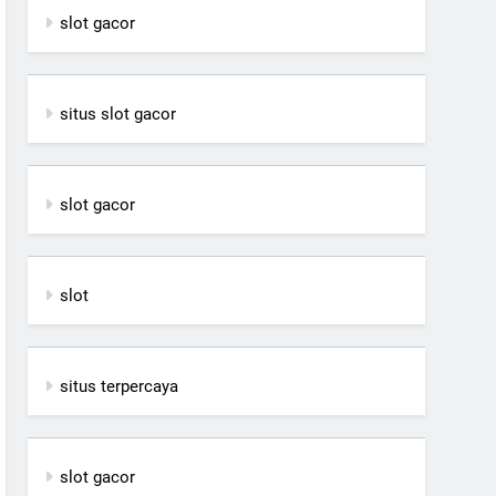
slot gacor
situs slot gacor
slot gacor
slot
situs terpercaya
slot gacor