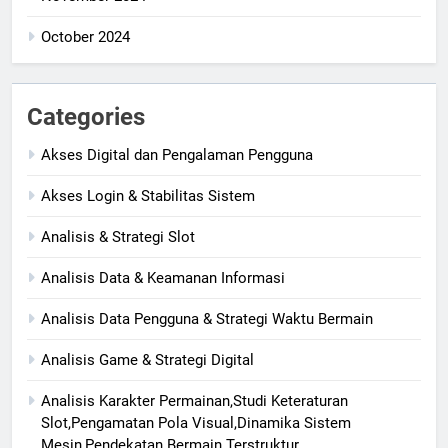
October 2024
Categories
Akses Digital dan Pengalaman Pengguna
Akses Login & Stabilitas Sistem
Analisis & Strategi Slot
Analisis Data & Keamanan Informasi
Analisis Data Pengguna & Strategi Waktu Bermain
Analisis Game & Strategi Digital
Analisis Karakter Permainan,Studi Keteraturan
Slot,Pengamatan Pola Visual,Dinamika Sistem
Mesin,Pendekatan Bermain Terstruktur