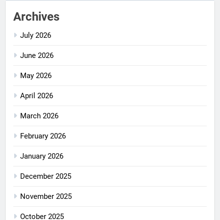
Archives
July 2026
June 2026
May 2026
April 2026
March 2026
February 2026
January 2026
December 2025
November 2025
October 2025