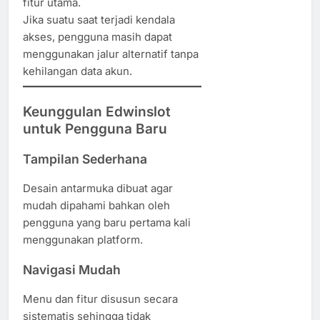
fitur utama.
Jika suatu saat terjadi kendala
akses, pengguna masih dapat
menggunakan jalur alternatif tanpa
kehilangan data akun.
Keunggulan Edwinslot
untuk Pengguna Baru
Tampilan Sederhana
Desain antarmuka dibuat agar
mudah dipahami bahkan oleh
pengguna yang baru pertama kali
menggunakan platform.
Navigasi Mudah
Menu dan fitur disusun secara
sistematis sehingga tidak