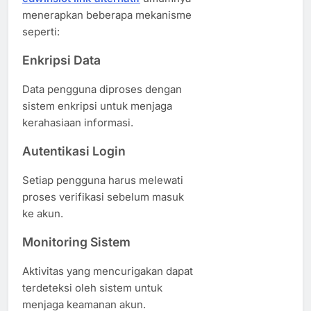
menerapkan beberapa mekanisme
seperti:
Enkripsi Data
Data pengguna diproses dengan
sistem enkripsi untuk menjaga
kerahasiaan informasi.
Autentikasi Login
Setiap pengguna harus melewati
proses verifikasi sebelum masuk
ke akun.
Monitoring Sistem
Aktivitas yang mencurigakan dapat
terdeteksi oleh sistem untuk
menjaga keamanan akun.