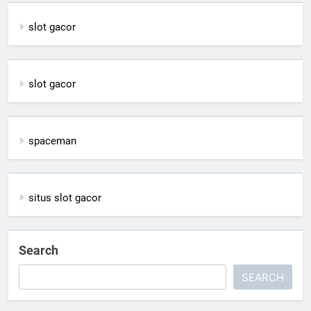
slot gacor
slot gacor
spaceman
situs slot gacor
Search
SEARCH