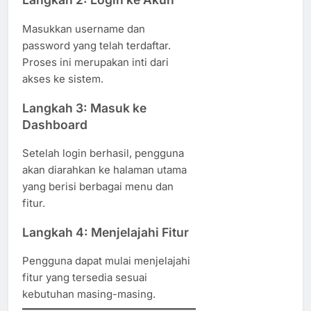
Masukkan username dan
password yang telah terdaftar.
Proses ini merupakan inti dari
akses ke sistem.
Langkah 3: Masuk ke
Dashboard
Setelah login berhasil, pengguna
akan diarahkan ke halaman utama
yang berisi berbagai menu dan
fitur.
Langkah 4: Menjelajahi Fitur
Pengguna dapat mulai menjelajahi
fitur yang tersedia sesuai
kebutuhan masing-masing.