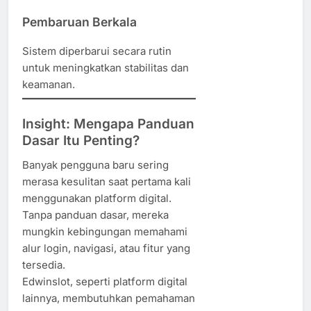
Pembaruan Berkala
Sistem diperbarui secara rutin
untuk meningkatkan stabilitas dan
keamanan.
Insight: Mengapa Panduan
Dasar Itu Penting?
Banyak pengguna baru sering
merasa kesulitan saat pertama kali
menggunakan platform digital.
Tanpa panduan dasar, mereka
mungkin kebingungan memahami
alur login, navigasi, atau fitur yang
tersedia.
Edwinslot, seperti platform digital
lainnya, membutuhkan pemahaman