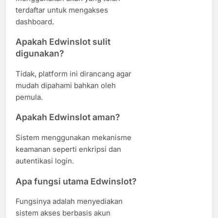
terdaftar untuk mengakses
dashboard.
Apakah Edwinslot sulit
digunakan?
Tidak, platform ini dirancang agar
mudah dipahami bahkan oleh
pemula.
Apakah Edwinslot aman?
Sistem menggunakan mekanisme
keamanan seperti enkripsi dan
autentikasi login.
Apa fungsi utama Edwinslot?
Fungsinya adalah menyediakan
sistem akses berbasis akun