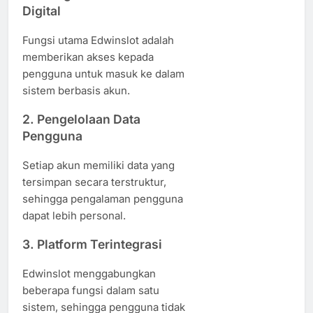
Digital
Fungsi utama Edwinslot adalah
memberikan akses kepada
pengguna untuk masuk ke dalam
sistem berbasis akun.
2. Pengelolaan Data
Pengguna
Setiap akun memiliki data yang
tersimpan secara terstruktur,
sehingga pengalaman pengguna
dapat lebih personal.
3. Platform Terintegrasi
Edwinslot menggabungkan
beberapa fungsi dalam satu
sistem, sehingga pengguna tidak