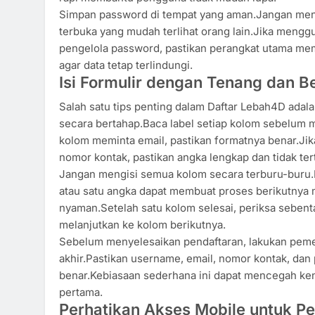
Simpan password di tempat yang aman.Jangan menu
terbuka yang mudah terlihat orang lain.Jika mengg
pengelola password, pastikan perangkat utama memi
agar data tetap terlindungi.
Isi Formulir dengan Tenang dan B
Salah satu tips penting dalam Daftar Lebah4D adala
secara bertahap.Baca label setiap kolom sebelum m
kolom meminta email, pastikan formatnya benar.Ji
nomor kontak, pastikan angka lengkap dan tidak ter
Jangan mengisi semua kolom secara terburu-buru.
atau satu angka dapat membuat proses berikutnya 
nyaman.Setelah satu kolom selesai, periksa seben
melanjutkan ke kolom berikutnya.
Sebelum menyelesaikan pendaftaran, lakukan pem
akhir.Pastikan username, email, nomor kontak, da
benar.Kebiasaan sederhana ini dapat mencegah ken
pertama.
Perhatikan Akses Mobile untuk P