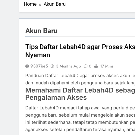
Home
Akun Baru
Akun Baru
Tips Daftar Lebah4D agar Proses Aks
Nyaman
9307be5
3 Months Ago
0
17 Mins
Panduan Daftar Lebah4D agar proses akses akun l
dan mudah dipahami oleh pengguna baru sejak lang
Memahami Daftar Lebah4D sebag
Pengalaman Akses
Daftar Lebah4D menjadi tahap awal yang perlu dipe
pengguna baru sebelum mulai mengelola akun secar
ini terlihat sederhana, tetapi tetap membutuhkan p
agar akses setelah pendaftaran terasa nyaman, ama