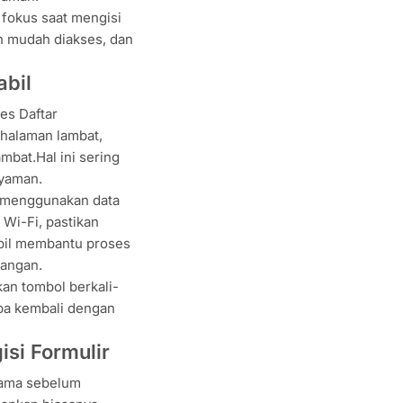
fokus saat mengisi
ih mudah diakses, dan
abil
es Daftar
 halaman lambat,
ambat.Hal ini sering
yaman.
a menggunakan data
 Wi-Fi, pastikan
abil membantu proses
langan.
an tombol berkali-
oba kembali dengan
si Formulir
tama sebelum