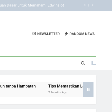
uan Dasar untuk Memahami Edwinslot
at: Tips Akses Akun tanpa Hambatan
ar dengan Akses yang Stabil dan Aman
NEWSLETTER
RANDOM NEWS
in dan Pentingnya Menjaga Data Akun
uan Dasar untuk Memahami Edwinslot
esktop Service.
at: Tips Akses Akun tanpa Hambatan
ar dengan Akses yang Stabil dan Aman
ambatan
Tips Memastikan Login Edwinslot Berjalan Lan
2 Months Ago