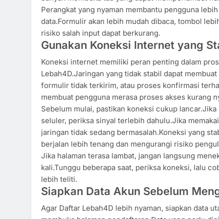
Perangkat yang nyaman membantu pengguna lebih 
data.Formulir akan lebih mudah dibaca, tombol leb
risiko salah input dapat berkurang.
Gunakan Koneksi Internet yang St
Koneksi internet memiliki peran penting dalam pros
Lebah4D.Jaringan yang tidak stabil dapat membuat
formulir tidak terkirim, atau proses konfirmasi terh
membuat pengguna merasa proses akses kurang n
Sebelum mulai, pastikan koneksi cukup lancar.Jik
seluler, periksa sinyal terlebih dahulu.Jika memakai
jaringan tidak sedang bermasalah.Koneksi yang st
berjalan lebih tenang dan mengurangi risiko pengu
Jika halaman terasa lambat, jangan langsung menek
kali.Tunggu beberapa saat, periksa koneksi, lalu c
lebih teliti.
Siapkan Data Akun Sebelum Mengi
Agar Daftar Lebah4D lebih nyaman, siapkan data u