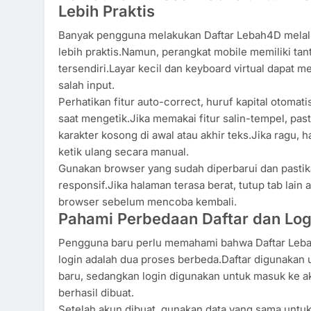
Lebih Praktis
Banyak pengguna melakukan Daftar Lebah4D melal
lebih praktis.Namun, perangkat mobile memiliki ta
tersendiri.Layar kecil dan keyboard virtual dapat m
salah input.
Perhatikan fitur auto-correct, huruf kapital otomat
saat mengetik.Jika memakai fitur salin-tempel, past
karakter kosong di awal atau akhir teks.Jika ragu, 
ketik ulang secara manual.
Gunakan browser yang sudah diperbarui dan pastik
responsif.Jika halaman terasa berat, tutup tab lain
browser sebelum mencoba kembali.
Pahami Perbedaan Daftar dan Log
Pengguna baru perlu memahami bahwa Daftar Leb
login adalah dua proses berbeda.Daftar digunakan
baru, sedangkan login digunakan untuk masuk ke 
berhasil dibuat.
Setelah akun dibuat, gunakan data yang sama untuk