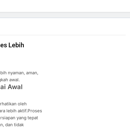
es Lebih
ebih nyaman, aman,
kah awal.
ai Awal
rhatikan oleh
a lebih aktif.Proses
ersiapan yang tepat
n, dan tidak