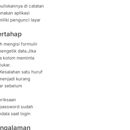
liskannya di catatan
unakan aplikasi
liki pengunci layar
ertahap
h mengisi formulir
engetik data.Jika
ka kolom meminta
tukar.
Kesalahan satu huruf
menjadi kurang
tar sebelum
eriksaan
n password sudah
dala saat login
engalaman