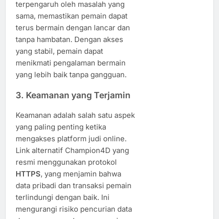
terpengaruh oleh masalah yang
sama, memastikan pemain dapat
terus bermain dengan lancar dan
tanpa hambatan. Dengan akses
yang stabil, pemain dapat
menikmati pengalaman bermain
yang lebih baik tanpa gangguan.
3.
Keamanan yang Terjamin
Keamanan adalah salah satu aspek
yang paling penting ketika
mengakses platform judi online.
Link alternatif Champion4D yang
resmi menggunakan protokol
HTTPS
, yang menjamin bahwa
data pribadi dan transaksi pemain
terlindungi dengan baik. Ini
mengurangi risiko pencurian data