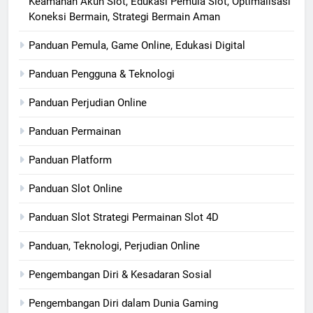
Keamanan Akun Slot, Edukasi Pemula Slot, Optimalisasi
Koneksi Bermain, Strategi Bermain Aman
Panduan Pemula, Game Online, Edukasi Digital
Panduan Pengguna & Teknologi
Panduan Perjudian Online
Panduan Permainan
Panduan Platform
Panduan Slot Online
Panduan Slot Strategi Permainan Slot 4D
Panduan, Teknologi, Perjudian Online
Pengembangan Diri & Kesadaran Sosial
Pengembangan Diri dalam Dunia Gaming