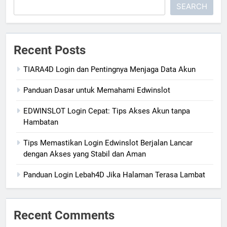
SEARCH
Recent Posts
TIARA4D Login dan Pentingnya Menjaga Data Akun
Panduan Dasar untuk Memahami Edwinslot
EDWINSLOT Login Cepat: Tips Akses Akun tanpa
Hambatan
Tips Memastikan Login Edwinslot Berjalan Lancar
dengan Akses yang Stabil dan Aman
Panduan Login Lebah4D Jika Halaman Terasa Lambat
Recent Comments