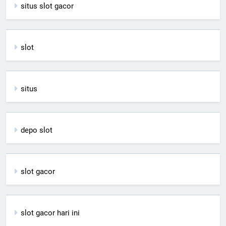
situs slot gacor
slot
situs
depo slot
slot gacor
slot gacor hari ini