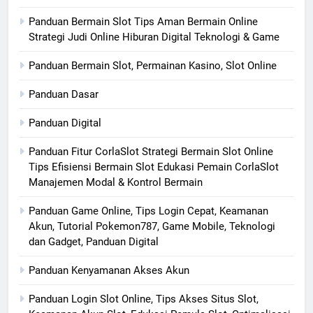
Panduan Bermain Slot Tips Aman Bermain Online
Strategi Judi Online Hiburan Digital Teknologi & Game
Panduan Bermain Slot, Permainan Kasino, Slot Online
Panduan Dasar
Panduan Digital
Panduan Fitur CorlaSlot Strategi Bermain Slot Online
Tips Efisiensi Bermain Slot Edukasi Pemain CorlaSlot
Manajemen Modal & Kontrol Bermain
Panduan Game Online, Tips Login Cepat, Keamanan
Akun, Tutorial Pokemon787, Game Mobile, Teknologi
dan Gadget, Panduan Digital
Panduan Kenyamanan Akses Akun
Panduan Login Slot Online, Tips Akses Situs Slot,