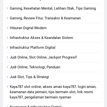
Gaming, Kesehatan Mental, Latihan Otak, Tips Gaming
Gaming, Review Fitur, Transaksi & Keamanan
Hiburan Digital Modern
Infrastruktur Akses & Keandalan Sistem
Infrastruktur Platform Digital
Judi Online, Slot Online, Jackpot Progresif
Judi Online, Teknologi, Panduan
Judi Slot, Tips & Strategi
Kaya787 slot online, akses aman kaya787, login aman,
keamanan data pemain, tips bermain slot, link resmi
kaya787, pengalaman bermain nyaman
Keamanan & Infrastruktur Digital