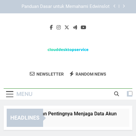
Skip
EDWINSLOT Login Cepat: Tips Akses Akun tanpa
to
Hambatan
content
Tips Memastikan Login Edwinslot Berjalan
Lancar dengan Akses yang Stabil dan Aman
TIARA4D Login dan Pentingnya Menjaga Data
Akun
Panduan Dasar untuk Memahami Edwinslot
EDWINSLOT Login Cepat: Tips Akses Akun tanpa
Hambatan
Cloud Desktop
Nikmati Akses Desktop Berbasis Awan Yang
Tips Memastikan Login Edwinslot Berjalan
NEWSLETTER
RANDOM NEWS
Service
Lancar dengan Akses yang Stabil dan Aman
Cepat Dan Aman Dari Cloud Desktop
Service.
MENU
IARA4D Login dan Pentingnya Menjaga Data Akun
Pandu
HEADLINES
Weeks Ago
1 Mont