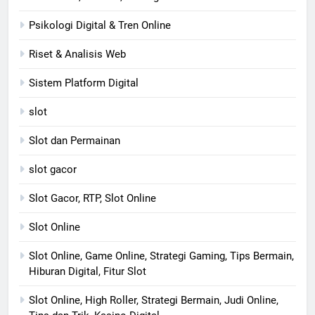
Psikologi Digital & Tren Online
Riset & Analisis Web
Sistem Platform Digital
slot
Slot dan Permainan
slot gacor
Slot Gacor, RTP, Slot Online
Slot Online
Slot Online, Game Online, Strategi Gaming, Tips Bermain,
Hiburan Digital, Fitur Slot
Slot Online, High Roller, Strategi Bermain, Judi Online,