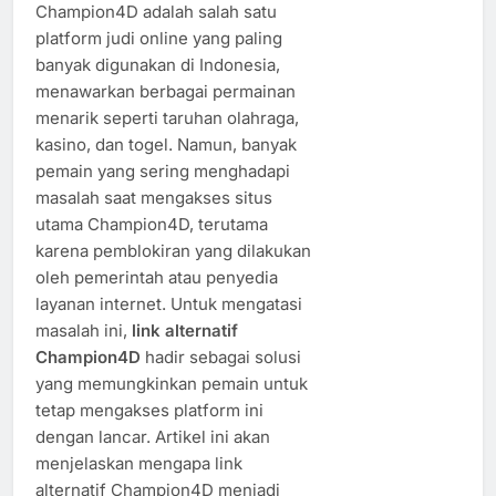
Champion4D adalah salah satu
platform judi online yang paling
banyak digunakan di Indonesia,
menawarkan berbagai permainan
menarik seperti taruhan olahraga,
kasino, dan togel. Namun, banyak
pemain yang sering menghadapi
masalah saat mengakses situs
utama Champion4D, terutama
karena pemblokiran yang dilakukan
oleh pemerintah atau penyedia
layanan internet. Untuk mengatasi
masalah ini,
link alternatif
Champion4D
hadir sebagai solusi
yang memungkinkan pemain untuk
tetap mengakses platform ini
dengan lancar. Artikel ini akan
menjelaskan mengapa link
alternatif Champion4D menjadi