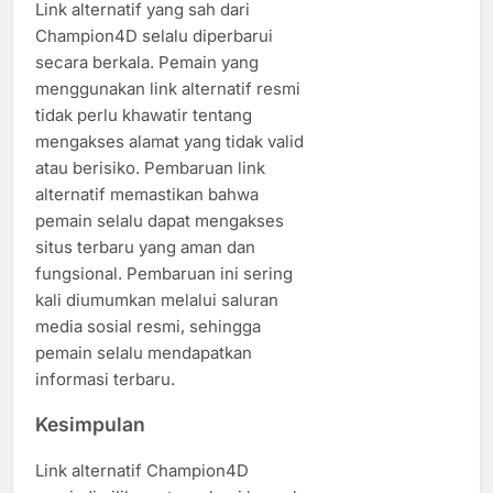
Link alternatif yang sah dari
Champion4D selalu diperbarui
secara berkala. Pemain yang
menggunakan link alternatif resmi
tidak perlu khawatir tentang
mengakses alamat yang tidak valid
atau berisiko. Pembaruan link
alternatif memastikan bahwa
pemain selalu dapat mengakses
situs terbaru yang aman dan
fungsional. Pembaruan ini sering
kali diumumkan melalui saluran
media sosial resmi, sehingga
pemain selalu mendapatkan
informasi terbaru.
Kesimpulan
Link alternatif Champion4D