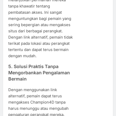
tanpa khawatir tentang
pembatasan akses. Ini sangat
menguntungkan bagi pemain yang
sering bepergian atau mengakses
situs dari berbagai perangkat.
Dengan link alternatif, pemain tidak
terikat pada lokasi atau perangkat
tertentu dan dapat terus bermain
dengan mudah.
5.
Solusi Praktis Tanpa
Mengorbankan Pengalaman
Bermain
Dengan menggunakan link
alternatif, pemain dapat terus
mengakses Champion4D tanpa
harus menunggu atau mengubah
pengaturan perangkat mereka.