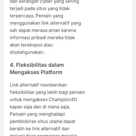
dan serangan cyber yang sering
terjadi pada situs yang tidak
terpercaya. Pemain yang
menggunakan link alternatif yang
sah dapat merasa aman karena
informasi pribadi mereka tidak
akan terekspos atau
disalahgunakan.
4.
Fleksibilitas dalam
Mengakses Platform
Link alternatif memberikan
fleksibilitas yang lebih bagi pemain
untuk mengakses Champion4D
kapan saja dan di mana saja.
Pemain yang menghadapi
pemblokiran situs utama dapat
beralih ke link alternatif dan
melanjutkan permainan mereka