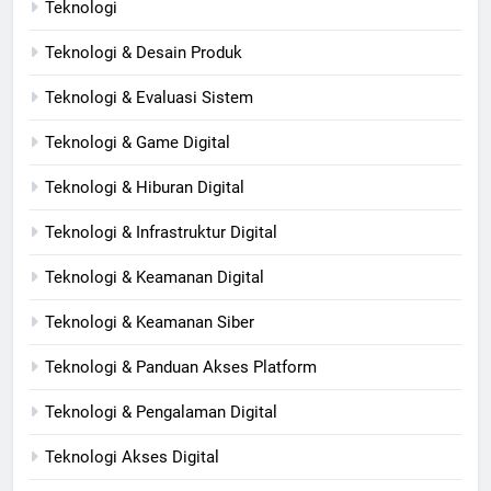
Teknologi
Teknologi & Desain Produk
Teknologi & Evaluasi Sistem
Teknologi & Game Digital
Teknologi & Hiburan Digital
Teknologi & Infrastruktur Digital
Teknologi & Keamanan Digital
Teknologi & Keamanan Siber
Teknologi & Panduan Akses Platform
Teknologi & Pengalaman Digital
Teknologi Akses Digital