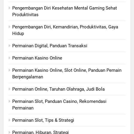
Pengembangan Diri Kesehatan Mental Gaming Sehat
Produktivitas
Pengembangan Diri, Kemandirian, Produktivitas, Gaya
Hidup
Permainan Digital, Panduan Transaksi
Permainan Kasino Online
Permainan Kasino Online, Slot Online, Panduan Pemain
Berpengalaman
Permainan Online, Taruhan Olahraga, Judi Bola
Permainan Slot, Panduan Casino, Rekomendasi
Permainan
Permainan Slot, Tips & Strategi
Permainan, Hiburan, Strategi