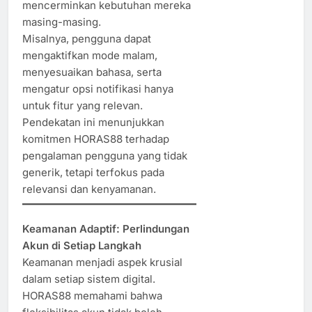
mencerminkan kebutuhan mereka
masing-masing.
Misalnya, pengguna dapat
mengaktifkan mode malam,
menyesuaikan bahasa, serta
mengatur opsi notifikasi hanya
untuk fitur yang relevan.
Pendekatan ini menunjukkan
komitmen HORAS88 terhadap
pengalaman pengguna yang tidak
generik, tetapi terfokus pada
relevansi dan kenyamanan.
Keamanan Adaptif: Perlindungan
Akun di Setiap Langkah
Keamanan menjadi aspek krusial
dalam setiap sistem digital.
HORAS88 memahami bahwa