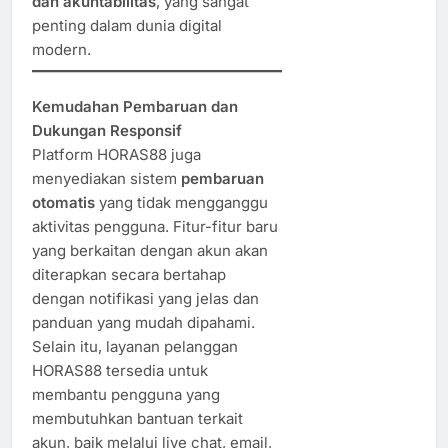
dan akuntabilitas
, yang sangat
penting dalam dunia digital
modern.
Kemudahan Pembaruan dan
Dukungan Responsif
Platform HORAS88 juga
menyediakan sistem
pembaruan
otomatis
yang tidak mengganggu
aktivitas pengguna. Fitur-fitur baru
yang berkaitan dengan akun akan
diterapkan secara bertahap
dengan notifikasi yang jelas dan
panduan yang mudah dipahami.
Selain itu, layanan pelanggan
HORAS88 tersedia untuk
membantu pengguna yang
membutuhkan bantuan terkait
akun, baik melalui live chat, email,