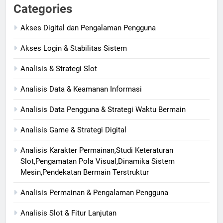
Categories
Akses Digital dan Pengalaman Pengguna
Akses Login & Stabilitas Sistem
Analisis & Strategi Slot
Analisis Data & Keamanan Informasi
Analisis Data Pengguna & Strategi Waktu Bermain
Analisis Game & Strategi Digital
Analisis Karakter Permainan,Studi Keteraturan
Slot,Pengamatan Pola Visual,Dinamika Sistem
Mesin,Pendekatan Bermain Terstruktur
Analisis Permainan & Pengalaman Pengguna
Analisis Slot & Fitur Lanjutan