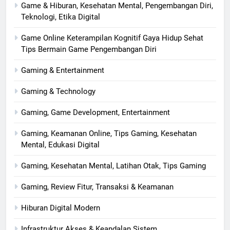
Game & Hiburan, Kesehatan Mental, Pengembangan Diri,
Teknologi, Etika Digital
Game Online Keterampilan Kognitif Gaya Hidup Sehat
Tips Bermain Game Pengembangan Diri
Gaming & Entertainment
Gaming & Technology
Gaming, Game Development, Entertainment
Gaming, Keamanan Online, Tips Gaming, Kesehatan
Mental, Edukasi Digital
Gaming, Kesehatan Mental, Latihan Otak, Tips Gaming
Gaming, Review Fitur, Transaksi & Keamanan
Hiburan Digital Modern
Infrastruktur Akses & Keandalan Sistem