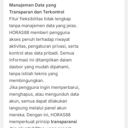
Manajemen Data yang
Transparan dan Terkontrol
Fitur fleksibilitas tidak lengkap
tanpa manajemen data yang jelas.
HORAS88 memberi pengguna
akses penuh terhadap riwayat
aktivitas, pengaturan privasi, serta
kontrol atas data pribadi. Semua
informasi ini ditampilkan dalam
dasbor yang mudah dipahami,
tanpa istilah teknis yang
membingungkan.
Jika pengguna ingin memperbarui,
menghapus, atau mengunduh data
akun, semua dapat dilakukan
langsung melalui panel akun
mereka. Dengan ini, HORAS88
memperkuat prinsip
transparansi