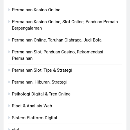
Permainan Kasino Online
Permainan Kasino Online, Slot Online, Panduan Pemain
Berpengalaman
Permainan Online, Taruhan Olahraga, Judi Bola
Permainan Slot, Panduan Casino, Rekomendasi
Permainan
Permainan Slot, Tips & Strategi
Permainan, Hiburan, Strategi
Psikologi Digital & Tren Online
Riset & Analisis Web
Sistem Platform Digital
slot