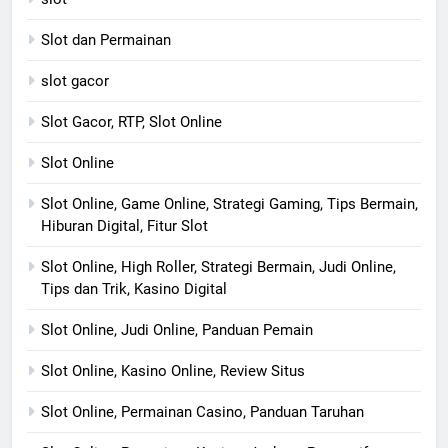
Slot dan Permainan
slot gacor
Slot Gacor, RTP, Slot Online
Slot Online
Slot Online, Game Online, Strategi Gaming, Tips Bermain,
Hiburan Digital, Fitur Slot
Slot Online, High Roller, Strategi Bermain, Judi Online,
Tips dan Trik, Kasino Digital
Slot Online, Judi Online, Panduan Pemain
Slot Online, Kasino Online, Review Situs
Slot Online, Permainan Casino, Panduan Taruhan