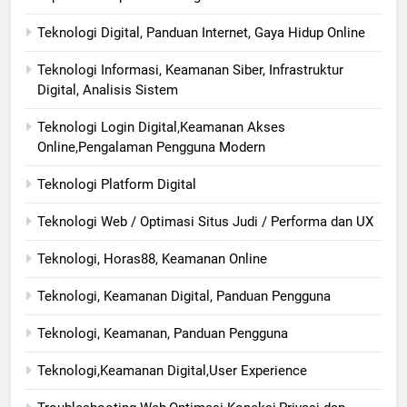
Teknologi Digital, Panduan Internet, Gaya Hidup Online
Teknologi Informasi, Keamanan Siber, Infrastruktur
Digital, Analisis Sistem
Teknologi Login Digital,Keamanan Akses
Online,Pengalaman Pengguna Modern
Teknologi Platform Digital
Teknologi Web / Optimasi Situs Judi / Performa dan UX
Teknologi, Horas88, Keamanan Online
Teknologi, Keamanan Digital, Panduan Pengguna
Teknologi, Keamanan, Panduan Pengguna
Teknologi,Keamanan Digital,User Experience