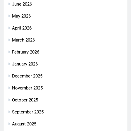
June 2026
May 2026
April 2026
March 2026
February 2026
January 2026
December 2025
November 2025
October 2025
September 2025
August 2025