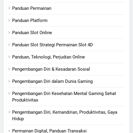
Panduan Permainan
Panduan Platform
Panduan Slot Online
Panduan Slot Strategi Permainan Slot 4D
Panduan, Teknologi, Perjudian Online
Pengembangan Diri & Kesadaran Sosial
Pengembangan Diri dalam Dunia Gaming
Pengembangan Diri Kesehatan Mental Gaming Sehat
Produktivitas
Pengembangan Diri, Kemandirian, Produktivitas, Gaya
Hidup
Permainan Digital, Panduan Transaksi