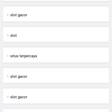
slot gacor
slot
situs terpercaya
slot gacor
slot gacor