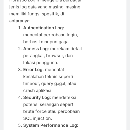
jenis log data yang masing-masing
memiliki fungsi spesifik, di
antaranya:
Authentication Log:
mencatat percobaan login,
berhasil maupun gagal.
Access Log:
merekam detail
perangkat, browser, dan
lokasi pengguna.
Error Log:
mencatat
kesalahan teknis seperti
timeout, query gagal, atau
crash aplikasi.
Security Log:
mendeteksi
potensi serangan seperti
brute force atau percobaan
SQL injection.
System Performance Log: