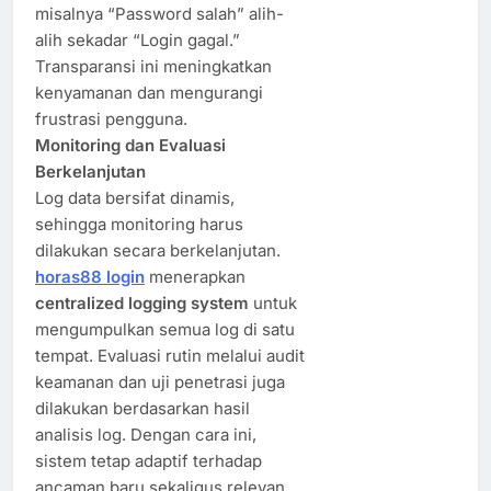
misalnya “Password salah” alih-
alih sekadar “Login gagal.”
Transparansi ini meningkatkan
kenyamanan dan mengurangi
frustrasi pengguna.
Monitoring dan Evaluasi
Berkelanjutan
Log data bersifat dinamis,
sehingga monitoring harus
dilakukan secara berkelanjutan.
horas88 login
menerapkan
centralized logging system
untuk
mengumpulkan semua log di satu
tempat. Evaluasi rutin melalui audit
keamanan dan uji penetrasi juga
dilakukan berdasarkan hasil
analisis log. Dengan cara ini,
sistem tetap adaptif terhadap
ancaman baru sekaligus relevan