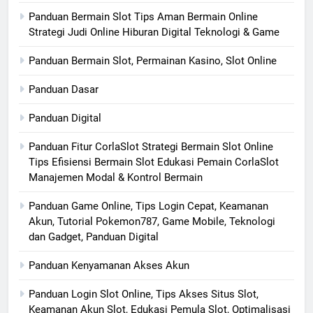
Panduan Bermain Slot Tips Aman Bermain Online
Strategi Judi Online Hiburan Digital Teknologi & Game
Panduan Bermain Slot, Permainan Kasino, Slot Online
Panduan Dasar
Panduan Digital
Panduan Fitur CorlaSlot Strategi Bermain Slot Online
Tips Efisiensi Bermain Slot Edukasi Pemain CorlaSlot
Manajemen Modal & Kontrol Bermain
Panduan Game Online, Tips Login Cepat, Keamanan
Akun, Tutorial Pokemon787, Game Mobile, Teknologi
dan Gadget, Panduan Digital
Panduan Kenyamanan Akses Akun
Panduan Login Slot Online, Tips Akses Situs Slot,
Keamanan Akun Slot, Edukasi Pemula Slot, Optimalisasi