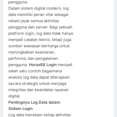
pengguna.
Dalam sistem digital modern, log
data memiliki peran vital sebagai
rekam jejak semua aktivitas
pengguna dan server. Bagi sebuah
platform login, log data tidak hanya
menjadi catatan teknis, tetapi juga
sumber wawasan berharga untuk
meningkatkan keamanan,
performa, dan pengalaman
pengguna.
Horas88 Login
menjadi
salah satu contoh bagaimana
analisis log data dapat diterapkan
secara strategis untuk menjaga
integritas dan keandalan layanan
digital.
Pentingnya Log Data dalam
Sistem Login
Log data merekam setiap aktivitas