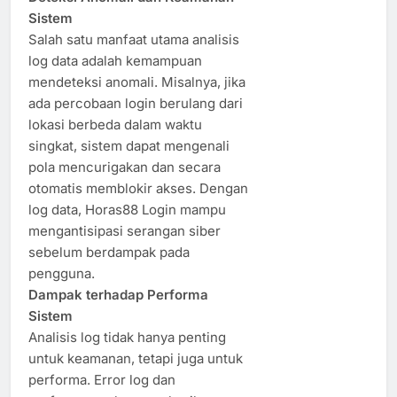
Sistem
Salah satu manfaat utama analisis
log data adalah kemampuan
mendeteksi anomali. Misalnya, jika
ada percobaan login berulang dari
lokasi berbeda dalam waktu
singkat, sistem dapat mengenali
pola mencurigakan dan secara
otomatis memblokir akses. Dengan
log data, Horas88 Login mampu
mengantisipasi serangan siber
sebelum berdampak pada
pengguna.
Dampak terhadap Performa
Sistem
Analisis log tidak hanya penting
untuk keamanan, tetapi juga untuk
performa. Error log dan