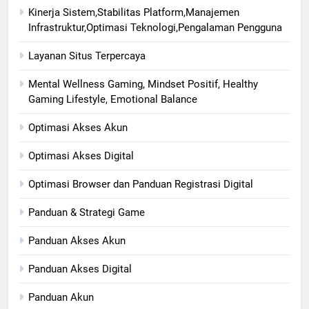
Kinerja Sistem,Stabilitas Platform,Manajemen
Infrastruktur,Optimasi Teknologi,Pengalaman Pengguna
Layanan Situs Terpercaya
Mental Wellness Gaming, Mindset Positif, Healthy
Gaming Lifestyle, Emotional Balance
Optimasi Akses Akun
Optimasi Akses Digital
Optimasi Browser dan Panduan Registrasi Digital
Panduan & Strategi Game
Panduan Akses Akun
Panduan Akses Digital
Panduan Akun