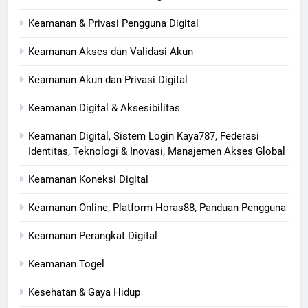
Keamanan & Privasi Pengguna Digital
Keamanan Akses dan Validasi Akun
Keamanan Akun dan Privasi Digital
Keamanan Digital & Aksesibilitas
Keamanan Digital, Sistem Login Kaya787, Federasi
Identitas, Teknologi & Inovasi, Manajemen Akses Global
Keamanan Koneksi Digital
Keamanan Online, Platform Horas88, Panduan Pengguna
Keamanan Perangkat Digital
Keamanan Togel
Kesehatan & Gaya Hidup