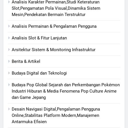
Analisis Karakter Permainan,Studi Keteraturan
Slot,Pengamatan Pola Visual,Dinamika Sistem
Mesin,Pendekatan Bermain Terstruktur
Analisis Permainan & Pengalaman Pengguna
Analisis Slot & Fitur Lanjutan
Arsitektur Sistem & Monitoring Infrastruktur
Berita & Artikel
Budaya Digital dan Teknologi
Budaya Pop Global Sejarah dan Perkembangan Pokémon
Industri Hiburan & Media Fenomena Pop Culture Anime
dan Game Jepang
Desain Navigasi Digital,Pengalaman Pengguna
Online,Stabilitas Platform Modern,Manajemen
Antarmuka Efisien