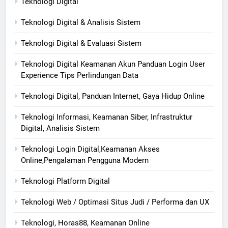
Teknologi Digital
Teknologi Digital & Analisis Sistem
Teknologi Digital & Evaluasi Sistem
Teknologi Digital Keamanan Akun Panduan Login User
Experience Tips Perlindungan Data
Teknologi Digital, Panduan Internet, Gaya Hidup Online
Teknologi Informasi, Keamanan Siber, Infrastruktur
Digital, Analisis Sistem
Teknologi Login Digital,Keamanan Akses
Online,Pengalaman Pengguna Modern
Teknologi Platform Digital
Teknologi Web / Optimasi Situs Judi / Performa dan UX
Teknologi, Horas88, Keamanan Online