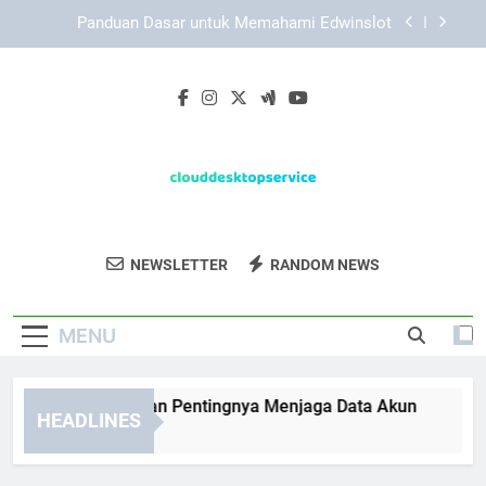
Skip
EDWINSLOT Login Cepat: Tips Akses Akun tanpa
to
Hambatan
content
Tips Memastikan Login Edwinslot Berjalan
Lancar dengan Akses yang Stabil dan Aman
TIARA4D Login dan Pentingnya Menjaga Data
Akun
Panduan Dasar untuk Memahami Edwinslot
EDWINSLOT Login Cepat: Tips Akses Akun tanpa
Hambatan
Cloud Desktop
Nikmati Akses Desktop Berbasis Awan Yang
Tips Memastikan Login Edwinslot Berjalan
NEWSLETTER
RANDOM NEWS
Service
Lancar dengan Akses yang Stabil dan Aman
Cepat Dan Aman Dari Cloud Desktop
Service.
MENU
IARA4D Login dan Pentingnya Menjaga Data Akun
Pandu
HEADLINES
Weeks Ago
1 Mont