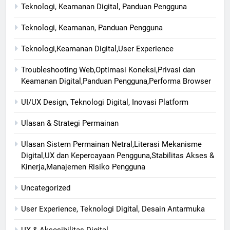
Teknologi, Keamanan Digital, Panduan Pengguna
Teknologi, Keamanan, Panduan Pengguna
Teknologi,Keamanan Digital,User Experience
Troubleshooting Web,Optimasi Koneksi,Privasi dan
Keamanan Digital,Panduan Pengguna,Performa Browser
UI/UX Design, Teknologi Digital, Inovasi Platform
Ulasan & Strategi Permainan
Ulasan Sistem Permainan Netral,Literasi Mekanisme
Digital,UX dan Kepercayaan Pengguna,Stabilitas Akses &
Kinerja,Manajemen Risiko Pengguna
Uncategorized
User Experience, Teknologi Digital, Desain Antarmuka