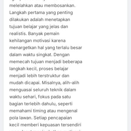
melelahkan atau membosankan.
Langkah pertama yang penting
dilakukan adalah menetapkan
tujuan belajar yang jelas dan
realistis. Banyak pemain
kehilangan motivasi karena
menargetkan hal yang terlalu besar
dalam waktu singkat. Dengan
memecah tujuan menjadi beberapa
langkah kecil, proses belajar
menjadi lebih terstruktur dan
mudah dicapai. Misalnya, alih-alih
menguasai seluruh teknik dalam
waktu sehari, fokus pada satu
bagian terlebih dahulu, seperti
memahami timing atau mengenal
pola lawan. Setiap pencapaian
kecil memberi kepuasan tersendiri