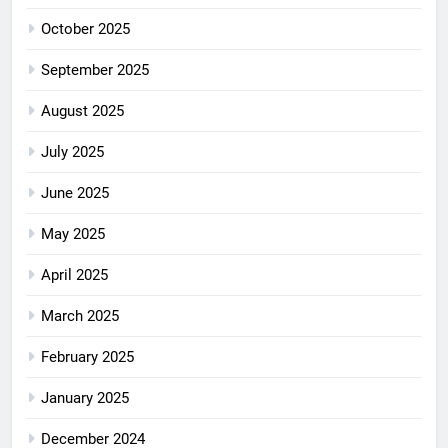
October 2025
September 2025
August 2025
July 2025
June 2025
May 2025
April 2025
March 2025
February 2025
January 2025
December 2024