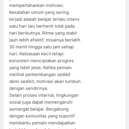
mempertahankan motivasi.
Kesalahan umum yang sering
terjadi adalah belajar terlalu intens
satu hari lalu berhenti total pada
hari berikutnya. Ritme yang stabil
jauh lebih efektif, misalnya berlatih
30 menit hingga satu jam setiap
hari. Kebiasaan kecil tetapi
konsisten menciptakan progres
yang lebih jelas. Ketika pemain
melihat perkembangan sedikit
demi sedikit, motivasi akan tumbuh
dengan sendirinya.
Selain proses internal, lingkungan
sosial juga dapat memengaruhi
semangat belajar. Bergabung
dengan komunitas yang suportif
membantu pemain mendapatkan