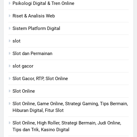
Psikologi Digital & Tren Online
Riset & Analisis Web
Sistem Platform Digital
slot
Slot dan Permainan
slot gacor
Slot Gacor, RTP, Slot Online
Slot Online
Slot Online, Game Online, Strategi Gaming, Tips Bermain,
Hiburan Digital, Fitur Slot
Slot Online, High Roller, Strategi Bermain, Judi Online,
Tips dan Trik, Kasino Digital