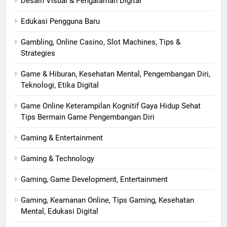
Desain Visual & Pengalaman Digital
Edukasi Pengguna Baru
Gambling, Online Casino, Slot Machines, Tips &
Strategies
Game & Hiburan, Kesehatan Mental, Pengembangan Diri,
Teknologi, Etika Digital
Game Online Keterampilan Kognitif Gaya Hidup Sehat
Tips Bermain Game Pengembangan Diri
Gaming & Entertainment
Gaming & Technology
Gaming, Game Development, Entertainment
Gaming, Keamanan Online, Tips Gaming, Kesehatan
Mental, Edukasi Digital