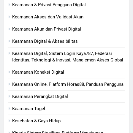
Keamanan & Privasi Pengguna Digital
Keamanan Akses dan Validasi Akun
Keamanan Akun dan Privasi Digital
Keamanan Digital & Aksesibilitas
Keamanan Digital, Sistem Login Kaya787, Federasi
Identitas, Teknologi & Inovasi, Manajemen Akses Global
Keamanan Koneksi Digital
Keamanan Online, Platform Horas88, Panduan Pengguna
Keamanan Perangkat Digital
Keamanan Togel
Kesehatan & Gaya Hidup