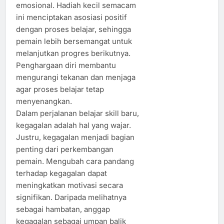
emosional. Hadiah kecil semacam
ini menciptakan asosiasi positif
dengan proses belajar, sehingga
pemain lebih bersemangat untuk
melanjutkan progres berikutnya.
Penghargaan diri membantu
mengurangi tekanan dan menjaga
agar proses belajar tetap
menyenangkan.
Dalam perjalanan belajar skill baru,
kegagalan adalah hal yang wajar.
Justru, kegagalan menjadi bagian
penting dari perkembangan
pemain. Mengubah cara pandang
terhadap kegagalan dapat
meningkatkan motivasi secara
signifikan. Daripada melihatnya
sebagai hambatan, anggap
kegagalan sebagai umpan balik