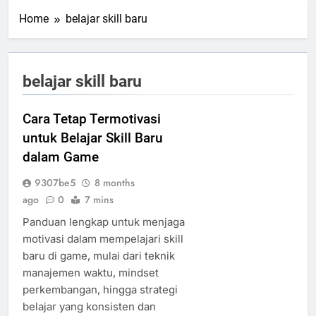
Home
belajar skill baru
belajar skill baru
Cara Tetap Termotivasi
untuk Belajar Skill Baru
dalam Game
9307be5
8 months
ago
0
7 mins
Panduan lengkap untuk menjaga
motivasi dalam mempelajari skill
baru di game, mulai dari teknik
manajemen waktu, mindset
perkembangan, hingga strategi
belajar yang konsisten dan