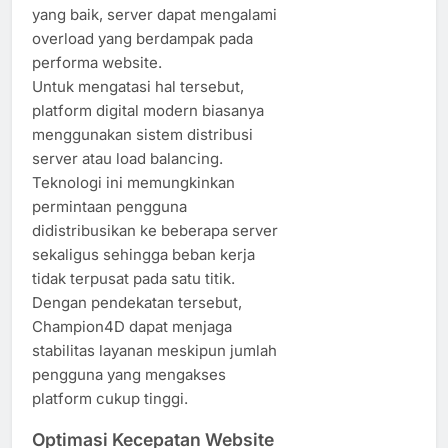
yang baik, server dapat mengalami
overload yang berdampak pada
performa website.
Untuk mengatasi hal tersebut,
platform digital modern biasanya
menggunakan sistem distribusi
server atau load balancing.
Teknologi ini memungkinkan
permintaan pengguna
didistribusikan ke beberapa server
sekaligus sehingga beban kerja
tidak terpusat pada satu titik.
Dengan pendekatan tersebut,
Champion4D dapat menjaga
stabilitas layanan meskipun jumlah
pengguna yang mengakses
platform cukup tinggi.
Optimasi Kecepatan Website