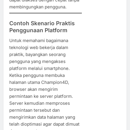
membingungkan pengguna.
Contoh Skenario Praktis
Penggunaan Platform
Untuk memahami bagaimana
teknologi web bekerja dalam
praktik, bayangkan seorang
pengguna yang mengakses
platform melalui smartphone.
Ketika pengguna membuka
halaman utama Champion4D,
browser akan mengirim
permintaan ke server platform.
Server kemudian memproses
permintaan tersebut dan
mengirimkan data halaman yang
telah dioptimasi agar dapat dimuat