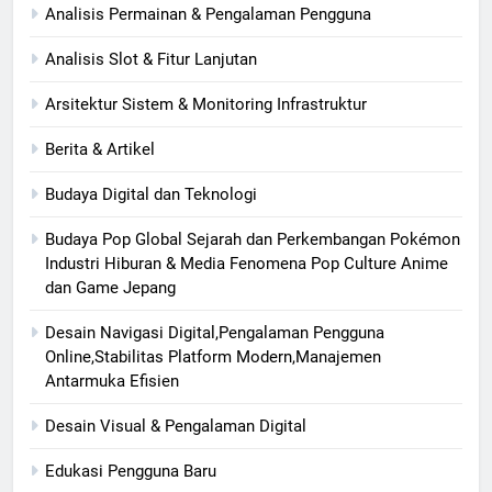
Analisis Permainan & Pengalaman Pengguna
Analisis Slot & Fitur Lanjutan
Arsitektur Sistem & Monitoring Infrastruktur
Berita & Artikel
Budaya Digital dan Teknologi
Budaya Pop Global Sejarah dan Perkembangan Pokémon
Industri Hiburan & Media Fenomena Pop Culture Anime
dan Game Jepang
Desain Navigasi Digital,Pengalaman Pengguna
Online,Stabilitas Platform Modern,Manajemen
Antarmuka Efisien
Desain Visual & Pengalaman Digital
Edukasi Pengguna Baru