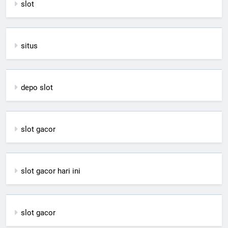
slot
situs
depo slot
slot gacor
slot gacor hari ini
slot gacor