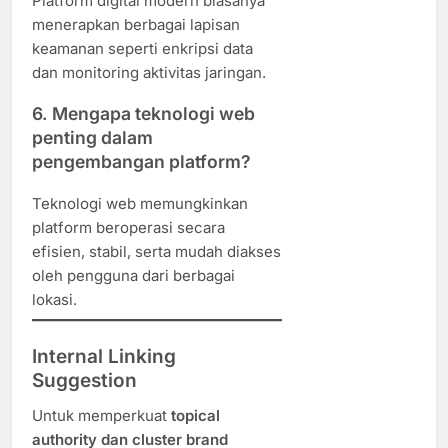
Platform digital modern biasanya
menerapkan berbagai lapisan
keamanan seperti enkripsi data
dan monitoring aktivitas jaringan.
6. Mengapa teknologi web
penting dalam
pengembangan platform?
Teknologi web memungkinkan
platform beroperasi secara
efisien, stabil, serta mudah diakses
oleh pengguna dari berbagai
lokasi.
Internal Linking
Suggestion
Untuk memperkuat
topical
authority dan cluster brand