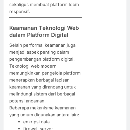
sekaligus membuat platform lebih
responsif.
Keamanan Teknologi Web
dalam Platform Digital
Selain performa, keamanan juga
menjadi aspek penting dalam
pengembangan platform digital.
Teknologi web modern
memungkinkan pengelola platform
menerapkan berbagai lapisan
keamanan yang dirancang untuk
melindungi sistem dari berbagai
potensi ancaman.
Beberapa mekanisme keamanan
yang umum digunakan antara lain:
enkripsi data
firewall server