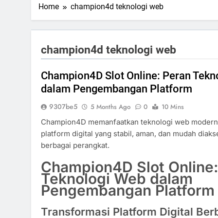
Home
champion4d teknologi web
champion4d teknologi web
Champion4D Slot Online: Peran Tekn
dalam Pengembangan Platform
9307be5
5 Months Ago
0
10 Mins
Champion4D memanfaatkan teknologi web modern
platform digital yang stabil, aman, dan mudah diak
berbagai perangkat.
Champion4D Slot Online:
Teknologi Web dalam
Pengembangan Platform
Transformasi Platform Digital Be