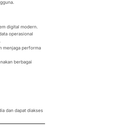
ngguna.
m digital modern.
data operasional
.
rm menjaga performa
unakan berbagai
ia dan dapat diakses