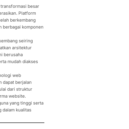
transformasi besar
erasikan. Platform
 telah berkembang
an berbagai komponen
kembang seiring
tkan arsitektur
ini berusaha
erta mudah diakses
nologi web
 dapat berjalan
ai dari struktur
rma website.
na yang tinggi serta
g dalam kualitas