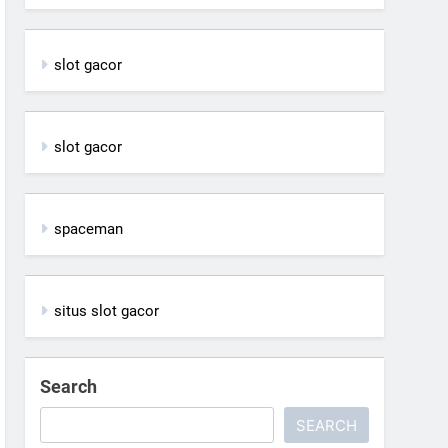
slot gacor
slot gacor
spaceman
situs slot gacor
Search
SEARCH