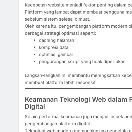
Kecepatan website menjadi faktor penting dalam 
Platform yang lambat dapat membuat pengguna me
sebelum sistem selesai dimuat.
Oleh karena itu, pengembangan platform modern 
berbagai strategi optimasi seperti:
caching halaman
kompresi data
optimasi gambar
pengurangan script yang tidak diperlukan
Langkah-langkah ini membantu meningkatkan kecep
membuat platform lebih responsif.
Keamanan Teknologi Web dalam P
Digital
Selain performa, keamanan juga menjadi aspek pen
pengembangan platform digital.
Teknologi web modern memungkinkan pengelola p