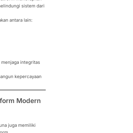
elindungi sistem dari
n antara lain:
 menjaga integritas
bangun kepercayaan
tform Modern
una juga memiliki
form.