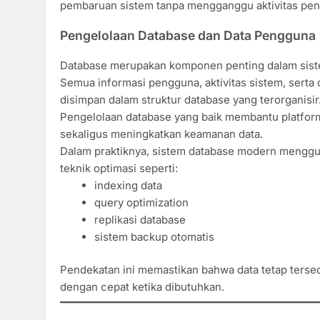
pembaruan sistem tanpa mengganggu aktivitas pe
Pengelolaan Database dan Data Pengguna
Database merupakan komponen penting dalam siste
Semua informasi pengguna, aktivitas sistem, serta 
disimpan dalam struktur database yang terorganisir
Pengelolaan database yang baik membantu platfo
sekaligus meningkatkan keamanan data.
Dalam praktiknya, sistem database modern mengg
teknik optimasi seperti:
indexing data
query optimization
replikasi database
sistem backup otomatis
Pendekatan ini memastikan bahwa data tetap tersed
dengan cepat ketika dibutuhkan.