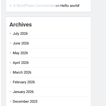
A WordPress Commenter
on
Hello world!
Archives
July 2026
June 2026
May 2026
April 2026
March 2026
February 2026
January 2026
December 2025