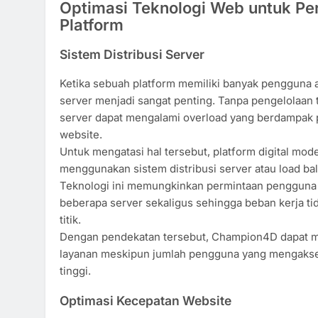
Optimasi Teknologi Web untuk Pe
Platform
Sistem Distribusi Server
Ketika sebuah platform memiliki banyak pengguna ak
server menjadi sangat penting. Tanpa pengelolaan t
server dapat mengalami overload yang berdampak
website.
Untuk mengatasi hal tersebut, platform digital mod
menggunakan sistem distribusi server atau load ba
Teknologi ini memungkinkan permintaan pengguna d
beberapa server sekaligus sehingga beban kerja ti
titik.
Dengan pendekatan tersebut, Champion4D dapat me
layanan meskipun jumlah pengguna yang mengakse
tinggi.
Optimasi Kecepatan Website