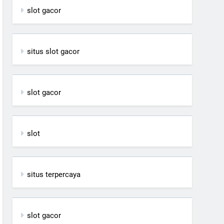
slot gacor
situs slot gacor
slot gacor
slot
situs terpercaya
slot gacor