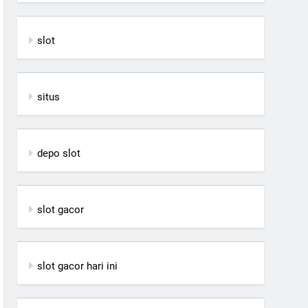
slot
situs
depo slot
slot gacor
slot gacor hari ini