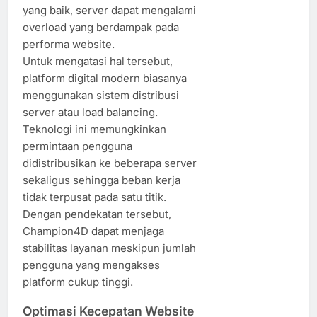
yang baik, server dapat mengalami
overload yang berdampak pada
performa website.
Untuk mengatasi hal tersebut,
platform digital modern biasanya
menggunakan sistem distribusi
server atau load balancing.
Teknologi ini memungkinkan
permintaan pengguna
didistribusikan ke beberapa server
sekaligus sehingga beban kerja
tidak terpusat pada satu titik.
Dengan pendekatan tersebut,
Champion4D dapat menjaga
stabilitas layanan meskipun jumlah
pengguna yang mengakses
platform cukup tinggi.
Optimasi Kecepatan Website