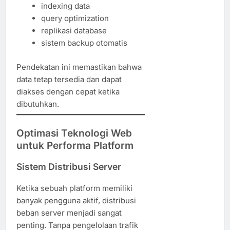
indexing data
query optimization
replikasi database
sistem backup otomatis
Pendekatan ini memastikan bahwa
data tetap tersedia dan dapat
diakses dengan cepat ketika
dibutuhkan.
Optimasi Teknologi Web
untuk Performa Platform
Sistem Distribusi Server
Ketika sebuah platform memiliki
banyak pengguna aktif, distribusi
beban server menjadi sangat
penting. Tanpa pengelolaan trafik