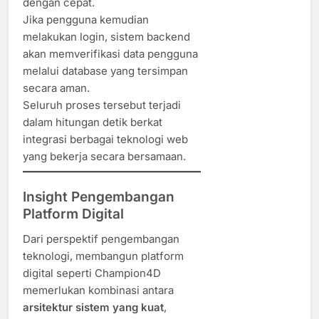
dengan cepat.
Jika pengguna kemudian
melakukan login, sistem backend
akan memverifikasi data pengguna
melalui database yang tersimpan
secara aman.
Seluruh proses tersebut terjadi
dalam hitungan detik berkat
integrasi berbagai teknologi web
yang bekerja secara bersamaan.
Insight Pengembangan
Platform Digital
Dari perspektif pengembangan
teknologi, membangun platform
digital seperti Champion4D
memerlukan kombinasi antara
arsitektur sistem yang kuat
,