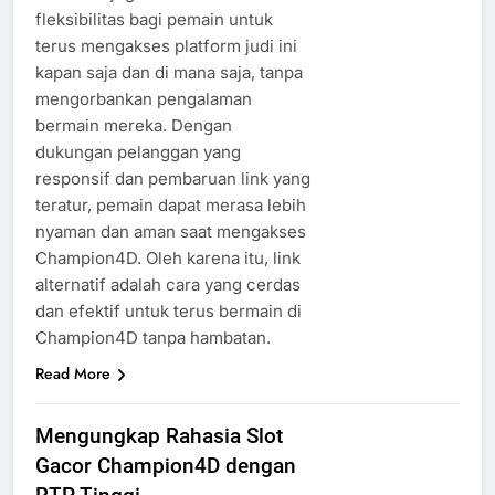
fleksibilitas bagi pemain untuk
terus mengakses platform judi ini
kapan saja dan di mana saja, tanpa
mengorbankan pengalaman
bermain mereka. Dengan
dukungan pelanggan yang
responsif dan pembaruan link yang
teratur, pemain dapat merasa lebih
nyaman dan aman saat mengakses
Champion4D. Oleh karena itu, link
alternatif adalah cara yang cerdas
dan efektif untuk terus bermain di
Champion4D tanpa hambatan.
Read More
Mengungkap Rahasia Slot
Gacor Champion4D dengan