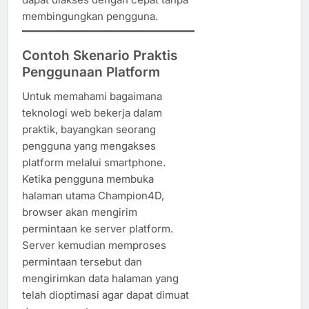
membingungkan pengguna.
Contoh Skenario Praktis
Penggunaan Platform
Untuk memahami bagaimana
teknologi web bekerja dalam
praktik, bayangkan seorang
pengguna yang mengakses
platform melalui smartphone.
Ketika pengguna membuka
halaman utama Champion4D,
browser akan mengirim
permintaan ke server platform.
Server kemudian memproses
permintaan tersebut dan
mengirimkan data halaman yang
telah dioptimasi agar dapat dimuat