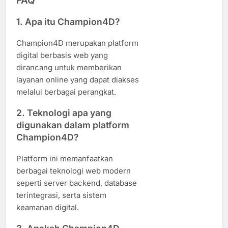
FAQ
1. Apa itu Champion4D?
Champion4D merupakan platform
digital berbasis web yang
dirancang untuk memberikan
layanan online yang dapat diakses
melalui berbagai perangkat.
2. Teknologi apa yang
digunakan dalam platform
Champion4D?
Platform ini memanfaatkan
berbagai teknologi web modern
seperti server backend, database
terintegrasi, serta sistem
keamanan digital.