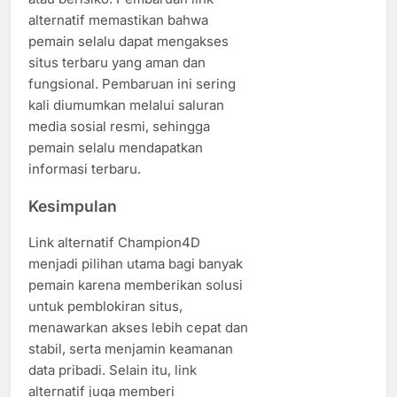
alternatif memastikan bahwa
pemain selalu dapat mengakses
situs terbaru yang aman dan
fungsional. Pembaruan ini sering
kali diumumkan melalui saluran
media sosial resmi, sehingga
pemain selalu mendapatkan
informasi terbaru.
Kesimpulan
Link alternatif Champion4D
menjadi pilihan utama bagi banyak
pemain karena memberikan solusi
untuk pemblokiran situs,
menawarkan akses lebih cepat dan
stabil, serta menjamin keamanan
data pribadi. Selain itu, link
alternatif juga memberi