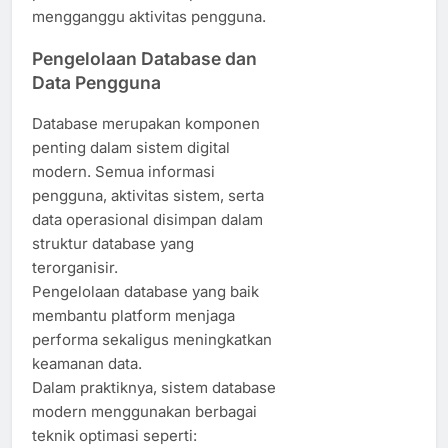
mengganggu aktivitas pengguna.
Pengelolaan Database dan
Data Pengguna
Database merupakan komponen
penting dalam sistem digital
modern. Semua informasi
pengguna, aktivitas sistem, serta
data operasional disimpan dalam
struktur database yang
terorganisir.
Pengelolaan database yang baik
membantu platform menjaga
performa sekaligus meningkatkan
keamanan data.
Dalam praktiknya, sistem database
modern menggunakan berbagai
teknik optimasi seperti: