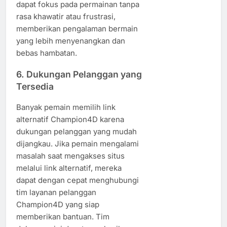
dapat fokus pada permainan tanpa
rasa khawatir atau frustrasi,
memberikan pengalaman bermain
yang lebih menyenangkan dan
bebas hambatan.
6.
Dukungan Pelanggan yang
Tersedia
Banyak pemain memilih link
alternatif Champion4D karena
dukungan pelanggan yang mudah
dijangkau. Jika pemain mengalami
masalah saat mengakses situs
melalui link alternatif, mereka
dapat dengan cepat menghubungi
tim layanan pelanggan
Champion4D yang siap
memberikan bantuan. Tim