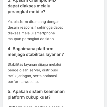
3. Apakah Champion4D
dapat diakses melalui
perangkat mobile?
Ya, platform dirancang dengan
desain responsif sehingga dapat
diakses melalui smartphone
maupun perangkat desktop.
4. Bagaimana platform
menjaga stabilitas layanan?
Stabilitas layanan dijaga melalui
pengelolaan server, distribusi
trafik jaringan, serta optimasi
performa website.
5. Apakah sistem keamanan
platform cukup kuat?