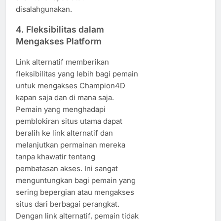
disalahgunakan.
4.
Fleksibilitas dalam
Mengakses Platform
Link alternatif memberikan
fleksibilitas yang lebih bagi pemain
untuk mengakses Champion4D
kapan saja dan di mana saja.
Pemain yang menghadapi
pemblokiran situs utama dapat
beralih ke link alternatif dan
melanjutkan permainan mereka
tanpa khawatir tentang
pembatasan akses. Ini sangat
menguntungkan bagi pemain yang
sering bepergian atau mengakses
situs dari berbagai perangkat.
Dengan link alternatif, pemain tidak