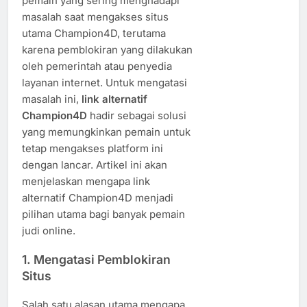
pemain yang sering menghadapi
masalah saat mengakses situs
utama Champion4D, terutama
karena pemblokiran yang dilakukan
oleh pemerintah atau penyedia
layanan internet. Untuk mengatasi
masalah ini,
link alternatif
Champion4D
hadir sebagai solusi
yang memungkinkan pemain untuk
tetap mengakses platform ini
dengan lancar. Artikel ini akan
menjelaskan mengapa link
alternatif Champion4D menjadi
pilihan utama bagi banyak pemain
judi online.
1.
Mengatasi Pemblokiran
Situs
Salah satu alasan utama mengapa