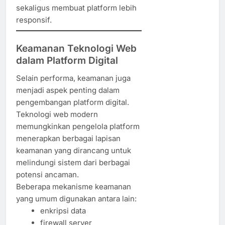
sekaligus membuat platform lebih
responsif.
Keamanan Teknologi Web
dalam Platform Digital
Selain performa, keamanan juga
menjadi aspek penting dalam
pengembangan platform digital.
Teknologi web modern
memungkinkan pengelola platform
menerapkan berbagai lapisan
keamanan yang dirancang untuk
melindungi sistem dari berbagai
potensi ancaman.
Beberapa mekanisme keamanan
yang umum digunakan antara lain:
enkripsi data
firewall server