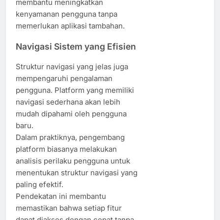
membantu meningkatkan
kenyamanan pengguna tanpa
memerlukan aplikasi tambahan.
Navigasi Sistem yang Efisien
Struktur navigasi yang jelas juga
mempengaruhi pengalaman
pengguna. Platform yang memiliki
navigasi sederhana akan lebih
mudah dipahami oleh pengguna
baru.
Dalam praktiknya, pengembang
platform biasanya melakukan
analisis perilaku pengguna untuk
menentukan struktur navigasi yang
paling efektif.
Pendekatan ini membantu
memastikan bahwa setiap fitur
dapat diakses dengan cepat tanpa