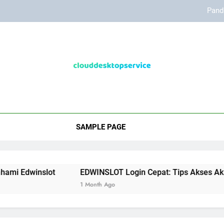
Pand
EDWINSLOT Login Cep
Tips Memastikan Login Edwinslot Berjalan Lanc
TIARA4D Log
ud Desktop Service
Pand
kses Desktop Berbasis Awan Yang Cepat Dan Aman Dari Cloud D
EDWINSLOT Login Cep
SAMPLE PAGE
Tips Memastikan Login Edwinslot Berjalan Lanc
lot
EDWINSLOT Login Cepat: Tips Akses Akun tanpa H
1 Month Ago