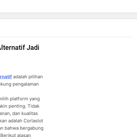
lternatif Jadi
rnatif
adalah pilihan
ukung pengalaman
ilih platform yang
kin penting. Tidak
anan, dan kualitas
kan adalah Corlaslot
kan bahwa bergabung
Berikut alasan