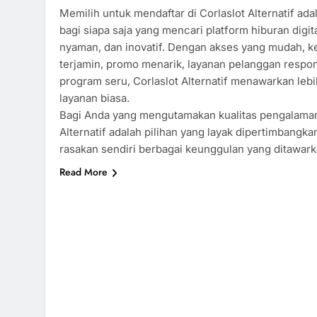
Memilih untuk mendaftar di Corlaslot Alternatif ad
bagi siapa saja yang mencari platform hiburan digit
nyaman, dan inovatif. Dengan akses yang mudah, 
terjamin, promo menarik, layanan pelanggan respon
program seru, Corlaslot Alternatif menawarkan lebi
layanan biasa.
Bagi Anda yang mengutamakan kualitas pengalaman d
Alternatif adalah pilihan yang layak dipertimbangka
rasakan sendiri berbagai keunggulan yang ditawark
Read More