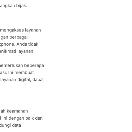
angkah bijak.
 mengakses layanan
ngan berbagai
rtphone. Anda tidak
nikmati layanan
 memerlukan beberapa
asi. Ini membuat
ayanan digital, dapat
dalah keamanan
l ini dengan baik dan
ungi data