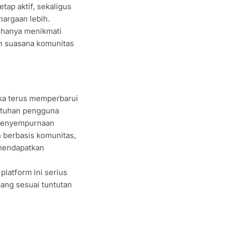
ap aktif, sekaligus
argaan lebih.
k hanya menikmati
an suasana komunitas
reka terus memperbarui
utuhan pengguna
 penyempurnaan
 berbasis komunitas,
mendapatkan
latform ini serius
ang sesuai tuntutan