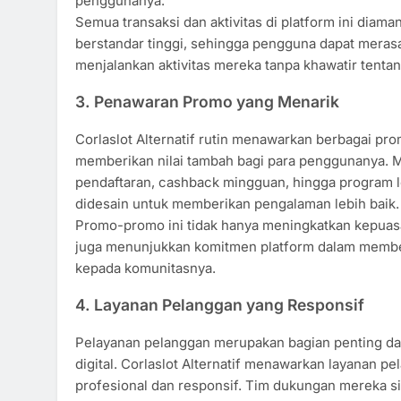
penggunanya.
Semua transaksi dan aktivitas di platform ini diam
berstandar tinggi, sehingga pengguna dapat meras
menjalankan aktivitas mereka tanpa khawatir tentang
3. Penawaran Promo yang Menarik
Corlaslot Alternatif rutin menawarkan berbagai pr
memberikan nilai tambah bagi para penggunanya. M
pendaftaran, cashback mingguan, hingga program l
didesain untuk memberikan pengalaman lebih baik.
Promo-promo ini tidak hanya meningkatkan kepuas
juga menunjukkan komitmen platform dalam membe
kepada komunitasnya.
4. Layanan Pelanggan yang Responsif
Pelayanan pelanggan merupakan bagian penting da
digital. Corlaslot Alternatif menawarkan layanan p
profesional dan responsif. Tim dukungan mereka 