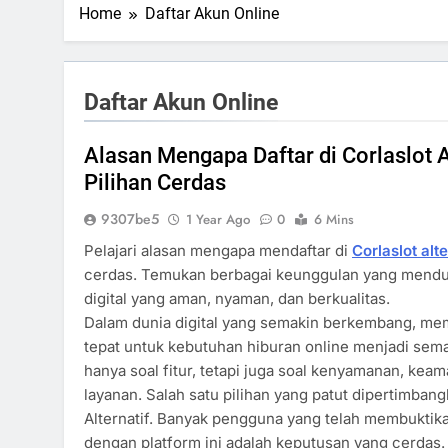
Home
Daftar Akun Online
Daftar Akun Online
Alasan Mengapa Daftar di Corlaslot A
Pilihan Cerdas
9307be5
1 Year Ago
0
6 Mins
Pelajari alasan mengapa mendaftar di
Corlaslot alte
cerdas. Temukan berbagai keunggulan yang mend
digital yang aman, nyaman, dan berkualitas.
Dalam dunia digital yang semakin berkembang, mem
tepat untuk kebutuhan hiburan online menjadi sema
hanya soal fitur, tetapi juga soal kenyamanan, keam
layanan. Salah satu pilihan yang patut dipertimbang
Alternatif. Banyak pengguna yang telah membukti
dengan platform ini adalah keputusan yang cerdas. 