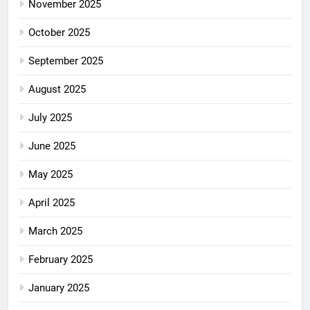
November 2025
October 2025
September 2025
August 2025
July 2025
June 2025
May 2025
April 2025
March 2025
February 2025
January 2025