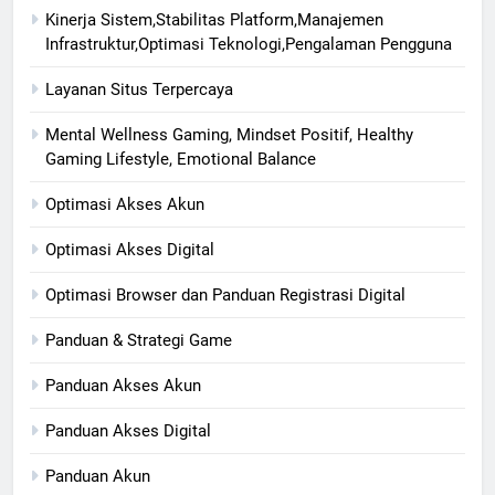
Kinerja Sistem,Stabilitas Platform,Manajemen
Infrastruktur,Optimasi Teknologi,Pengalaman Pengguna
Layanan Situs Terpercaya
Mental Wellness Gaming, Mindset Positif, Healthy
Gaming Lifestyle, Emotional Balance
Optimasi Akses Akun
Optimasi Akses Digital
Optimasi Browser dan Panduan Registrasi Digital
Panduan & Strategi Game
Panduan Akses Akun
Panduan Akses Digital
Panduan Akun