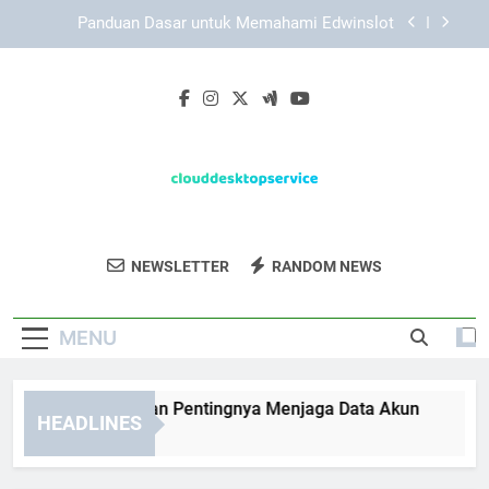
Skip
EDWINSLOT Login Cepat: Tips Akses Akun tanpa
to
Hambatan
content
Tips Memastikan Login Edwinslot Berjalan
Lancar dengan Akses yang Stabil dan Aman
TIARA4D Login dan Pentingnya Menjaga Data
Akun
Panduan Dasar untuk Memahami Edwinslot
EDWINSLOT Login Cepat: Tips Akses Akun tanpa
Hambatan
Cloud Desktop
Nikmati Akses Desktop Berbasis Awan Yang
Tips Memastikan Login Edwinslot Berjalan
NEWSLETTER
RANDOM NEWS
Service
Lancar dengan Akses yang Stabil dan Aman
Cepat Dan Aman Dari Cloud Desktop
Service.
MENU
ARA4D Login dan Pentingnya Menjaga Data Akun
Pandu
HEADLINES
Weeks Ago
1 Mont