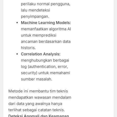
perilaku normal pengguna,
lalu mendeteksi
penyimpangan.
Machine Learning Models:
memanfaatkan algoritma AI
untuk memprediksi
ancaman berdasarkan data
historis.
Correlation Analysis:
menghubungkan berbagai
log (authentication, error,
security) untuk memahami
sumber masalah.
Metode ini membantu tim teknis
mendapatkan wawasan mendalam
dari data yang awalnya hanya
terlihat sebagai catatan teknis.
Deteksi Anomali dan Keamanan