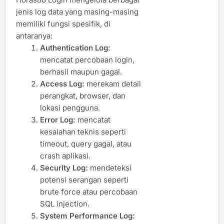
jenis log data yang masing-masing
memiliki fungsi spesifik, di
antaranya:
Authentication Log:
mencatat percobaan login,
berhasil maupun gagal.
Access Log:
merekam detail
perangkat, browser, dan
lokasi pengguna.
Error Log:
mencatat
kesalahan teknis seperti
timeout, query gagal, atau
crash aplikasi.
Security Log:
mendeteksi
potensi serangan seperti
brute force atau percobaan
SQL injection.
System Performance Log: