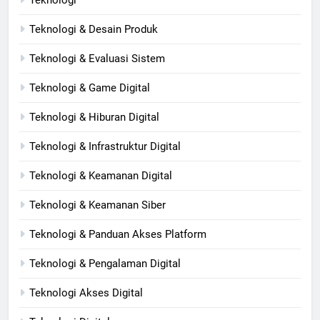
Teknologi
Teknologi & Desain Produk
Teknologi & Evaluasi Sistem
Teknologi & Game Digital
Teknologi & Hiburan Digital
Teknologi & Infrastruktur Digital
Teknologi & Keamanan Digital
Teknologi & Keamanan Siber
Teknologi & Panduan Akses Platform
Teknologi & Pengalaman Digital
Teknologi Akses Digital