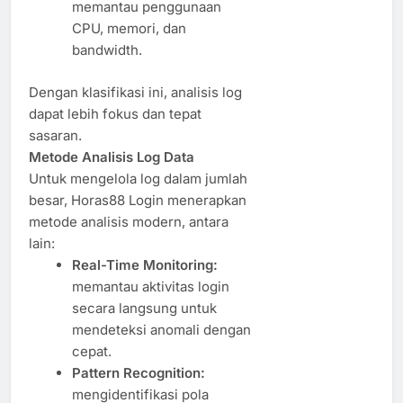
memantau penggunaan
CPU, memori, dan
bandwidth.
Dengan klasifikasi ini, analisis log
dapat lebih fokus dan tepat
sasaran.
Metode Analisis Log Data
Untuk mengelola log dalam jumlah
besar, Horas88 Login menerapkan
metode analisis modern, antara
lain:
Real-Time Monitoring:
memantau aktivitas login
secara langsung untuk
mendeteksi anomali dengan
cepat.
Pattern Recognition:
mengidentifikasi pola