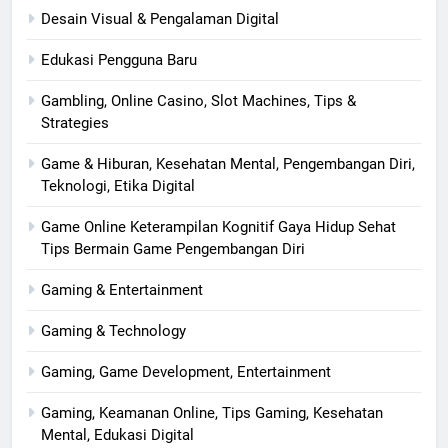
Desain Visual & Pengalaman Digital
Edukasi Pengguna Baru
Gambling, Online Casino, Slot Machines, Tips &
Strategies
Game & Hiburan, Kesehatan Mental, Pengembangan Diri,
Teknologi, Etika Digital
Game Online Keterampilan Kognitif Gaya Hidup Sehat
Tips Bermain Game Pengembangan Diri
Gaming & Entertainment
Gaming & Technology
Gaming, Game Development, Entertainment
Gaming, Keamanan Online, Tips Gaming, Kesehatan
Mental, Edukasi Digital