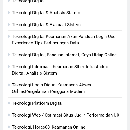
Teknologi Digital
Teknologi Digital & Analisis Sistem
Teknologi Digital & Evaluasi Sistem
Teknologi Digital Keamanan Akun Panduan Login User
Experience Tips Perlindungan Data
Teknologi Digital, Panduan Internet, Gaya Hidup Online
Teknologi Informasi, Keamanan Siber, Infrastruktur
Digital, Analisis Sistem
Teknologi Login Digital,Keamanan Akses
Online,Pengalaman Pengguna Modern
Teknologi Platform Digital
Teknologi Web / Optimasi Situs Judi / Performa dan UX
Teknologi, Horas88, Keamanan Online