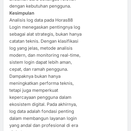
dengan kebutuhan pengguna.
Kesimpulan
Analisis log data pada Horas88
Login menegaskan pentingnya log
sebagai alat strategis, bukan hanya
catatan teknis. Dengan klasifikasi
log yang jelas, metode analisis
modern, dan monitoring real-time,
sistem login dapat lebih aman,
cepat, dan ramah pengguna.
Dampaknya bukan hanya
meningkatkan performa teknis,
tetapi juga memperkuat
kepercayaan pengguna dalam
ekosistem digital. Pada akhirnya,
log data adalah fondasi penting
dalam membangun layanan login
yang andal dan profesional di era