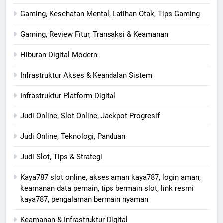
Gaming, Kesehatan Mental, Latihan Otak, Tips Gaming
Gaming, Review Fitur, Transaksi & Keamanan
Hiburan Digital Modern
Infrastruktur Akses & Keandalan Sistem
Infrastruktur Platform Digital
Judi Online, Slot Online, Jackpot Progresif
Judi Online, Teknologi, Panduan
Judi Slot, Tips & Strategi
Kaya787 slot online, akses aman kaya787, login aman,
keamanan data pemain, tips bermain slot, link resmi
kaya787, pengalaman bermain nyaman
Keamanan & Infrastruktur Digital