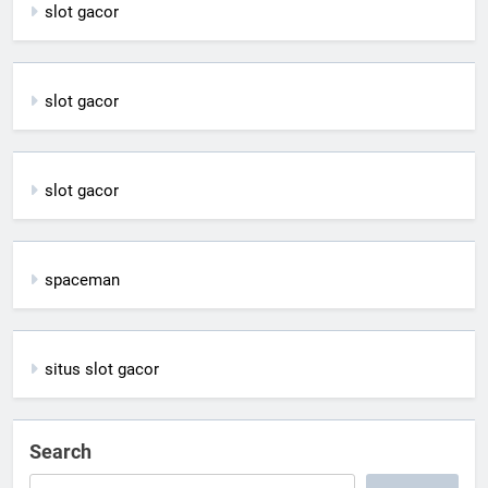
slot gacor
slot gacor
slot gacor
spaceman
situs slot gacor
Search