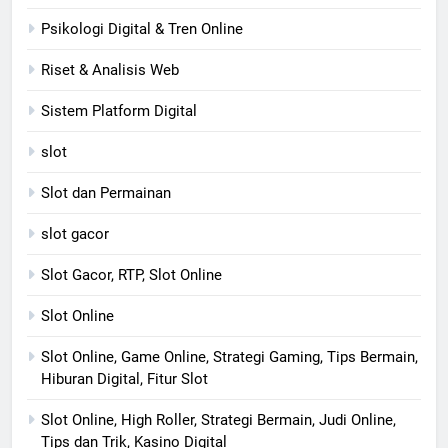
Psikologi Digital & Tren Online
Riset & Analisis Web
Sistem Platform Digital
slot
Slot dan Permainan
slot gacor
Slot Gacor, RTP, Slot Online
Slot Online
Slot Online, Game Online, Strategi Gaming, Tips Bermain,
Hiburan Digital, Fitur Slot
Slot Online, High Roller, Strategi Bermain, Judi Online,
Tips dan Trik, Kasino Digital