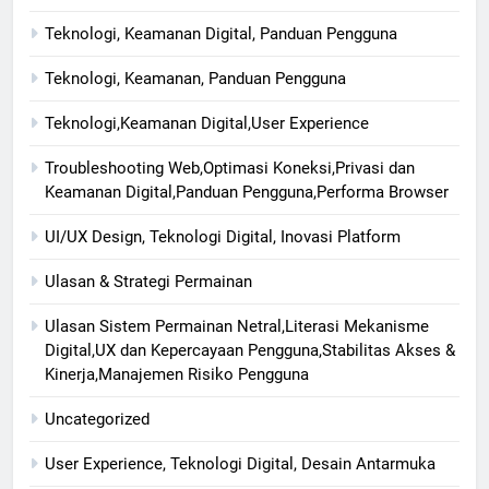
Teknologi, Keamanan Digital, Panduan Pengguna
Teknologi, Keamanan, Panduan Pengguna
Teknologi,Keamanan Digital,User Experience
Troubleshooting Web,Optimasi Koneksi,Privasi dan
Keamanan Digital,Panduan Pengguna,Performa Browser
UI/UX Design, Teknologi Digital, Inovasi Platform
Ulasan & Strategi Permainan
Ulasan Sistem Permainan Netral,Literasi Mekanisme
Digital,UX dan Kepercayaan Pengguna,Stabilitas Akses &
Kinerja,Manajemen Risiko Pengguna
Uncategorized
User Experience, Teknologi Digital, Desain Antarmuka