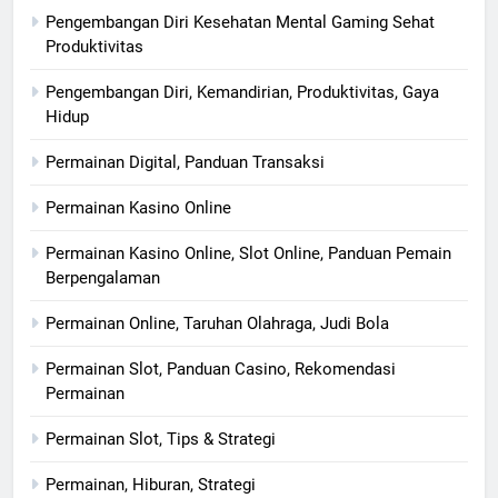
Pengembangan Diri Kesehatan Mental Gaming Sehat
Produktivitas
Pengembangan Diri, Kemandirian, Produktivitas, Gaya
Hidup
Permainan Digital, Panduan Transaksi
Permainan Kasino Online
Permainan Kasino Online, Slot Online, Panduan Pemain
Berpengalaman
Permainan Online, Taruhan Olahraga, Judi Bola
Permainan Slot, Panduan Casino, Rekomendasi
Permainan
Permainan Slot, Tips & Strategi
Permainan, Hiburan, Strategi