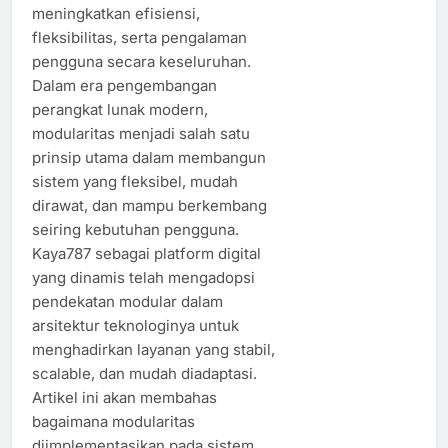
meningkatkan efisiensi,
fleksibilitas, serta pengalaman
pengguna secara keseluruhan.
Dalam era pengembangan
perangkat lunak modern,
modularitas menjadi salah satu
prinsip utama dalam membangun
sistem yang fleksibel, mudah
dirawat, dan mampu berkembang
seiring kebutuhan pengguna.
Kaya787 sebagai platform digital
yang dinamis telah mengadopsi
pendekatan modular dalam
arsitektur teknologinya untuk
menghadirkan layanan yang stabil,
scalable, dan mudah diadaptasi.
Artikel ini akan membahas
bagaimana modularitas
diimplementasikan pada sistem