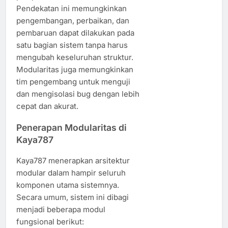
Pendekatan ini memungkinkan
pengembangan, perbaikan, dan
pembaruan dapat dilakukan pada
satu bagian sistem tanpa harus
mengubah keseluruhan struktur.
Modularitas juga memungkinkan
tim pengembang untuk menguji
dan mengisolasi bug dengan lebih
cepat dan akurat.
Penerapan Modularitas di
Kaya787
Kaya787 menerapkan arsitektur
modular dalam hampir seluruh
komponen utama sistemnya.
Secara umum, sistem ini dibagi
menjadi beberapa modul
fungsional berikut: