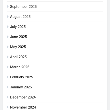
September 2025
August 2025
July 2025
June 2025
May 2025
April 2025
March 2025
February 2025
January 2025
December 2024
November 2024