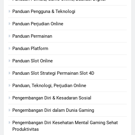
Panduan Pengguna & Teknologi
Panduan Perjudian Online
Panduan Permainan
Panduan Platform
Panduan Slot Online
Panduan Slot Strategi Permainan Slot 4D
Panduan, Teknologi, Perjudian Online
Pengembangan Diri & Kesadaran Sosial
Pengembangan Diri dalam Dunia Gaming
Pengembangan Diri Kesehatan Mental Gaming Sehat
Produktivitas