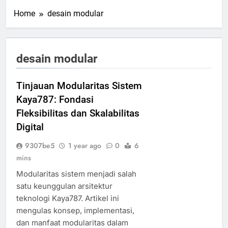
Home
desain modular
desain modular
Tinjauan Modularitas Sistem
Kaya787: Fondasi
Fleksibilitas dan Skalabilitas
Digital
9307be5
1 year ago
0
6
mins
Modularitas sistem menjadi salah
satu keunggulan arsitektur
teknologi Kaya787. Artikel ini
mengulas konsep, implementasi,
dan manfaat modularitas dalam