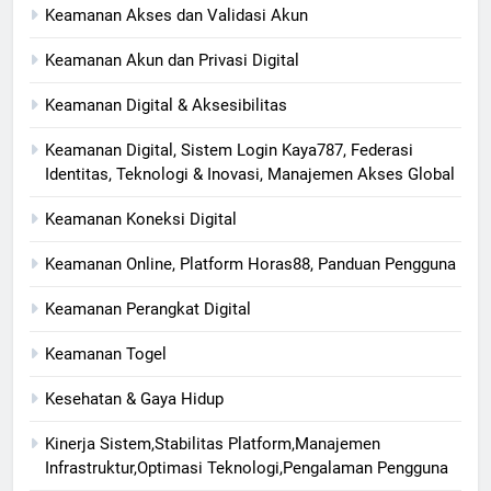
Keamanan Akses dan Validasi Akun
Keamanan Akun dan Privasi Digital
Keamanan Digital & Aksesibilitas
Keamanan Digital, Sistem Login Kaya787, Federasi
Identitas, Teknologi & Inovasi, Manajemen Akses Global
Keamanan Koneksi Digital
Keamanan Online, Platform Horas88, Panduan Pengguna
Keamanan Perangkat Digital
Keamanan Togel
Kesehatan & Gaya Hidup
Kinerja Sistem,Stabilitas Platform,Manajemen
Infrastruktur,Optimasi Teknologi,Pengalaman Pengguna