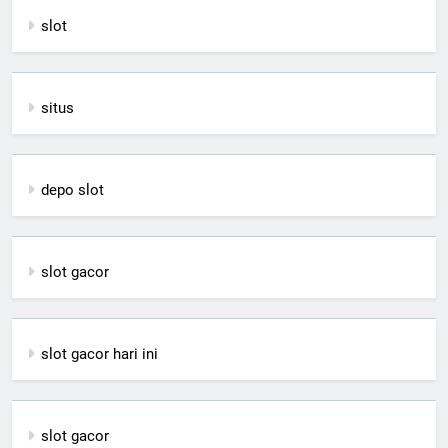
slot
situs
depo slot
slot gacor
slot gacor hari ini
slot gacor