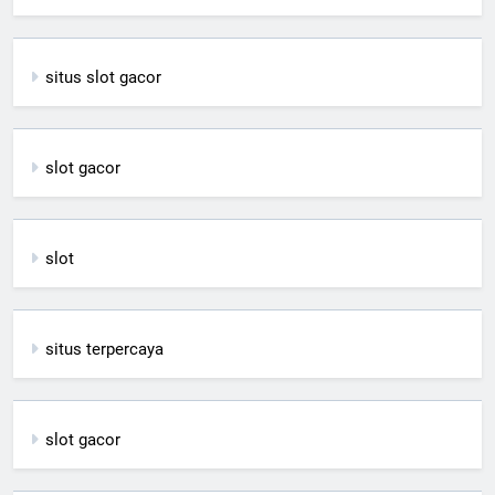
situs slot gacor
slot gacor
slot
situs terpercaya
slot gacor