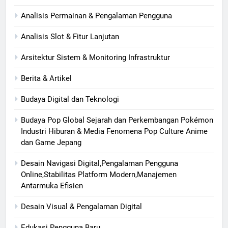
Analisis Permainan & Pengalaman Pengguna
Analisis Slot & Fitur Lanjutan
Arsitektur Sistem & Monitoring Infrastruktur
Berita & Artikel
Budaya Digital dan Teknologi
Budaya Pop Global Sejarah dan Perkembangan Pokémon
Industri Hiburan & Media Fenomena Pop Culture Anime
dan Game Jepang
Desain Navigasi Digital,Pengalaman Pengguna
Online,Stabilitas Platform Modern,Manajemen
Antarmuka Efisien
Desain Visual & Pengalaman Digital
Edukasi Pengguna Baru