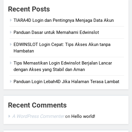
Recent Posts
TIARA4D Login dan Pentingnya Menjaga Data Akun
Panduan Dasar untuk Memahami Edwinslot
EDWINSLOT Login Cepat: Tips Akses Akun tanpa
Hambatan
Tips Memastikan Login Edwinslot Berjalan Lancar
dengan Akses yang Stabil dan Aman
Panduan Login Lebah4D Jika Halaman Terasa Lambat
Recent Comments
A WordPress Commenter
on
Hello world!