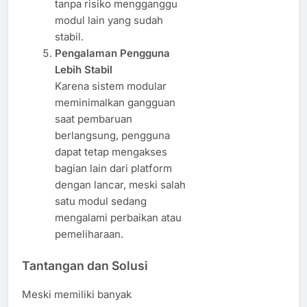
tanpa risiko mengganggu
modul lain yang sudah
stabil.
Pengalaman Pengguna
Lebih Stabil
Karena sistem modular
meminimalkan gangguan
saat pembaruan
berlangsung, pengguna
dapat tetap mengakses
bagian lain dari platform
dengan lancar, meski salah
satu modul sedang
mengalami perbaikan atau
pemeliharaan.
Tantangan dan Solusi
Meski memiliki banyak