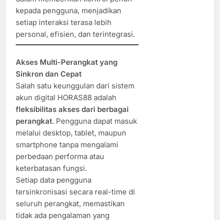
kepada pengguna, menjadikan
setiap interaksi terasa lebih
personal, efisien, dan terintegrasi.
Akses Multi-Perangkat yang
Sinkron dan Cepat
Salah satu keunggulan dari sistem
akun digital HORAS88 adalah
fleksibilitas akses dari berbagai
perangkat
. Pengguna dapat masuk
melalui desktop, tablet, maupun
smartphone tanpa mengalami
perbedaan performa atau
keterbatasan fungsi.
Setiap data pengguna
tersinkronisasi secara real-time di
seluruh perangkat, memastikan
tidak ada pengalaman yang