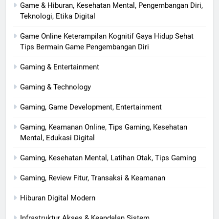
Game & Hiburan, Kesehatan Mental, Pengembangan Diri,
Teknologi, Etika Digital
Game Online Keterampilan Kognitif Gaya Hidup Sehat
Tips Bermain Game Pengembangan Diri
Gaming & Entertainment
Gaming & Technology
Gaming, Game Development, Entertainment
Gaming, Keamanan Online, Tips Gaming, Kesehatan
Mental, Edukasi Digital
Gaming, Kesehatan Mental, Latihan Otak, Tips Gaming
Gaming, Review Fitur, Transaksi & Keamanan
Hiburan Digital Modern
Infrastruktur Akses & Keandalan Sistem