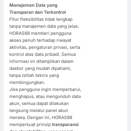
Manajemen Data yang
Transparan dan Terkontrol
Fitur fleksibilitas tidak lengkap
tanpa manajemen data yang jelas.
HORAS88 memberi pengguna
akses penuh terhadap riwayat
aktivitas, pengaturan privasi, serta
kontrol atas data pribadi. Semua
informasi ini ditampilkan dalam
dasbor yang mudah dipahami,
tanpa istilah teknis yang
membingungkan.
Jika pengguna ingin memperbarui,
menghapus, atau mengunduh data
akun, semua dapat dilakukan
langsung melalui panel akun
mereka. Dengan ini, HORAS88
memperkuat prinsip
transparansi