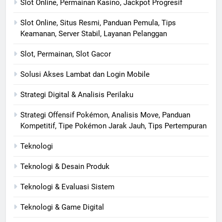
Slot Online, Permainan Kasino, Jackpot Progresif
Slot Online, Situs Resmi, Panduan Pemula, Tips
Keamanan, Server Stabil, Layanan Pelanggan
Slot, Permainan, Slot Gacor
Solusi Akses Lambat dan Login Mobile
Strategi Digital & Analisis Perilaku
Strategi Offensif Pokémon, Analisis Move, Panduan
Kompetitif, Tipe Pokémon Jarak Jauh, Tips Pertempuran
Teknologi
Teknologi & Desain Produk
Teknologi & Evaluasi Sistem
Teknologi & Game Digital