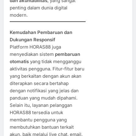
dan akuntabilitas
, yang sangat
penting dalam dunia digital
modern.
Kemudahan Pembaruan dan
Dukungan Responsif
Platform HORAS88 juga
menyediakan sistem
pembaruan
otomatis
yang tidak mengganggu
aktivitas pengguna. Fitur-fitur baru
yang berkaitan dengan akun akan
diterapkan secara bertahap
dengan notifikasi yang jelas dan
panduan yang mudah dipahami.
Selain itu, layanan pelanggan
HORAS88 tersedia untuk
membantu pengguna yang
membutuhkan bantuan terkait
akun, baik melalui live chat, email,