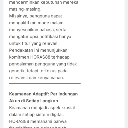
mencerminkan kebutuhan mereka
masing-masing.
Misalnya, pengguna dapat
mengaktifkan mode malam,
menyesuaikan bahasa, serta
mengatur opsi notifikasi hanya
untuk fitur yang relevan.
Pendekatan ini menunjukkan
komitmen HORAS88 terhadap
pengalaman pengguna yang tidak
generik, tetapi terfokus pada
relevansi dan kenyamanan.
Keamanan Adaptif: Perlindungan
Akun di Setiap Langkah
Keamanan menjadi aspek krusial
dalam setiap sistem digital.
HORAS88 memahami bahwa