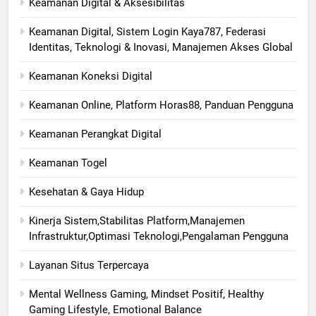
Keamanan Digital & Aksesibilitas
Keamanan Digital, Sistem Login Kaya787, Federasi
Identitas, Teknologi & Inovasi, Manajemen Akses Global
Keamanan Koneksi Digital
Keamanan Online, Platform Horas88, Panduan Pengguna
Keamanan Perangkat Digital
Keamanan Togel
Kesehatan & Gaya Hidup
Kinerja Sistem,Stabilitas Platform,Manajemen
Infrastruktur,Optimasi Teknologi,Pengalaman Pengguna
Layanan Situs Terpercaya
Mental Wellness Gaming, Mindset Positif, Healthy
Gaming Lifestyle, Emotional Balance