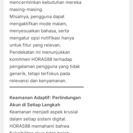
mencerminkan kebutuhan mereka
masing-masing.
Misalnya, pengguna dapat
mengaktifkan mode malam,
menyesuaikan bahasa, serta
mengatur opsi notifikasi hanya
untuk fitur yang relevan.
Pendekatan ini menunjukkan
komitmen HORAS88 terhadap
pengalaman pengguna yang tidak
generik, tetapi terfokus pada
relevansi dan kenyamanan.
Keamanan Adaptif: Perlindungan
Akun di Setiap Langkah
Keamanan menjadi aspek krusial
dalam setiap sistem digital.
HORAS88 memahami bahwa