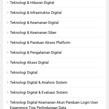
Teknologi & Hiburan Digital
Teknologi & Infrastruktur Digital
Teknologi & Keamanan Digital
Teknologi & Keamanan Siber
Teknologi & Panduan Akses Platform
Teknologi & Pengalaman Digital
Teknologi Akses Digital
Teknologi Digital
Teknologi Digital & Analisis Sistem
Teknologi Digital & Evaluasi Sistem
Teknologi Digital Keamanan Akun Panduan Login User
Experience Tips Perlindungan Data