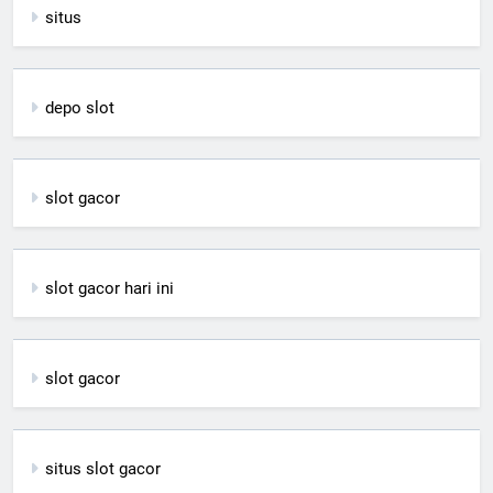
situs
depo slot
slot gacor
slot gacor hari ini
slot gacor
situs slot gacor