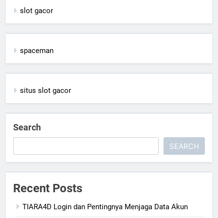
slot gacor
spaceman
situs slot gacor
Search
SEARCH
Recent Posts
TIARA4D Login dan Pentingnya Menjaga Data Akun