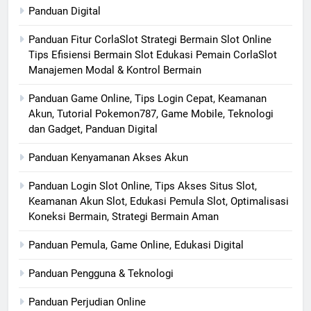
Panduan Digital
Panduan Fitur CorlaSlot Strategi Bermain Slot Online
Tips Efisiensi Bermain Slot Edukasi Pemain CorlaSlot
Manajemen Modal & Kontrol Bermain
Panduan Game Online, Tips Login Cepat, Keamanan
Akun, Tutorial Pokemon787, Game Mobile, Teknologi
dan Gadget, Panduan Digital
Panduan Kenyamanan Akses Akun
Panduan Login Slot Online, Tips Akses Situs Slot,
Keamanan Akun Slot, Edukasi Pemula Slot, Optimalisasi
Koneksi Bermain, Strategi Bermain Aman
Panduan Pemula, Game Online, Edukasi Digital
Panduan Pengguna & Teknologi
Panduan Perjudian Online