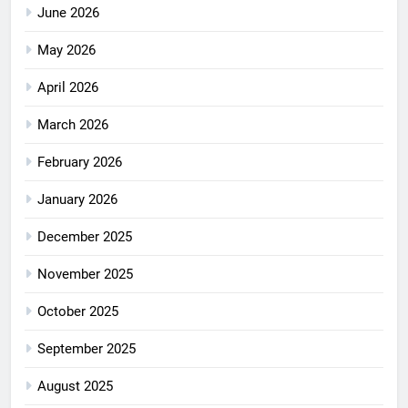
June 2026
May 2026
April 2026
March 2026
February 2026
January 2026
December 2025
November 2025
October 2025
September 2025
August 2025