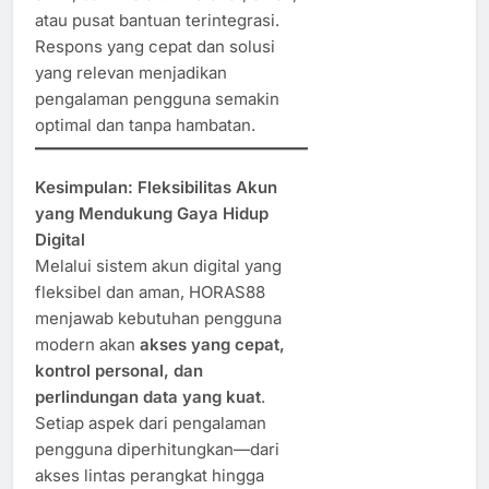
atau pusat bantuan terintegrasi.
Respons yang cepat dan solusi
yang relevan menjadikan
pengalaman pengguna semakin
optimal dan tanpa hambatan.
Kesimpulan: Fleksibilitas Akun
yang Mendukung Gaya Hidup
Digital
Melalui sistem akun digital yang
fleksibel dan aman, HORAS88
menjawab kebutuhan pengguna
modern akan
akses yang cepat,
kontrol personal, dan
perlindungan data yang kuat
.
Setiap aspek dari pengalaman
pengguna diperhitungkan—dari
akses lintas perangkat hingga