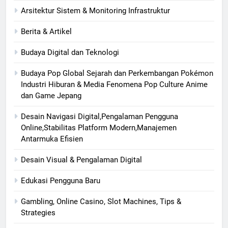
Arsitektur Sistem & Monitoring Infrastruktur
Berita & Artikel
Budaya Digital dan Teknologi
Budaya Pop Global Sejarah dan Perkembangan Pokémon
Industri Hiburan & Media Fenomena Pop Culture Anime
dan Game Jepang
Desain Navigasi Digital,Pengalaman Pengguna
Online,Stabilitas Platform Modern,Manajemen
Antarmuka Efisien
Desain Visual & Pengalaman Digital
Edukasi Pengguna Baru
Gambling, Online Casino, Slot Machines, Tips &
Strategies