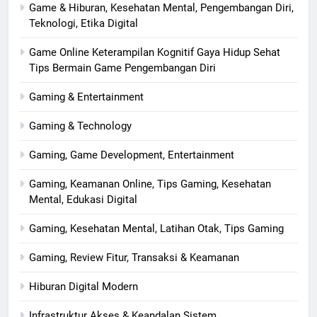
Game & Hiburan, Kesehatan Mental, Pengembangan Diri,
Teknologi, Etika Digital
Game Online Keterampilan Kognitif Gaya Hidup Sehat
Tips Bermain Game Pengembangan Diri
Gaming & Entertainment
Gaming & Technology
Gaming, Game Development, Entertainment
Gaming, Keamanan Online, Tips Gaming, Kesehatan
Mental, Edukasi Digital
Gaming, Kesehatan Mental, Latihan Otak, Tips Gaming
Gaming, Review Fitur, Transaksi & Keamanan
Hiburan Digital Modern
Infrastruktur Akses & Keandalan Sistem