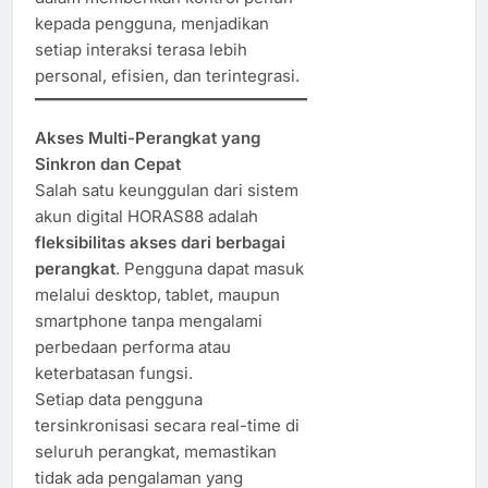
kepada pengguna, menjadikan
setiap interaksi terasa lebih
personal, efisien, dan terintegrasi.
Akses Multi-Perangkat yang
Sinkron dan Cepat
Salah satu keunggulan dari sistem
akun digital HORAS88 adalah
fleksibilitas akses dari berbagai
perangkat
. Pengguna dapat masuk
melalui desktop, tablet, maupun
smartphone tanpa mengalami
perbedaan performa atau
keterbatasan fungsi.
Setiap data pengguna
tersinkronisasi secara real-time di
seluruh perangkat, memastikan
tidak ada pengalaman yang