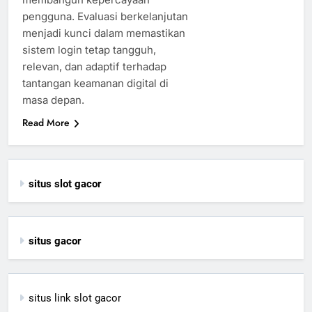
pengguna. Evaluasi berkelanjutan
menjadi kunci dalam memastikan
sistem login tetap tangguh,
relevan, dan adaptif terhadap
tantangan keamanan digital di
masa depan.
Read More
situs slot gacor
situs gacor
situs link slot gacor