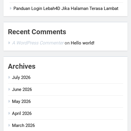
Panduan Login Lebah4D Jika Halaman Terasa Lambat
Recent Comments
A WordPress Commenter
on
Hello world!
Archives
July 2026
June 2026
May 2026
April 2026
March 2026