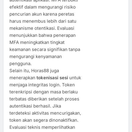
efektif dalam mengurangi risiko
pencurian akun karena peretas
harus menembus lebih dari satu
mekanisme otentikasi. Evaluasi
menunjukkan bahwa penerapan
MFA meningkatkan tingkat
keamanan secara signifikan tanpa
mengurangi kenyamanan
pengguna.
Selain itu, Horas88 juga
menerapkan
tokenisasi sesi
untuk
menjaga integritas login. Token
terenkripsi dengan masa berlaku
terbatas diberikan setelah proses
autentikasi berhasil. Jika
terdeteksi aktivitas mencurigakan,
token akan segera dinonaktifkan.
Evaluasi teknis memperlihatkan