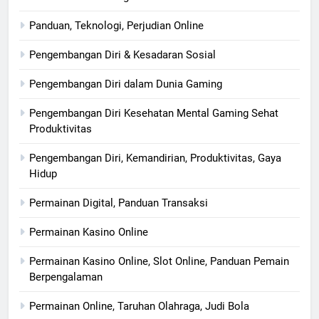
Panduan, Teknologi, Perjudian Online
Pengembangan Diri & Kesadaran Sosial
Pengembangan Diri dalam Dunia Gaming
Pengembangan Diri Kesehatan Mental Gaming Sehat
Produktivitas
Pengembangan Diri, Kemandirian, Produktivitas, Gaya
Hidup
Permainan Digital, Panduan Transaksi
Permainan Kasino Online
Permainan Kasino Online, Slot Online, Panduan Pemain
Berpengalaman
Permainan Online, Taruhan Olahraga, Judi Bola