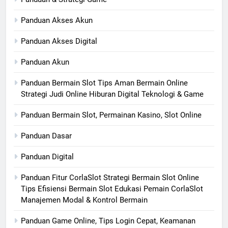
Panduan Akses Akun
Panduan Akses Digital
Panduan Akun
Panduan Bermain Slot Tips Aman Bermain Online
Strategi Judi Online Hiburan Digital Teknologi & Game
Panduan Bermain Slot, Permainan Kasino, Slot Online
Panduan Dasar
Panduan Digital
Panduan Fitur CorlaSlot Strategi Bermain Slot Online
Tips Efisiensi Bermain Slot Edukasi Pemain CorlaSlot
Manajemen Modal & Kontrol Bermain
Panduan Game Online, Tips Login Cepat, Keamanan