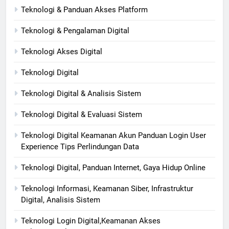
Teknologi & Panduan Akses Platform
Teknologi & Pengalaman Digital
Teknologi Akses Digital
Teknologi Digital
Teknologi Digital & Analisis Sistem
Teknologi Digital & Evaluasi Sistem
Teknologi Digital Keamanan Akun Panduan Login User
Experience Tips Perlindungan Data
Teknologi Digital, Panduan Internet, Gaya Hidup Online
Teknologi Informasi, Keamanan Siber, Infrastruktur
Digital, Analisis Sistem
Teknologi Login Digital,Keamanan Akses