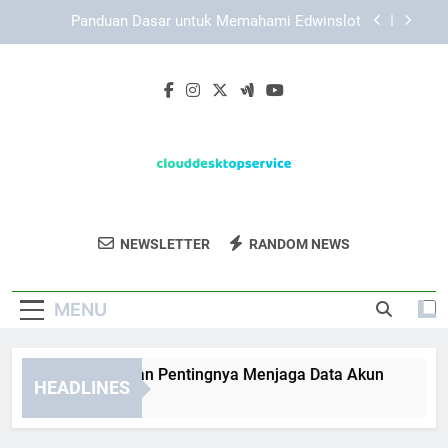
Skip
EDWINSLOT Login Cepat: Tips Akses Akun tanpa
to
Hambatan
content
Tips Memastikan Login Edwinslot Berjalan
Lancar dengan Akses yang Stabil dan Aman
TIARA4D Login dan Pentingnya Menjaga Data
Akun
Panduan Dasar untuk Memahami Edwinslot
EDWINSLOT Login Cepat: Tips Akses Akun tanpa
Hambatan
Cloud Desktop
Nikmati Akses Desktop Berbasis Awan Yang
Tips Memastikan Login Edwinslot Berjalan
NEWSLETTER
RANDOM NEWS
Service
Lancar dengan Akses yang Stabil dan Aman
Cepat Dan Aman Dari Cloud Desktop
Service.
MENU
IARA4D Login dan Pentingnya Menjaga Data Akun
Pandu
HEADLINES
Weeks Ago
1 Mont