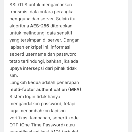
SSL/TLS untuk mengamankan
transmisi data antara perangkat
pengguna dan server. Selain itu,
algoritma
AES-256
diterapkan
untuk melindungi data sensitif
yang tersimpan di server. Dengan
lapisan enkripsi ini, informasi
seperti username dan password
tetap terlindungi, bahkan jika ada
upaya intersepsi dari pihak tidak
sah.
Langkah kedua adalah penerapan
multi-factor authentication (MFA)
.
Sistem login tidak hanya
mengandalkan password, tetapi
juga menambahkan lapisan
verifikasi tambahan, seperti kode
OTP (One Time Password) atau
autentikasi aplikasi. MFA terbukti