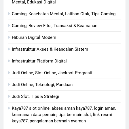
Mental, Edukasi Digital
Gaming, Kesehatan Mental, Latihan Otak, Tips Gaming
Gaming, Review Fitur, Transaksi & Keamanan
Hiburan Digital Modern
Infrastruktur Akses & Keandalan Sistem
Infrastruktur Platform Digital
Judi Online, Slot Online, Jackpot Progresif
Judi Online, Teknologi, Panduan
Judi Slot, Tips & Strategi
Kaya787 slot online, akses aman kaya787, login aman,
keamanan data pemain, tips bermain slot, link resmi
kaya787, pengalaman bermain nyaman