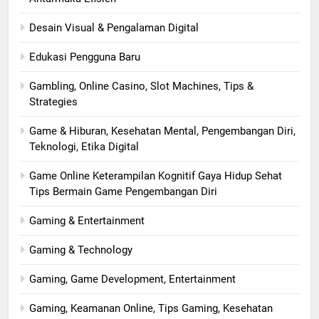
Desain Visual & Pengalaman Digital
Edukasi Pengguna Baru
Gambling, Online Casino, Slot Machines, Tips &
Strategies
Game & Hiburan, Kesehatan Mental, Pengembangan Diri,
Teknologi, Etika Digital
Game Online Keterampilan Kognitif Gaya Hidup Sehat
Tips Bermain Game Pengembangan Diri
Gaming & Entertainment
Gaming & Technology
Gaming, Game Development, Entertainment
Gaming, Keamanan Online, Tips Gaming, Kesehatan