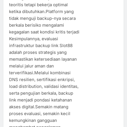
teoritis tetapi bekerja optimal
ketika dibutuhkan.Platform yang
tidak menguji backup-nya secara
berkala berisiko mengalami
kegagalan saat kondisi kritis terjadi
Kesimpulannya, evaluasi
infrastruktur backup link Slot88
adalah proses strategis yang
memastikan ketersediaan layanan
melalui jalur aman dan
terverifikasi.Melalui kombinasi
DNS resilien, sertifikasi enkripsi,
load distribution, validasi identitas,
serta pengujian berkala, backup
link menjadi pondasi ketahanan
akses digital.Semakin matang
proses evaluasi, semakin kecil
kemungkinan gangguan