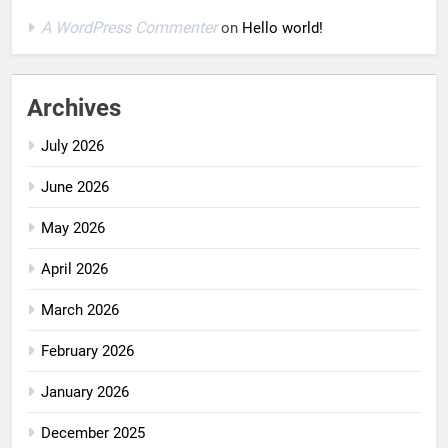
A WordPress Commenter
on
Hello world!
Archives
July 2026
June 2026
May 2026
April 2026
March 2026
February 2026
January 2026
December 2025