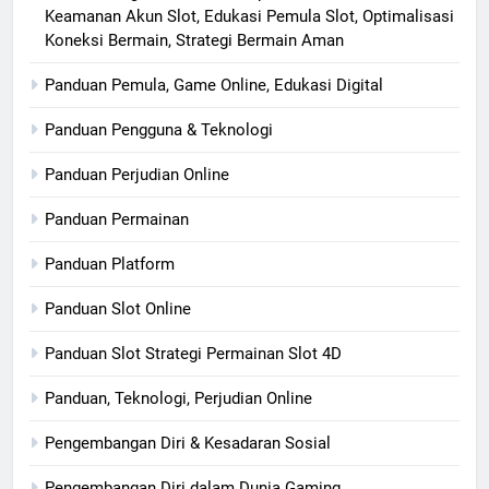
Keamanan Akun Slot, Edukasi Pemula Slot, Optimalisasi
Koneksi Bermain, Strategi Bermain Aman
Panduan Pemula, Game Online, Edukasi Digital
Panduan Pengguna & Teknologi
Panduan Perjudian Online
Panduan Permainan
Panduan Platform
Panduan Slot Online
Panduan Slot Strategi Permainan Slot 4D
Panduan, Teknologi, Perjudian Online
Pengembangan Diri & Kesadaran Sosial
Pengembangan Diri dalam Dunia Gaming