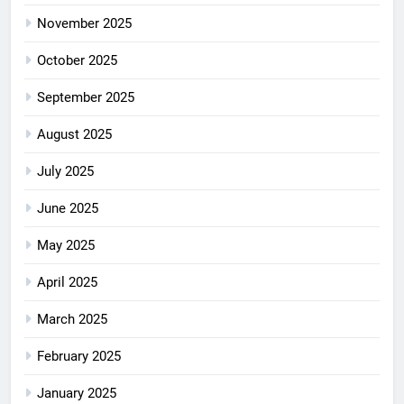
November 2025
October 2025
September 2025
August 2025
July 2025
June 2025
May 2025
April 2025
March 2025
February 2025
January 2025