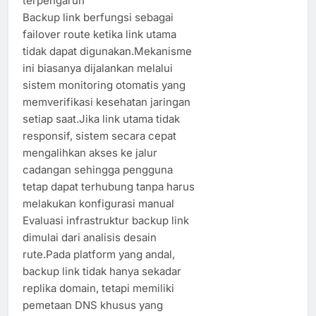
terpengaruh
Backup link berfungsi sebagai
failover route ketika link utama
tidak dapat digunakan.Mekanisme
ini biasanya dijalankan melalui
sistem monitoring otomatis yang
memverifikasi kesehatan jaringan
setiap saat.Jika link utama tidak
responsif, sistem secara cepat
mengalihkan akses ke jalur
cadangan sehingga pengguna
tetap dapat terhubung tanpa harus
melakukan konfigurasi manual
Evaluasi infrastruktur backup link
dimulai dari analisis desain
rute.Pada platform yang andal,
backup link tidak hanya sekadar
replika domain, tetapi memiliki
pemetaan DNS khusus yang