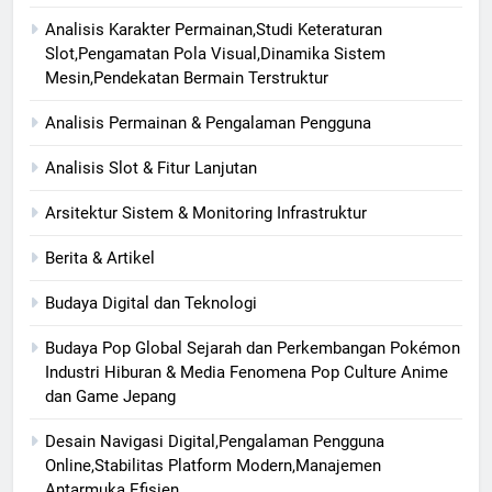
Analisis Karakter Permainan,Studi Keteraturan
Slot,Pengamatan Pola Visual,Dinamika Sistem
Mesin,Pendekatan Bermain Terstruktur
Analisis Permainan & Pengalaman Pengguna
Analisis Slot & Fitur Lanjutan
Arsitektur Sistem & Monitoring Infrastruktur
Berita & Artikel
Budaya Digital dan Teknologi
Budaya Pop Global Sejarah dan Perkembangan Pokémon
Industri Hiburan & Media Fenomena Pop Culture Anime
dan Game Jepang
Desain Navigasi Digital,Pengalaman Pengguna
Online,Stabilitas Platform Modern,Manajemen
Antarmuka Efisien