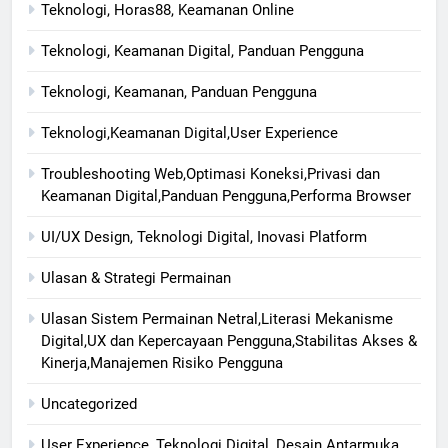
Teknologi, Horas88, Keamanan Online
Teknologi, Keamanan Digital, Panduan Pengguna
Teknologi, Keamanan, Panduan Pengguna
Teknologi,Keamanan Digital,User Experience
Troubleshooting Web,Optimasi Koneksi,Privasi dan
Keamanan Digital,Panduan Pengguna,Performa Browser
UI/UX Design, Teknologi Digital, Inovasi Platform
Ulasan & Strategi Permainan
Ulasan Sistem Permainan Netral,Literasi Mekanisme
Digital,UX dan Kepercayaan Pengguna,Stabilitas Akses &
Kinerja,Manajemen Risiko Pengguna
Uncategorized
User Experience, Teknologi Digital, Desain Antarmuka