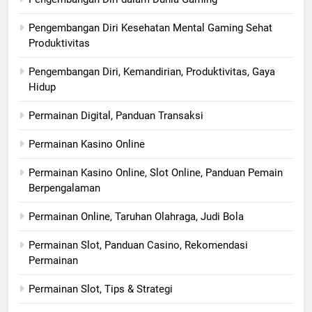
Pengembangan Diri Kesehatan Mental Gaming Sehat
Produktivitas
Pengembangan Diri, Kemandirian, Produktivitas, Gaya
Hidup
Permainan Digital, Panduan Transaksi
Permainan Kasino Online
Permainan Kasino Online, Slot Online, Panduan Pemain
Berpengalaman
Permainan Online, Taruhan Olahraga, Judi Bola
Permainan Slot, Panduan Casino, Rekomendasi
Permainan
Permainan Slot, Tips & Strategi