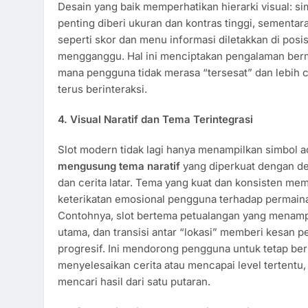
Desain yang baik memperhatikan hierarki visual: si
penting diberi ukuran dan kontras tinggi, sementa
seperti skor dan menu informasi diletakkan di posis
mengganggu. Hal ini menciptakan pengalaman berm
mana pengguna tidak merasa “tersesat” dan lebih
terus berinteraksi.
4.
Visual Naratif dan Tema Terintegrasi
Slot modern tidak lagi hanya menampilkan simbol ac
mengusung tema naratif
yang diperkuat dengan des
dan cerita latar. Tema yang kuat dan konsisten 
keterikatan emosional pengguna terhadap permain
Contohnya, slot bertema petualangan yang menampi
utama, dan transisi antar “lokasi” memberi kesan p
progresif. Ini mendorong pengguna untuk tetap ber
menyelesaikan cerita atau mencapai level tertentu
mencari hasil dari satu putaran.