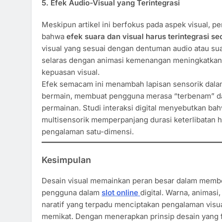
5.
Efek Audio-Visual yang Terintegrasi
Meskipun artikel ini berfokus pada aspek visual, pe
bahwa
efek suara dan visual harus terintegrasi s
visual yang sesuai dengan dentuman audio atau s
selaras dengan animasi kemenangan meningkatkan
kepuasan visual.
Efek semacam ini menambah lapisan sensorik dal
bermain, membuat pengguna merasa “terbenam” d
permainan. Studi interaksi digital menyebutkan b
multisensorik memperpanjang durasi keterlibatan 
pengalaman satu-dimensi.
Kesimpulan
Desain visual memainkan peran besar dalam memb
pengguna dalam
slot online
digital. Warna, animasi
naratif yang terpadu menciptakan pengalaman visu
memikat. Dengan menerapkan prinsip desain yang 