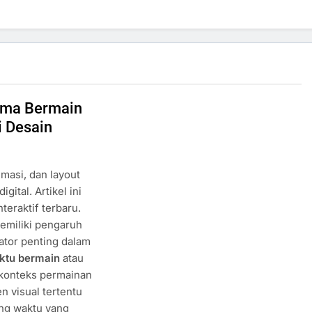
ama Bermain
i Desain
imasi, dan layout
ital. Artikel ini
eraktif terbaru.
memiliki pengaruh
ator penting dalam
ktu bermain
atau
 konteks permainan
n visual tertentu
ng waktu yang