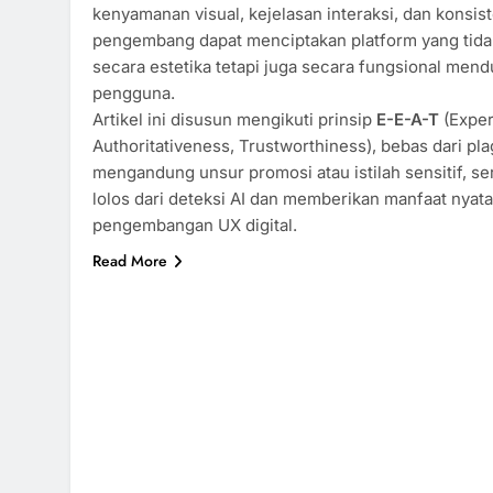
kenyamanan visual, kejelasan interaksi, dan konsis
pengembang dapat menciptakan platform yang tida
secara estetika tetapi juga secara fungsional men
pengguna.
Artikel ini disusun mengikuti prinsip
E-E-A-T
(Exper
Authoritativeness, Trustworthiness), bebas dari pla
mengandung unsur promosi atau istilah sensitif, se
lolos dari deteksi AI dan memberikan manfaat nyat
pengembangan UX digital.
Read More