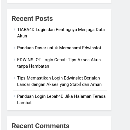
Recent Posts
TIARA4D Login dan Pentingnya Menjaga Data
Akun
Panduan Dasar untuk Memahami Edwinslot
EDWINSLOT Login Cepat: Tips Akses Akun
tanpa Hambatan
Tips Memastikan Login Edwinslot Berjalan
Lancar dengan Akses yang Stabil dan Aman
Panduan Login Lebah4D Jika Halaman Terasa
Lambat
Recent Comments