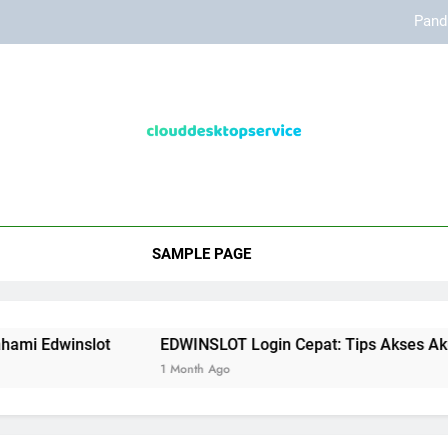
Pand
EDWINSLOT Login Cep
Tips Memastikan Login Edwinslot Berjalan Lanc
TIARA4D Log
ud Desktop Service
Pand
kses Desktop Berbasis Awan Yang Cepat Dan Aman Dari Cloud D
EDWINSLOT Login Cep
SAMPLE PAGE
Tips Memastikan Login Edwinslot Berjalan Lanc
lot
EDWINSLOT Login Cepat: Tips Akses Akun tanpa H
1 Month Ago