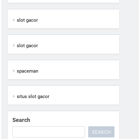
slot gacor
slot gacor
spaceman
situs slot gacor
Search
SEARCH