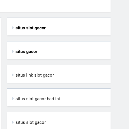
situs slot gacor
situs gacor
situs link slot gacor
situs slot gacor hari ini
situs slot gacor