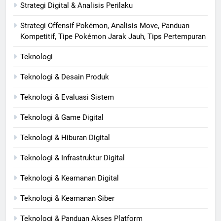
Strategi Digital & Analisis Perilaku
Strategi Offensif Pokémon, Analisis Move, Panduan
Kompetitif, Tipe Pokémon Jarak Jauh, Tips Pertempuran
Teknologi
Teknologi & Desain Produk
Teknologi & Evaluasi Sistem
Teknologi & Game Digital
Teknologi & Hiburan Digital
Teknologi & Infrastruktur Digital
Teknologi & Keamanan Digital
Teknologi & Keamanan Siber
Teknologi & Panduan Akses Platform