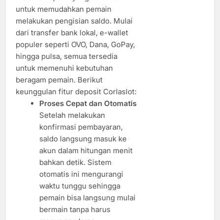
untuk memudahkan pemain
melakukan pengisian saldo. Mulai
dari transfer bank lokal, e-wallet
populer seperti OVO, Dana, GoPay,
hingga pulsa, semua tersedia
untuk memenuhi kebutuhan
beragam pemain. Berikut
keunggulan fitur deposit Corlaslot:
Proses Cepat dan Otomatis
Setelah melakukan
konfirmasi pembayaran,
saldo langsung masuk ke
akun dalam hitungan menit
bahkan detik. Sistem
otomatis ini mengurangi
waktu tunggu sehingga
pemain bisa langsung mulai
bermain tanpa harus