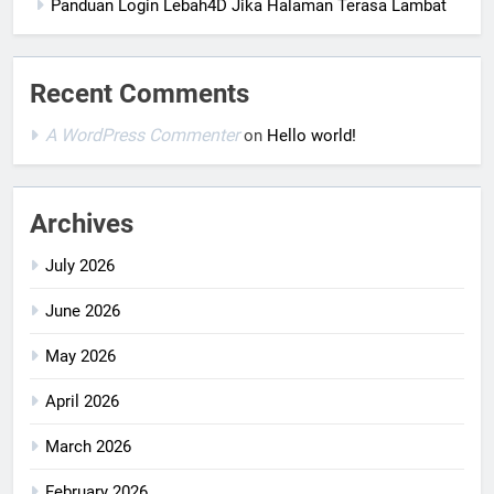
Panduan Login Lebah4D Jika Halaman Terasa Lambat
Recent Comments
A WordPress Commenter
on
Hello world!
Archives
July 2026
June 2026
May 2026
April 2026
March 2026
February 2026