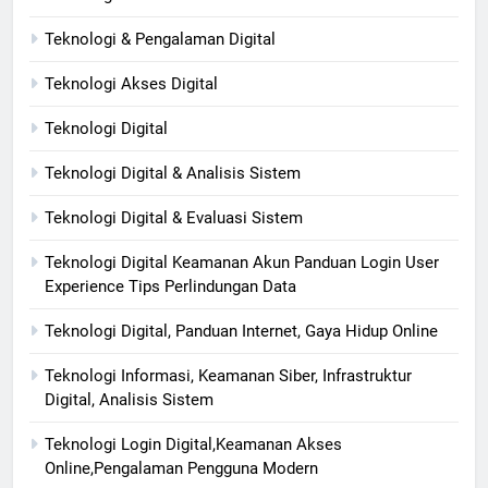
Teknologi & Pengalaman Digital
Teknologi Akses Digital
Teknologi Digital
Teknologi Digital & Analisis Sistem
Teknologi Digital & Evaluasi Sistem
Teknologi Digital Keamanan Akun Panduan Login User
Experience Tips Perlindungan Data
Teknologi Digital, Panduan Internet, Gaya Hidup Online
Teknologi Informasi, Keamanan Siber, Infrastruktur
Digital, Analisis Sistem
Teknologi Login Digital,Keamanan Akses
Online,Pengalaman Pengguna Modern