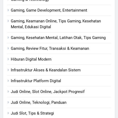
Gaming, Game Development, Entertainment
Gaming, Keamanan Online, Tips Gaming, Kesehatan
Mental, Edukasi Digital
Gaming, Kesehatan Mental, Latihan Otak, Tips Gaming
Gaming, Review Fitur, Transaksi & Keamanan
Hiburan Digital Modern
Infrastruktur Akses & Keandalan Sistem
Infrastruktur Platform Digital
Judi Online, Slot Online, Jackpot Progresif
Judi Online, Teknologi, Panduan
Judi Slot, Tips & Strategi