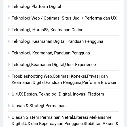
Teknologi Platform Digital
Teknologi Web / Optimasi Situs Judi / Performa dan UX
Teknologi, Horas88, Keamanan Online
Teknologi, Keamanan Digital, Panduan Pengguna
Teknologi, Keamanan, Panduan Pengguna
Teknologi,Keamanan Digital,User Experience
Troubleshooting Web,Optimasi Koneksi,Privasi dan
Keamanan Digital,Panduan Pengguna,Performa Browser
UI/UX Design, Teknologi Digital, Inovasi Platform
Ulasan & Strategi Permainan
Ulasan Sistem Permainan Netral,Literasi Mekanisme
Digital,UX dan Kepercayaan Pengguna,Stabilitas Akses &