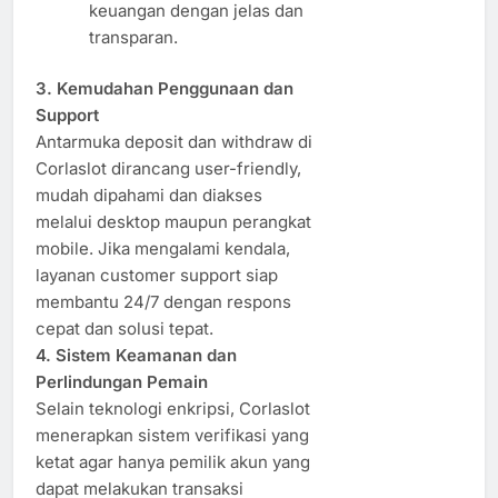
keuangan dengan jelas dan
transparan.
3. Kemudahan Penggunaan dan
Support
Antarmuka deposit dan withdraw di
Corlaslot dirancang user-friendly,
mudah dipahami dan diakses
melalui desktop maupun perangkat
mobile. Jika mengalami kendala,
layanan customer support siap
membantu 24/7 dengan respons
cepat dan solusi tepat.
4. Sistem Keamanan dan
Perlindungan Pemain
Selain teknologi enkripsi, Corlaslot
menerapkan sistem verifikasi yang
ketat agar hanya pemilik akun yang
dapat melakukan transaksi