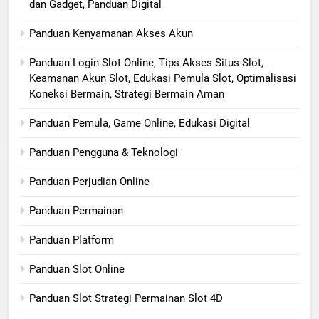
dan Gadget, Panduan Digital
Panduan Kenyamanan Akses Akun
Panduan Login Slot Online, Tips Akses Situs Slot,
Keamanan Akun Slot, Edukasi Pemula Slot, Optimalisasi
Koneksi Bermain, Strategi Bermain Aman
Panduan Pemula, Game Online, Edukasi Digital
Panduan Pengguna & Teknologi
Panduan Perjudian Online
Panduan Permainan
Panduan Platform
Panduan Slot Online
Panduan Slot Strategi Permainan Slot 4D