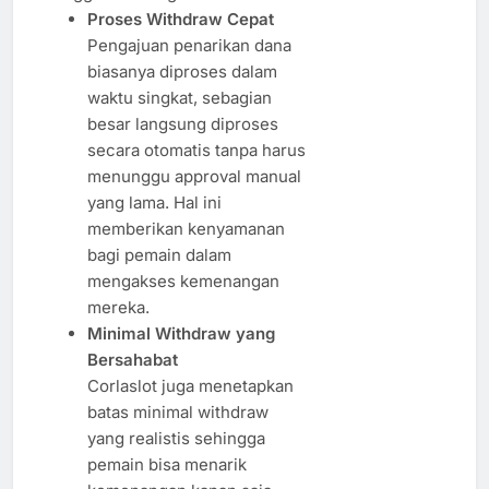
Proses Withdraw Cepat
Pengajuan penarikan dana
biasanya diproses dalam
waktu singkat, sebagian
besar langsung diproses
secara otomatis tanpa harus
menunggu approval manual
yang lama. Hal ini
memberikan kenyamanan
bagi pemain dalam
mengakses kemenangan
mereka.
Minimal Withdraw yang
Bersahabat
Corlaslot juga menetapkan
batas minimal withdraw
yang realistis sehingga
pemain bisa menarik