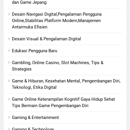
dan Game Jepang
Desain Navigasi Digital,Pengalaman Pengguna
Online,Stabilitas Platform Modern,Manajemen
Antarmuka Efisien
Desain Visual & Pengalaman Digital
Edukasi Pengguna Baru
Gambling, Online Casino, Slot Machines, Tips &
Strategies
Game & Hiburan, Kesehatan Mental, Pengembangan Diri,
Teknologi, Etika Digital
Game Online Keterampilan Kognitif Gaya Hidup Sehat
Tips Bermain Game Pengembangan Diri
Gaming & Entertainment
Gaming & Technology