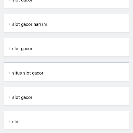
slot gacor
slot gacor hari ini
slot gacor
situs slot gacor
slot gacor
slot